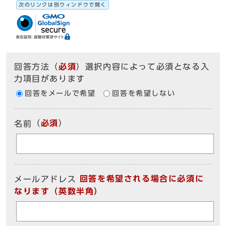
次のリンクは別ウィンドウで開く
回答方法
（
必須
）選択内容によって必須となる入
力項目があります
回答をメールで希望
回答を希望しない
（
必須
）
名前
回答を希望される場合に必須に
メールアドレス
なります（英数半角）