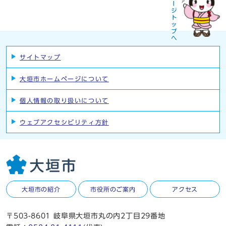
サイトマップ
大垣市ホームページについて
個人情報の取り扱いについて
ウェブアクセシビリティ方針
大垣市の紹介
市役所のご案内
アクセス
〒503-8601 岐阜県大垣市丸の内2丁目29番地