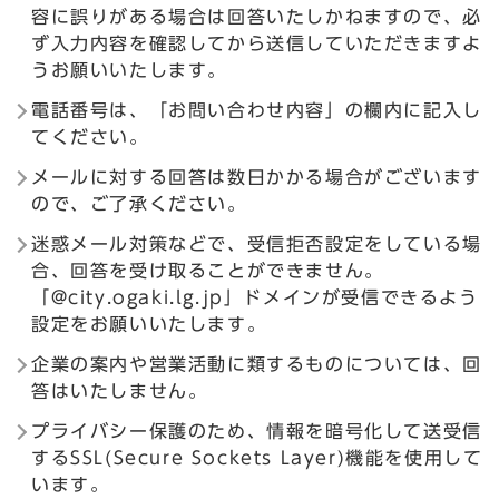
容に誤りがある場合は回答いたしかねますので、必
ず入力内容を確認してから送信していただきますよ
うお願いいたします。
電話番号は、「お問い合わせ内容」の欄内に記入し
てください。
メールに対する回答は数日かかる場合がございます
ので、ご了承ください。
迷惑メール対策などで、受信拒否設定をしている場
合、回答を受け取ることができません。
「@city.ogaki.lg.jp」ドメインが受信できるよう
設定をお願いいたします。
企業の案内や営業活動に類するものについては、回
答はいたしません。
プライバシー保護のため、情報を暗号化して送受信
するSSL(Secure Sockets Layer)機能を使用して
います。