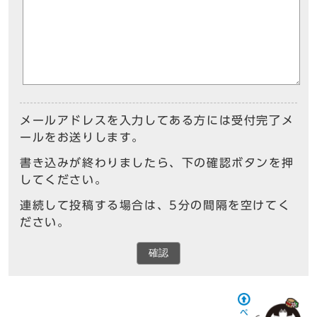
メールアドレスを入力してある方には受付完了メ
ールをお送りします。
書き込みが終わりましたら、下の確認ボタンを押
してください。
連続して投稿する場合は、5分の間隔を空けてく
ださい。
確認