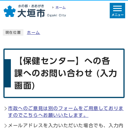
ホーム
メニュー
ホーム
現在位置
【保健センター】への各
課へのお問い合わせ (入力
画面)
市政へのご意見は別のフォームをご用意しておりま
すのでこちらへお願いいたします。
メールアドレスを入力いただいた場合でも、入力内