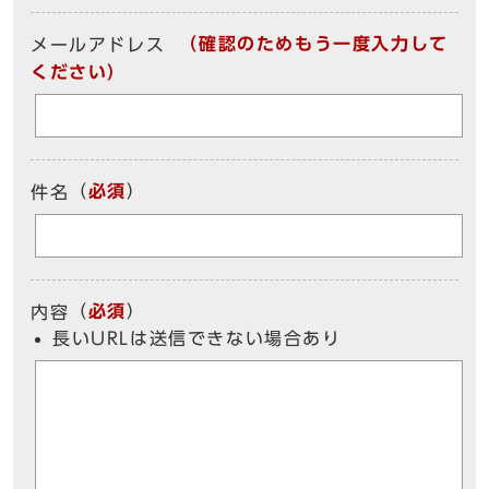
（確認のためもう一度入力して
メールアドレス
ください）
（
必須
）
件名
（
必須
）
内容
長いURLは送信できない場合あり