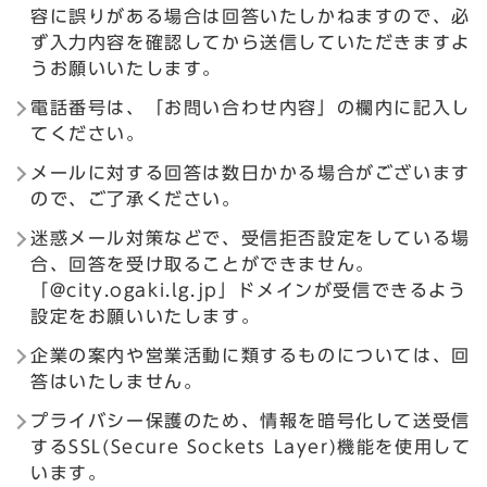
容に誤りがある場合は回答いたしかねますので、必
ず入力内容を確認してから送信していただきますよ
うお願いいたします。
電話番号は、「お問い合わせ内容」の欄内に記入し
てください。
メールに対する回答は数日かかる場合がございます
ので、ご了承ください。
迷惑メール対策などで、受信拒否設定をしている場
合、回答を受け取ることができません。
「@city.ogaki.lg.jp」ドメインが受信できるよう
設定をお願いいたします。
企業の案内や営業活動に類するものについては、回
答はいたしません。
プライバシー保護のため、情報を暗号化して送受信
するSSL(Secure Sockets Layer)機能を使用して
います。