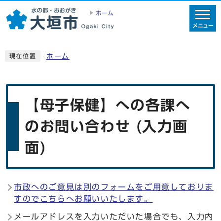
ホーム
メニュー
ホーム
現在位置
【母子保健】への各課へ
のお問い合わせ (入力画
面)
市政へのご意見は別のフォームをご用意しておりま
すのでこちらへお願いいたします。
メールアドレスを入力いただいた場合でも、入力内