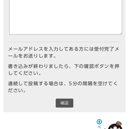
メールアドレスを入力してある方には受付完了メ
ールをお送りします。
書き込みが終わりましたら、下の確認ボタンを押
してください。
連続して投稿する場合は、5分の間隔を空けてく
ださい。
確認