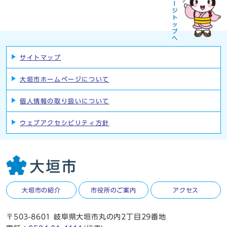
サイトマップ
大垣市ホームページについて
個人情報の取り扱いについて
ウェブアクセシビリティ方針
大垣市の紹介
市役所のご案内
アクセス
〒503-8601 岐阜県大垣市丸の内2丁目29番地