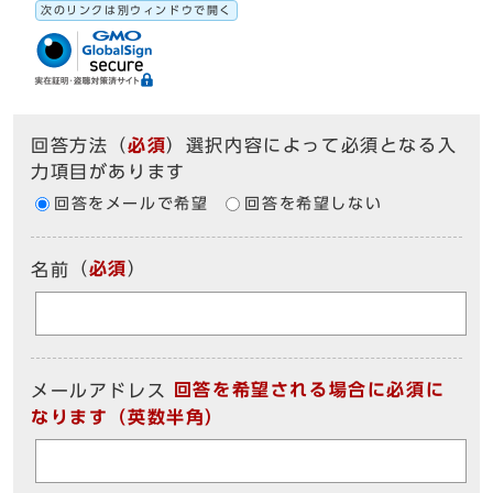
次のリンクは別ウィンドウで開く
回答方法
（
必須
）選択内容によって必須となる入
力項目があります
回答をメールで希望
回答を希望しない
（
必須
）
名前
回答を希望される場合に必須に
メールアドレス
なります（英数半角）