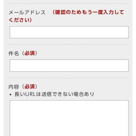
（確認のためもう一度入力して
メールアドレス
ください）
（
必須
）
件名
（
必須
）
内容
長いURLは送信できない場合あり