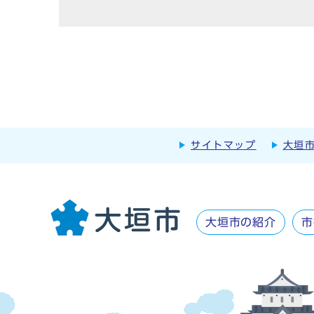
サイトマップ
大垣
大垣市の紹介
市