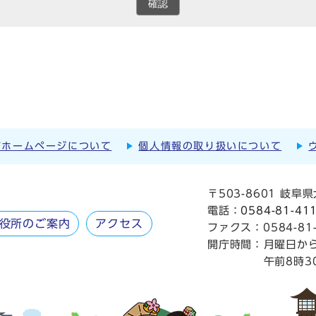
確認
市ホームページについて
個人情報の取り扱いについて
〒503-8601 岐
電話：
0584-81-41
役所のご案内
アクセス
ファクス：0584-81-
開庁時間：
月曜日か
午前8時3