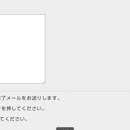
完了メールをお送りします。
ンを押してください。
けてください。