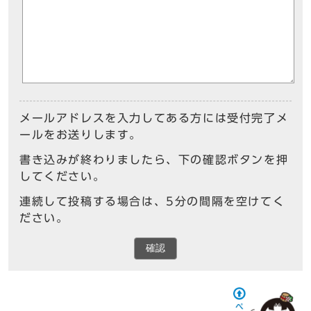
メールアドレスを入力してある方には受付完了メ
ールをお送りします。
書き込みが終わりましたら、下の確認ボタンを押
してください。
連続して投稿する場合は、5分の間隔を空けてく
ださい。
確認