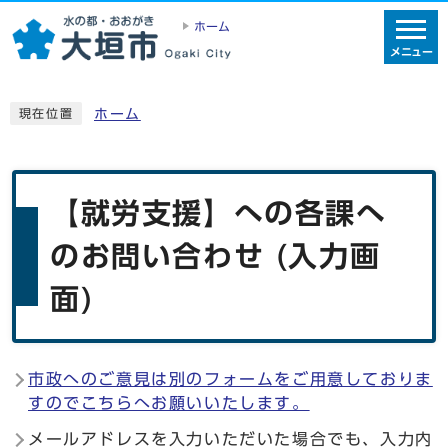
ホーム
メニュー
ホーム
現在位置
【就労支援】への各課へ
のお問い合わせ (入力画
面)
市政へのご意見は別のフォームをご用意しておりま
すのでこちらへお願いいたします。
メールアドレスを入力いただいた場合でも、入力内