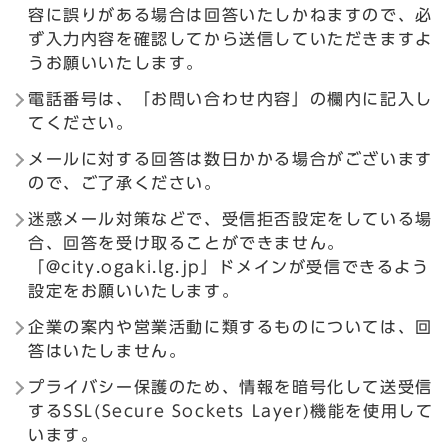
容に誤りがある場合は回答いたしかねますので、必
ず入力内容を確認してから送信していただきますよ
うお願いいたします。
電話番号は、「お問い合わせ内容」の欄内に記入し
てください。
メールに対する回答は数日かかる場合がございます
ので、ご了承ください。
迷惑メール対策などで、受信拒否設定をしている場
合、回答を受け取ることができません。
「@city.ogaki.lg.jp」ドメインが受信できるよう
設定をお願いいたします。
企業の案内や営業活動に類するものについては、回
答はいたしません。
プライバシー保護のため、情報を暗号化して送受信
するSSL(Secure Sockets Layer)機能を使用して
います。