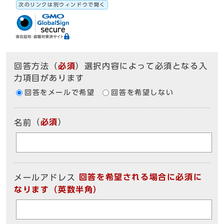
次のリンクは別ウィンドウで開く
回答方法
（
必須
）選択内容によって必須となる入
力項目があります
回答をメールで希望
回答を希望しない
（
必須
）
名前
回答を希望される場合に必須に
メールアドレス
なります（英数半角）