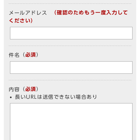
（確認のためもう一度入力して
メールアドレス
ください）
（
必須
）
件名
（
必須
）
内容
長いURLは送信できない場合あり