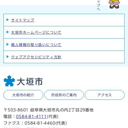
サイトマップ
大垣市ホームページについて
個人情報の取り扱いについて
ウェブアクセシビリティ方針
大垣市の紹介
市役所のご案内
アクセス
〒503-8601 岐阜県大垣市丸の内2丁目29番地
電話：
0584-81-4111
(代表)
ファクス：0584-81-4460(代表)