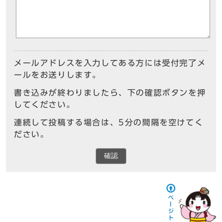
メールアドレスを入力してある方には受付完了メ
ールをお送りします。
書き込みが終わりましたら、下の確認ボタンを押
してください。
連続して投稿する場合は、5分の間隔を空けてく
ださい。
確認