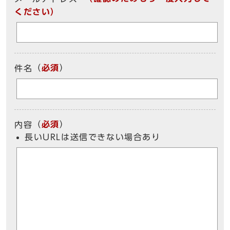
ください）
（
必須
）
件名
（
必須
）
内容
長いURLは送信できない場合あり