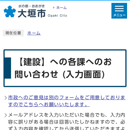
ホーム
メニュー
ホーム
現在位置
【建設】への各課へのお
問い合わせ (入力画面)
市政へのご意見は別のフォームをご用意しておりま
すのでこちらへお願いいたします。
メールアドレスを入力いただいた場合でも、入力内
容に誤りがある場合は回答いたしかねますので、必
ず入力内容を確認してから送信していただきますよ