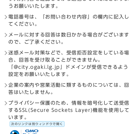
うお願いいたします。
電話番号は、「お問い合わせ内容」の欄内に記入し
てください。
メールに対する回答は数日かかる場合がございます
ので、ご了承ください。
迷惑メール対策などで、受信拒否設定をしている場
合、回答を受け取ることができません。
「@city.ogaki.lg.jp」ドメインが受信できるよう
設定をお願いいたします。
企業の案内や営業活動に類するものについては、回
答はいたしません。
プライバシー保護のため、情報を暗号化して送受信
するSSL(Secure Sockets Layer)機能を使用して
います。
次のリンクは別ウィンドウで開く