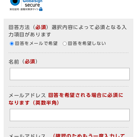
回答方法
（
必須
）選択内容によって必須となる入
力項目があります
回答をメールで希望
回答を希望しない
（
必須
）
名前
回答を希望される場合に必須に
メールアドレス
なります（英数半角）
（確認のためもう一度入力して
メールアドレス