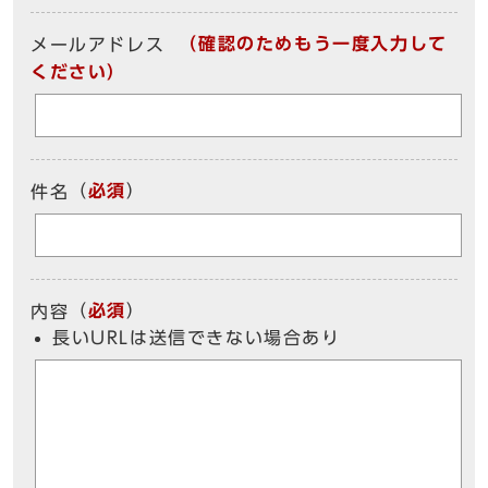
（確認のためもう一度入力して
メールアドレス
ください）
（
必須
）
件名
（
必須
）
内容
長いURLは送信できない場合あり