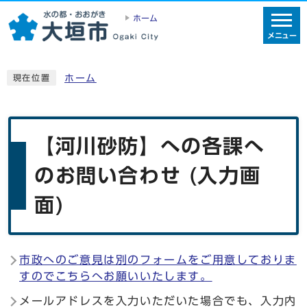
ホーム
メニュー
ホーム
現在位置
【河川砂防】への各課へ
のお問い合わせ (入力画
面)
市政へのご意見は別のフォームをご用意しておりま
すのでこちらへお願いいたします。
メールアドレスを入力いただいた場合でも、入力内