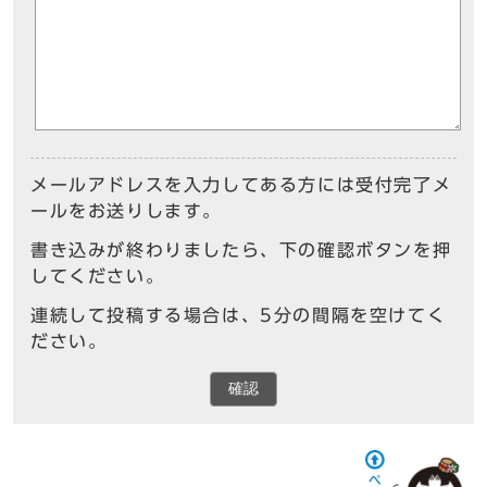
メールアドレスを入力してある方には受付完了メ
ールをお送りします。
書き込みが終わりましたら、下の確認ボタンを押
してください。
連続して投稿する場合は、5分の間隔を空けてく
ださい。
確認