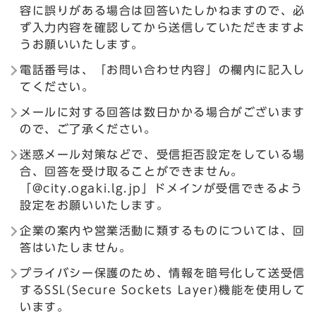
容に誤りがある場合は回答いたしかねますので、必
ず入力内容を確認してから送信していただきますよ
うお願いいたします。
電話番号は、「お問い合わせ内容」の欄内に記入し
てください。
メールに対する回答は数日かかる場合がございます
ので、ご了承ください。
迷惑メール対策などで、受信拒否設定をしている場
合、回答を受け取ることができません。
「@city.ogaki.lg.jp」ドメインが受信できるよう
設定をお願いいたします。
企業の案内や営業活動に類するものについては、回
答はいたしません。
プライバシー保護のため、情報を暗号化して送受信
するSSL(Secure Sockets Layer)機能を使用して
います。