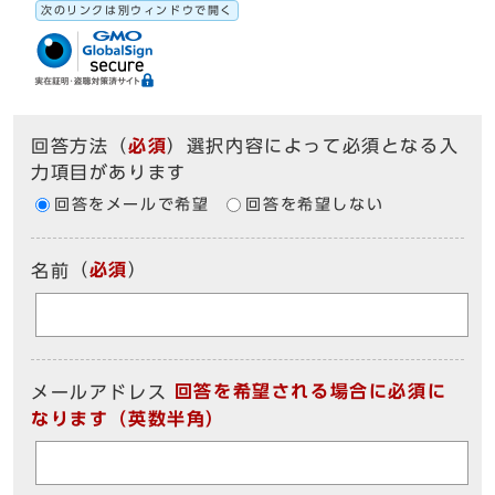
次のリンクは別ウィンドウで開く
回答方法
（
必須
）選択内容によって必須となる入
力項目があります
回答をメールで希望
回答を希望しない
（
必須
）
名前
回答を希望される場合に必須に
メールアドレス
なります（英数半角）