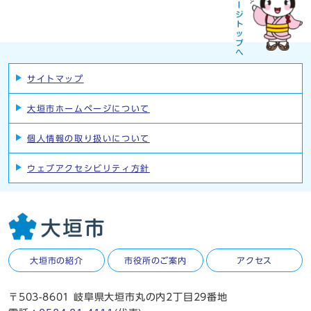
サイトマップ
大垣市ホームページについて
個人情報の取り扱いについて
ウェブアクセシビリティ方針
大垣市の紹介
市役所のご案内
アクセス
〒503-8601 岐阜県大垣市丸の内2丁目29番地