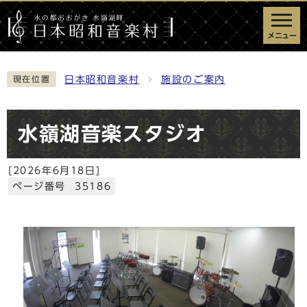
メニュー
日本昭和音楽村
施設のご案内
現在位置
水嶺湖音楽スタジオ
[
2026年6月18日
]
ページ番号 35186