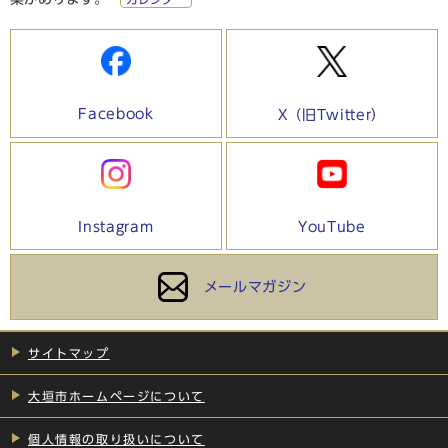
Facebook
X（旧Twitter）
Instagram
YouTube
メールマガジン
サイトマップ
大垣市ホームページについて
個人情報の取り扱いについて