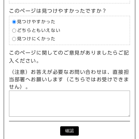
このページは見つけやすかったですか？
見つけやすかった
どちらともいえない
見つけにくかった
このページに関してのご意見がありましたらご記
入ください。
（注意）お答えが必要なお問い合わせは、直接担
当部署へお願いします（こちらではお受けできま
せん）。
確認