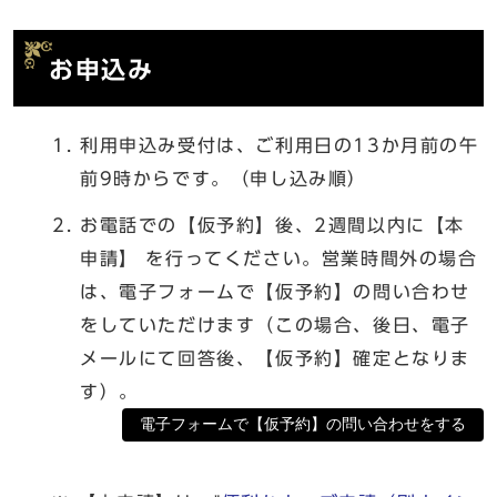
お申込み
利用申込み受付は、ご利用日の13か月前の午
前9時からです。（申し込み順）
お電話での【仮予約】後、2週間以内に【本
申請】 を行ってください。営業時間外の場合
は、電子フォームで【仮予約】の問い合わせ
をしていただけます（この場合、後日、電子
メールにて回答後、【仮予約】確定となりま
す）。
電子フォームで【仮予約】の問い合わせをする