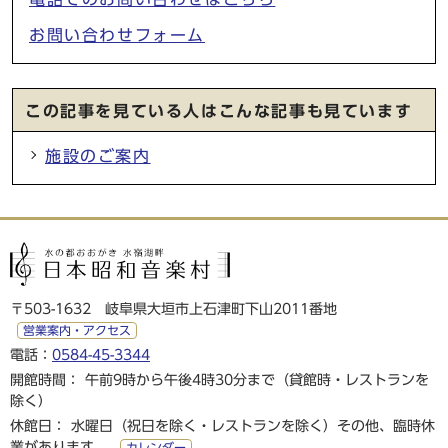
お問い合わせフォーム
この記事を見ている人はこんな記事も見ています
施設のご案内
〒503-1632 岐阜県大垣市上石津町下山2011番地
営業案内・アクセス
電話：
0584-45-3344
開館時間： 午前9時から午後4時30分まで（貸館時・レストランを
除く）
休館日： 水曜日（祝日を除く・レストランを除く）その他、臨時休
業があります。
カレンダー