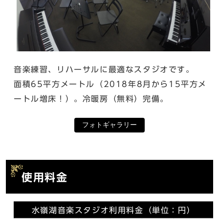
音楽練習、リハーサルに最適なスタジオです。
面積65平方メートル（2018年8月から15平方メ
ートル増床！）。冷暖房（無料）完備。
フォトギャラリー
使用料金
水嶺湖音楽スタジオ利用料金（単位：円）