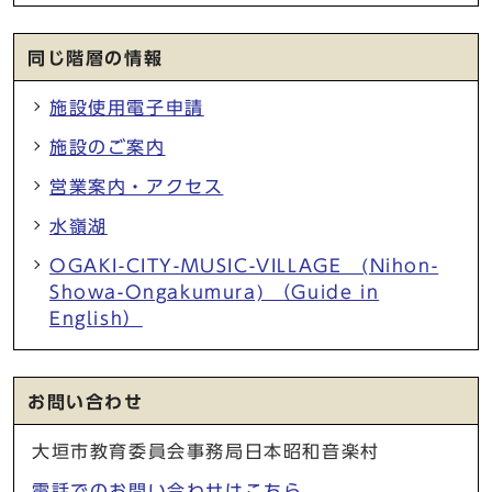
同じ階層の情報
施設使用電子申請
施設のご案内
営業案内・アクセス
水嶺湖
OGAKI-CITY-MUSIC-VILLAGE (Nihon-
Showa-Ongakumura) （Guide in
English）
お問い合わせ
大垣市教育委員会事務局日本昭和音楽村
電話でのお問い合わせはこちら