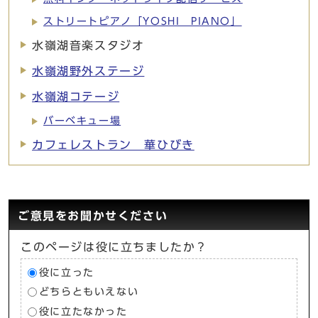
ストリートピアノ「YOSHI PIANO」
水嶺湖音楽スタジオ
水嶺湖野外ステージ
水嶺湖コテージ
バーベキュー場
カフェレストラン 華ひびき
ご意見をお聞かせください
このページは役に立ちましたか？
役に立った
どちらともいえない
役に立たなかった