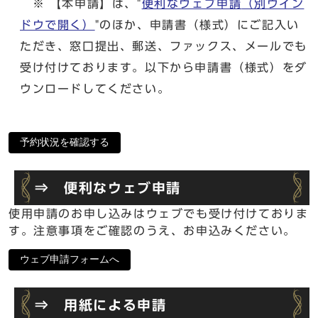
※ 【本申請】は、"
便利なウェブ申請
（別ウイン
ドウで開く）
"のほか、申請書（様式）にご記入い
ただき、窓口提出、郵送、ファックス、メールでも
受け付けております。以下から申請書（様式）をダ
ウンロードしてください。
予約状況を確認する
⇒ 便利なウェブ申請
使用申請のお申し込みはウェブでも受け付けておりま
す。注意事項をご確認のうえ、お申込みください。
ウェブ申請フォームへ
⇒ 用紙による申請