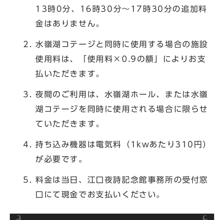
13時0分、16時30分～17時30分の追加料
金はありません。
水嶺湖コテージと同時に使用する場合の施設
使用料は、「使用料×0.9の額」によりお支
払いただきます。
夜間のご利用は、水嶺湖ホール、または水嶺
湖コテージを同時に使用される場合に限らせ
ていただきます。
持ち込み機器は電気料（1kwあたり310円）
が必要です。
料金は当日、江口夜詩記念館事務所の受付窓
口にて現金でお支払いください。