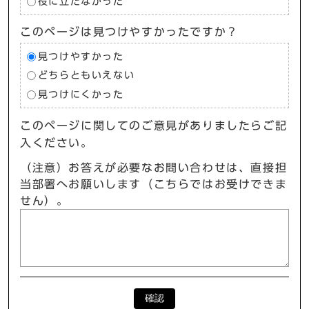
役に立たなかった
このページは見つけやすかったですか？
見つけやすかった
どちらともいえない
見つけにくかった
このページに関してのご意見がありましたらご記
入ください。
（注意）お答えが必要なお問い合わせは、直接担
当部署へお願いします（こちらではお受けできま
せん）。
確認