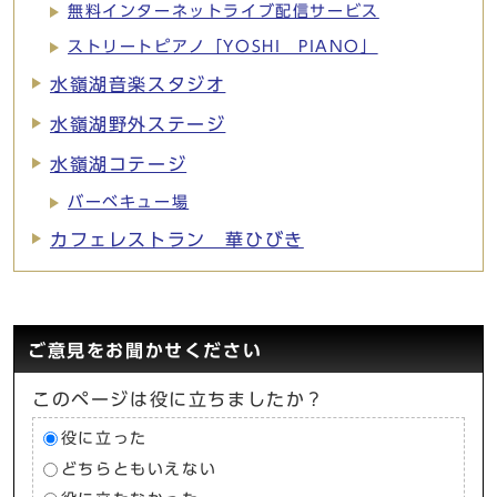
無料インターネットライブ配信サービス
ストリートピアノ「YOSHI PIANO」
水嶺湖音楽スタジオ
水嶺湖野外ステージ
水嶺湖コテージ
バーベキュー場
カフェレストラン 華ひびき
ご意見をお聞かせください
このページは役に立ちましたか？
役に立った
どちらともいえない