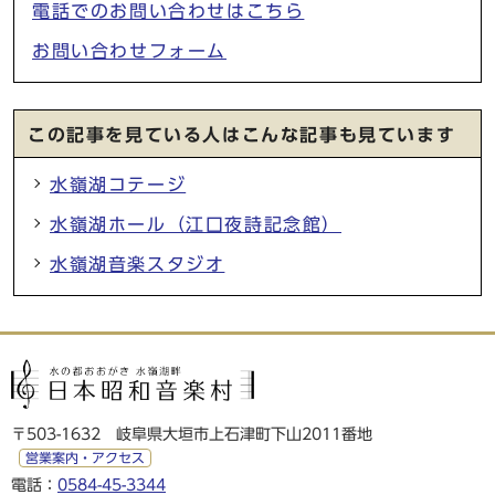
電話でのお問い合わせはこちら
お問い合わせフォーム
この記事を見ている人はこんな記事も見ています
水嶺湖コテージ
水嶺湖ホール（江口夜詩記念館）
水嶺湖音楽スタジオ
〒503-1632 岐阜県大垣市上石津町下山2011番地
営業案内・アクセス
電話：
0584-45-3344