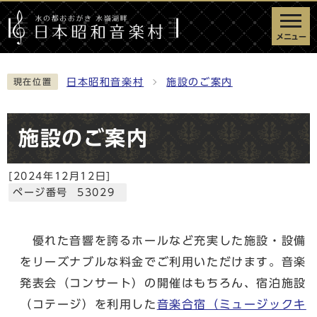
メニュー
日本昭和音楽村
施設のご案内
現在位置
施設のご案内
[
2024年12月12日
]
ページ番号 53029
優れた音響を誇るホールなど充実した施設・設備
をリーズナブルな料金でご利用いただけます。音楽
発表会（コンサート）の開催はもちろん、宿泊施設
（コテージ）を利用した
音楽合宿（ミュージックキ