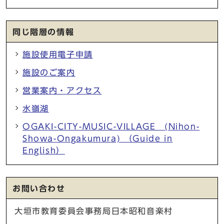
同じ階層の情報
施設使用電子申請
施設のご案内
営業案内・アクセス
水嶺湖
OGAKI-CITY-MUSIC-VILLAGE (Nihon-
Showa-Ongakumura) （Guide in
English）
お問い合わせ
大垣市教育委員会事務局日本昭和音楽村