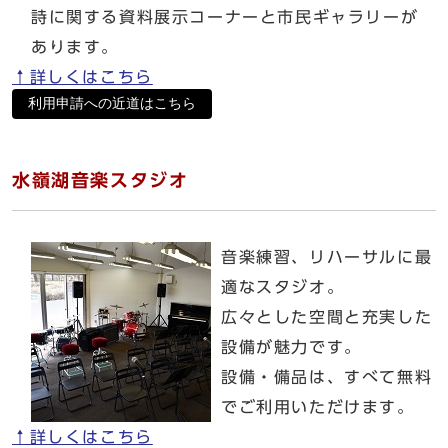
詩に関する資料展示コーナーと市民ギャラリーが
あります。
↑詳しくはこちら
利用申請への近道はこちら
水嶺湖音楽スタジオ
音楽練習、リハーサルに最
適なスタジオ。
広々とした空間と充実した
設備が魅力です。
設備・備品は、すべて無料
でご利用いただけます。
↑詳しくはこちら