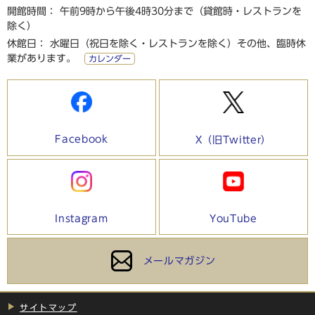
開館時間： 午前9時から午後4時30分まで（貸館時・レストランを
除く）
休館日： 水曜日（祝日を除く・レストランを除く）その他、臨時休
業があります。
カレンダー
Facebook
X（旧Twitter）
Instagram
YouTube
メールマガジン
サイトマップ