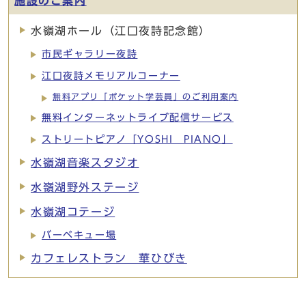
施設のご案内
水嶺湖ホール（江口夜詩記念館）
市民ギャラリー夜詩
江口夜詩メモリアルコーナー
無料アプリ「ポケット学芸員」のご利用案内
無料インターネットライブ配信サービス
ストリートピアノ「YOSHI PIANO」
水嶺湖音楽スタジオ
水嶺湖野外ステージ
水嶺湖コテージ
バーベキュー場
カフェレストラン 華ひびき