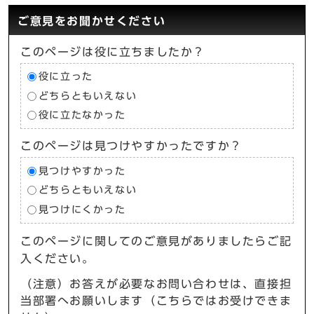
ご意見をお聞かせください
このページは役に立ちましたか？
役に立った
どちらともいえない
役に立たなかった
このページは見つけやすかったですか？
見つけやすかった
どちらともいえない
見つけにくかった
このページに関してのご意見がありましたらご記
入ください。
（注意）お答えが必要なお問い合わせは、直接担
当部署へお願いします（こちらではお受けできま