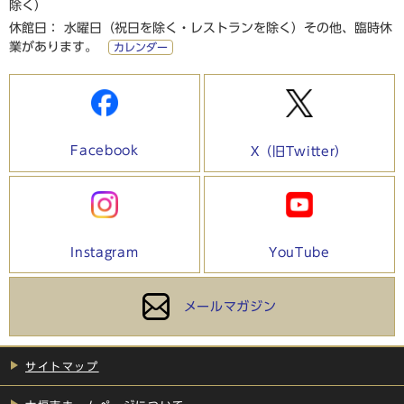
除く）
休館日： 水曜日（祝日を除く・レストランを除く）その他、臨時休
業があります。
カレンダー
Facebook
X（旧Twitter）
Instagram
YouTube
メールマガジン
サイトマップ