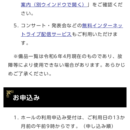
案内
（別ウインドウで開く）
」をご確認くだ
さい。
コンサート・発表会などの
無料インターネッ
トライブ配信サービス
もご利用いただけま
す。
※備品一覧は令和6年4月現在のものであり、故
障等により使用できない場合があります。あらかじ
めご了承ください。
お申込み
ホールの利用申込み受付は、ご利用日の13か
月前の午前9時からです。（申し込み順）