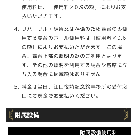
使用料は、「使用料×0.9の額」によりお支
払いただきます。
リハーサル・練習又は準備のため舞台のみ使
用する場合のホール使用料は「使用料×0.6
の額」によりお支払いただきます。この場
合、舞台上部の照明のみのご利用となりま
す。その他の照明を利用する場合や客席に立
ち入る場合には減額はありません。
料金は当日、江口夜詩記念館事務所の受付窓
口にて現金でお支払いください。
附属設備
附属設備使用料