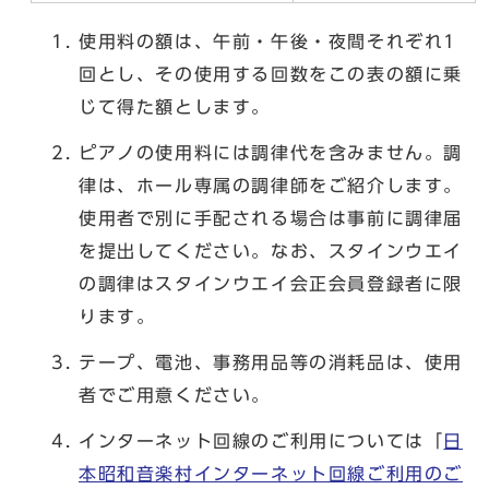
使用料の額は、午前・午後・夜間それぞれ1
回とし、その使用する回数をこの表の額に乗
じて得た額とします。
ピアノの使用料には調律代を含みません。調
律は、ホール専属の調律師をご紹介します。
使用者で別に手配される場合は事前に調律届
を提出してください。なお、スタインウエイ
の調律はスタインウエイ会正会員登録者に限
ります。
テープ、電池、事務用品等の消耗品は、使用
者でご用意ください。
インターネット回線のご利用については「
日
本昭和音楽村インターネット回線ご利用のご