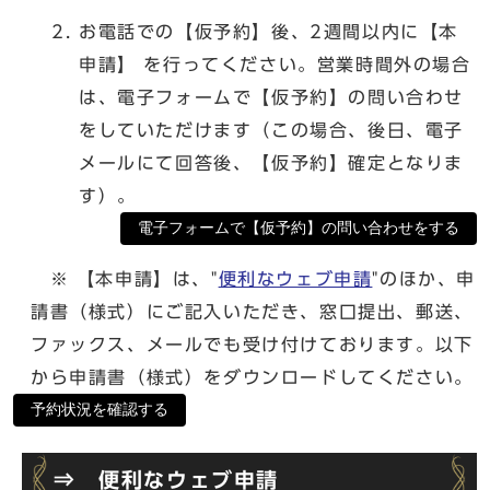
お電話での【仮予約】後、2週間以内に【本
申請】 を行ってください。営業時間外の場合
は、電子フォームで【仮予約】の問い合わせ
をしていただけます（この場合、後日、電子
メールにて回答後、【仮予約】確定となりま
す）。
電子フォームで【仮予約】の問い合わせをする
※ 【本申請】は、"
便利なウェブ申請
"のほか、申
請書（様式）にご記入いただき、窓口提出、郵送、
ファックス、メールでも受け付けております。以下
から申請書（様式）をダウンロードしてください。
予約状況を確認する
⇒ 便利なウェブ申請