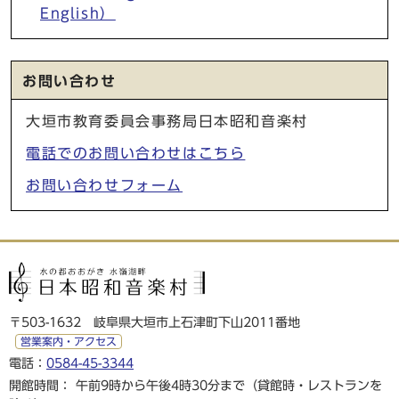
English）
お問い合わせ
大垣市教育委員会事務局日本昭和音楽村
電話でのお問い合わせはこちら
お問い合わせフォーム
〒503-1632 岐阜県大垣市上石津町下山2011番地
営業案内・アクセス
電話：
0584-45-3344
開館時間： 午前9時から午後4時30分まで（貸館時・レストランを