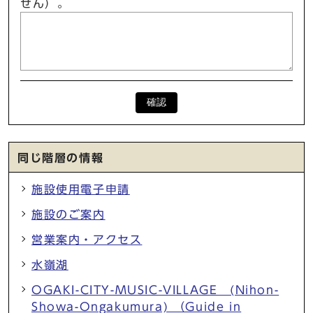
せん）。
確認
同じ階層の情報
施設使用電子申請
施設のご案内
営業案内・アクセス
水嶺湖
OGAKI-CITY-MUSIC-VILLAGE (Nihon-
Showa-Ongakumura) （Guide in