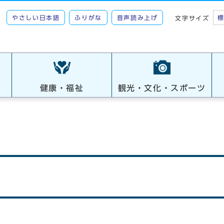
やさしい日本語
ふりがな
音声読み上げ
文字サイズ
健康・福祉
観光・文化・スポーツ