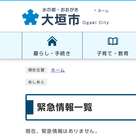
ホーム
暮らし・手続き
子育て・教育
ホーム
現在位置
あしあと
緊急情報一覧
現在、緊急情報はありません。