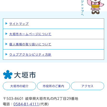
サイトマップ
大垣市ホームページについて
個人情報の取り扱いについて
ウェブアクセシビリティ方針
大垣市の紹介
市役所のご案内
アクセス
〒503-8601 岐阜県大垣市丸の内2丁目29番地
電話：
0584-81-4111
(代表)