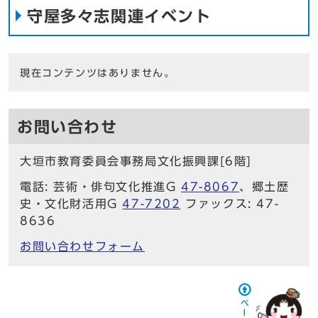
守屋多々志関連イベント
現在コンテンツはありません。
お問い合わせ
大垣市教育委員会事務局文化振興課[6階]
電話: 芸術・俳句文化推進G
47-8067
、郷土歴
史・文化財活用G
47-7202
ファックス: 47-
8636
お問い合わせフォーム