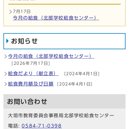
7月17日
今月の給食（北部学校給食センター）
お知らせ
今月の給食（北部学校給食センター）
[2026年7月17日]
給食だより（献立表）
[2024年4月1日]
給食費月額及び日額
[2024年4月1日]
お問い合わせ
大垣市教育委員会事務局北部学校給食センター
電話:
0584-71-0398