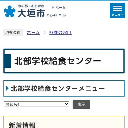
ホーム
メニュー
ホーム
各課の窓口
現在位置
北部学校給食センター
北部学校給食センターメニュー
表示
新着情報