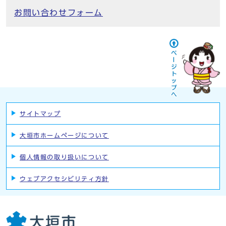
お問い合わせフォーム
サイトマップ
大垣市ホームページについて
個人情報の取り扱いについて
ウェブアクセシビリティ方針