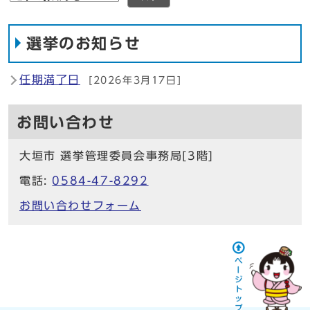
選挙のお知らせ
任期満了日
[2026年3月17日]
お問い合わせ
大垣市 選挙管理委員会事務局[3階]
電話:
0584-47-8292
お問い合わせフォーム