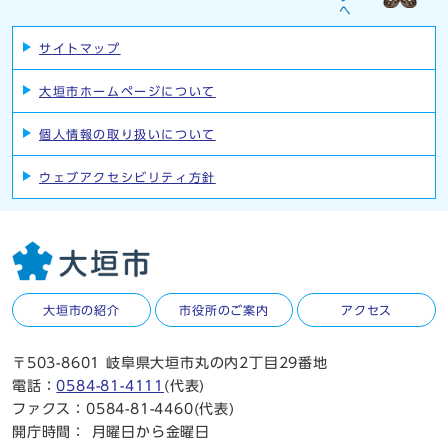
サイトマップ
大垣市ホームページについて
個人情報の取り扱いについて
ウェブアクセシビリティ方針
大垣市の紹介
市役所のご案内
アクセス
〒503-8601 岐阜県大垣市丸の内2丁目29番地
電話：
0584-81-4111
(代表)
ファクス：0584-81-4460(代表)
開庁時間：
月曜日から金曜日