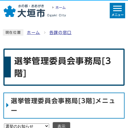
ホーム
メニュー
ホーム
各課の窓口
現在位置
選挙管理委員会事務局[3
階]
選挙管理委員会事務局[3階]メニュ
ー
表示