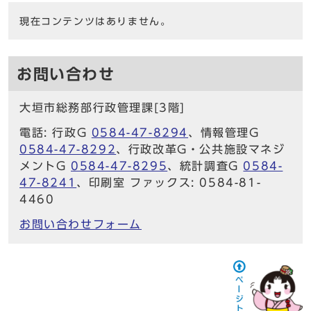
現在コンテンツはありません。
お問い合わせ
大垣市総務部行政管理課[3階]
電話: 行政G
0584-47-8294
、情報管理G
0584-47-8292
、行政改革G・公共施設マネジ
メントG
0584-47-8295
、統計調査G
0584-
47-8241
、印刷室 ファックス: 0584-81-
4460
お問い合わせフォーム