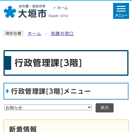
ホーム
メニュー
ホーム
各課の窓口
現在位置
行政管理課[3階]
行政管理課[3階]メニュー
表示
新着情報