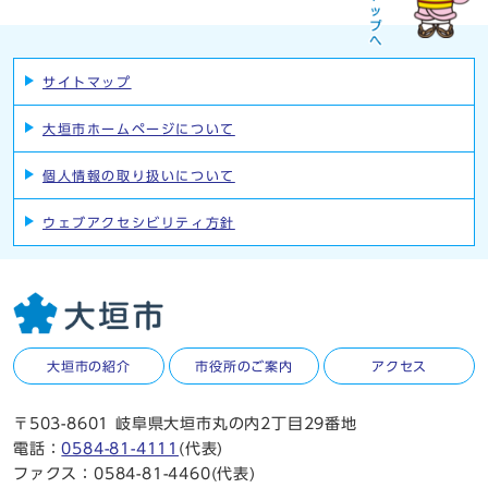
サイトマップ
大垣市ホームページについて
個人情報の取り扱いについて
ウェブアクセシビリティ方針
大垣市の紹介
市役所のご案内
アクセス
〒503-8601 岐阜県大垣市丸の内2丁目29番地
電話：
0584-81-4111
(代表)
ファクス：0584-81-4460(代表)