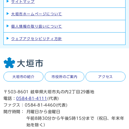
サイトマップ
大垣市ホームページについて
個人情報の取り扱いについて
ウェブアクセシビリティ方針
大垣市の紹介
市役所のご案内
アクセス
〒503-8601 岐阜県大垣市丸の内2丁目29番地
電話：
0584-81-4111
(代表)
ファクス：0584-81-4460(代表)
開庁時間：
月曜日から金曜日
午前8時30分から午後5時15分まで（祝日、年末年
始を除く）