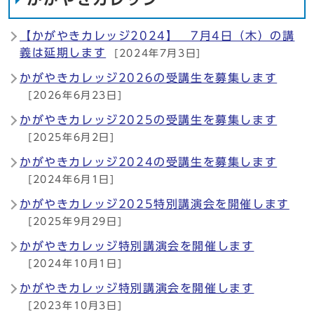
【かがやきカレッジ2024】 7月4日（木）の講
義は延期します
[2024年7月3日]
かがやきカレッジ2026の受講生を募集します
[2026年6月23日]
かがやきカレッジ2025の受講生を募集します
[2025年6月2日]
かがやきカレッジ2024の受講生を募集します
[2024年6月1日]
かがやきカレッジ2025特別講演会を開催します
[2025年9月29日]
かがやきカレッジ特別講演会を開催します
[2024年10月1日]
かがやきカレッジ特別講演会を開催します
[2023年10月3日]