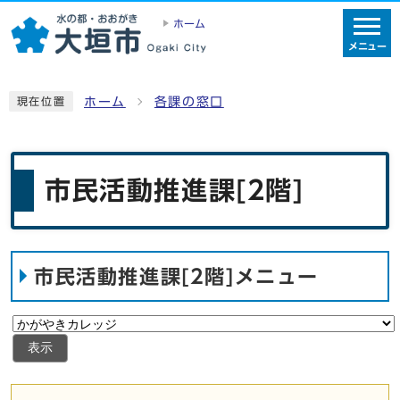
ホーム
メニュー
ホーム
各課の窓口
現在位置
市民活動推進課[2階]
市民活動推進課[2階]メニュー
表示