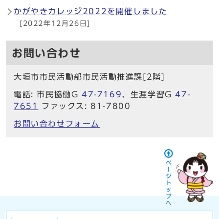
かがやきカレッジ2022を開催しました
[2022年12月26日]
お問い合わせ
大垣市市民活動部市民活動推進課[2階]
電話: 市民協働G
47-7169
、生涯学習G
47-
7651
ファックス: 81-7800
お問い合わせフォーム