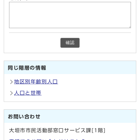
確認
同じ階層の情報
地区別年齢別人口
人口と世帯
お問い合わせ
大垣市市民活動部窓口サービス課[1階]