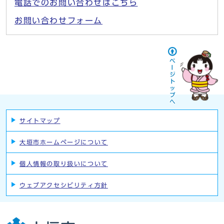
電話でのお問い合わせはこちら
お問い合わせフォーム
サイトマップ
大垣市ホームページについて
個人情報の取り扱いについて
ウェブアクセシビリティ方針