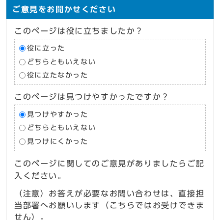
ご意見をお聞かせください
このページは役に立ちましたか？
役に立った
どちらともいえない
役に立たなかった
このページは見つけやすかったですか？
見つけやすかった
どちらともいえない
見つけにくかった
このページに関してのご意見がありましたらご記
入ください。
（注意）お答えが必要なお問い合わせは、直接担
当部署へお願いします（こちらではお受けできま
せん）。