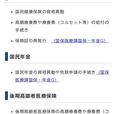
国民健康保険の資格異動
高額療養費や療養費（コルセット等）の給付の
手続き
保険証の再発行
（国保医療課国保・年金G）
国民年金
国民年金の資格異動や免除申請の手続き
（国保
医療課国保・年金G）
後期高齢者医療保険
後期高齢者医療保険の高額療養費や療養費（コ