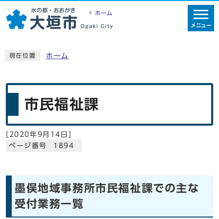
ホーム
メニュー
ホーム
現在位置
市民福祉課
[
2020年9月14日
]
ページ番号 1894
墨俣地域事務所市民福祉課での主な
受付業務一覧