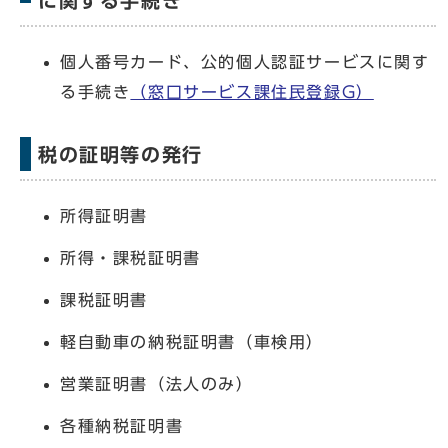
に関する手続き
個人番号カード、公的個人認証サービスに関す
る手続き
（窓口サービス課住民登録G）
税の証明等の発行
所得証明書
所得・課税証明書
課税証明書
軽自動車の納税証明書（車検用）
営業証明書（法人のみ）
各種納税証明書