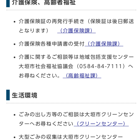
介護保険、高齢者福祉
介護保険証の再発行手続き（保険証は後日郵送
となります）
（介護保険課）
介護保険各種申請書の受付
（介護保険課）
介護に関するご相談等は地域包括支援センター
大垣市社会福祉協議会（0584-84-7111）へ
お尋ねください。
（高齢福祉課）
生活環境
ごみの出し方等のご相談は大垣市クリーンセン
ターへお尋ねください
（クリーンセンター）
大型ごみの収集は大垣市クリーンセンター