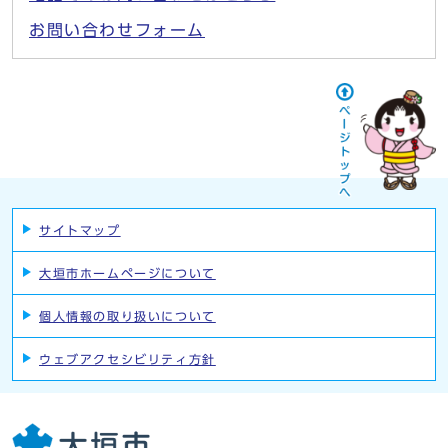
お問い合わせフォーム
サイトマップ
大垣市ホームページについて
個人情報の取り扱いについて
ウェブアクセシビリティ方針