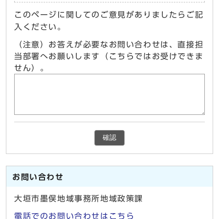
このページに関してのご意見がありましたらご記
入ください。
（注意）お答えが必要なお問い合わせは、直接担
当部署へお願いします（こちらではお受けできま
せん）。
確認
お問い合わせ
大垣市墨俣地域事務所地域政策課
電話でのお問い合わせはこちら