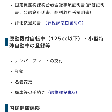
固定資産税課税台帳登録事項証明書(評価証明
書、公課金証明書、納税義務者証明書）
評価額通知書
（課税課窓口証明G）
原動機付自転車（125cc以下）・小型特
殊自動車の登録等
ナンバープレートの交付
登録
名義変更
廃車等の手続き
（課税課諸税G）
国民健康保険