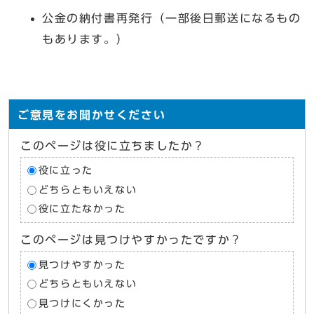
公金の納付書再発行（一部後日郵送になるもの
もあります。）
ご意見をお聞かせください
このページは役に立ちましたか？
役に立った
どちらともいえない
役に立たなかった
このページは見つけやすかったですか？
見つけやすかった
どちらともいえない
見つけにくかった