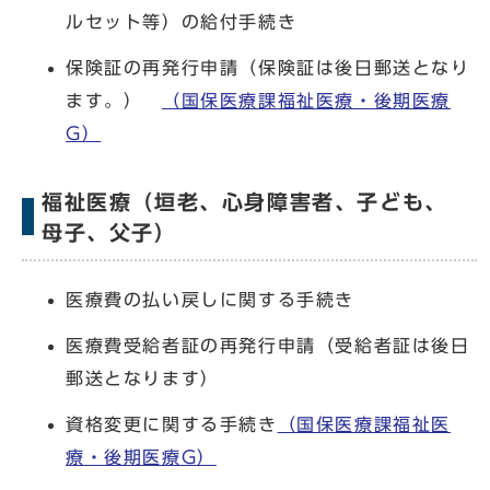
ルセット等）の給付手続き
保険証の再発行申請（保険証は後日郵送となり
ます。）
（国保医療課福祉医療・後期医療
G）
福祉医療（垣老、心身障害者、子ども、
母子、父子）
医療費の払い戻しに関する手続き
医療費受給者証の再発行申請（受給者証は後日
郵送となります）
資格変更に関する手続き
（国保医療課福祉医
療・後期医療G）