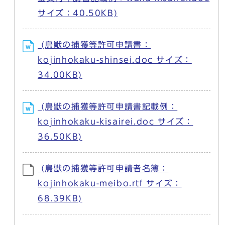
サイズ：40.50KB)
(鳥獣の捕獲等許可申請書：
kojinhokaku-shinsei.doc サイズ：
34.00KB)
(鳥獣の捕獲等許可申請書記載例：
kojinhokaku-kisairei.doc サイズ：
36.50KB)
(鳥獣の捕獲等許可申請者名簿：
kojinhokaku-meibo.rtf サイズ：
68.39KB)