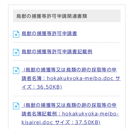
鳥獣の捕獲等許可申請関連書類
鳥獣の捕獲等許可申請書
鳥獣の捕獲等許可申請書記載例
(鳥獣の捕獲等又は鳥類の卵の採取等の申
請者名簿：hokakukyoka-meibo.doc サ
イズ：36.50KB)
(鳥獣の捕獲等又は鳥類の卵の採取等の申
請者名簿記載例：hokakukyoka-meibo-
kisairei.doc サイズ：37.50KB)