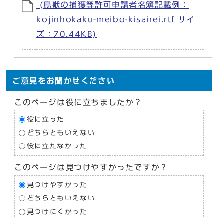
(鳥獣の捕獲等許可申請者名簿記載例：
kojinhokaku-meibo-kisairei.rtf サイ
ズ：70.44KB)
ご意見をお聞かせください
このページは役に立ちましたか？
役に立った
どちらともいえない
役に立たなかった
このページは見つけやすかったですか？
見つけやすかった
どちらともいえない
見つけにくかった