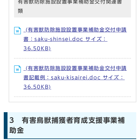
有害獣防除施設設置事業補助金交付関連書
類
(有害獣防除施設設置事業補助金交付申請
書：saku-shinsei.doc サイズ：
36.50KB)
(有害獣防除施設設置事業補助金交付申請
書記載例：saku-kisairei.doc サイズ：
36.50KB)
3 有害鳥獣捕獲者育成支援事業補
助金