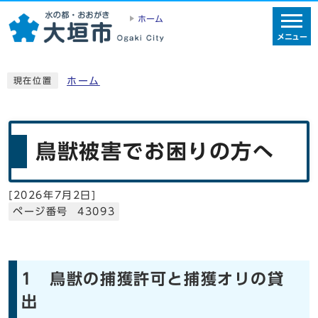
ホーム
メニュー
ホーム
現在位置
鳥獣被害でお困りの方へ
[
2026年7月2日
]
ページ番号 43093
1 鳥獣の捕獲許可と捕獲オリの貸
出