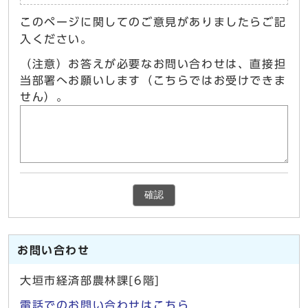
このページに関してのご意見がありましたらご記
入ください。
（注意）お答えが必要なお問い合わせは、直接担
当部署へお願いします（こちらではお受けできま
せん）。
確認
お問い合わせ
大垣市経済部農林課[6階]
電話でのお問い合わせはこちら