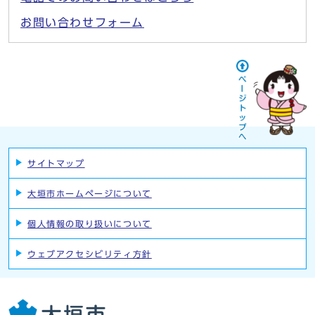
お問い合わせフォーム
サイトマップ
大垣市ホームページについて
個人情報の取り扱いについて
ウェブアクセシビリティ方針