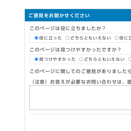
ご意見をお聞かせください
このページは役に立ちましたか？
役に立った
どちらともいえない
役に
このページは見つけやすかったですか？
見つけやすかった
どちらともいえない
このページに関してのご意見がありました
（注意）お答えが必要なお問い合わせは、