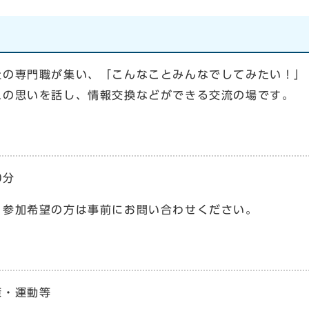
祉の専門職が集い、「こんなことみんなでしてみたい！」
れの思いを話し、情報交換などができる交流の場です。
0分
、参加希望の方は事前にお問い合わせください。
策・運動等