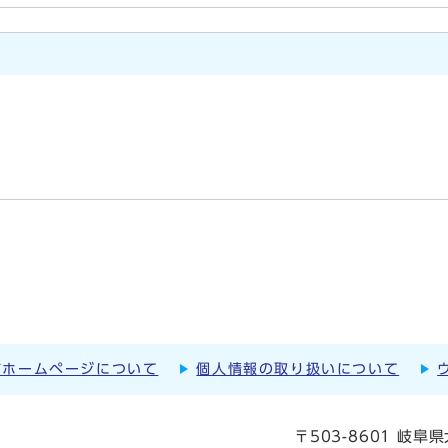
市ホームページについて
個人情報の取り扱いについて
〒503-8601 岐