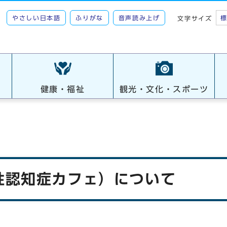
やさしい日本語
ふりがな
音声読み上げ
文字サイズ
健康・福祉
観光・文化・スポーツ
性認知症カフェ）について