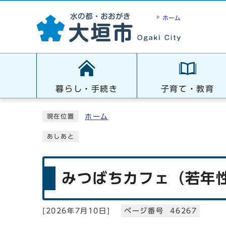
ホーム
暮らし・手続き
子育て・教育
ホーム
現在位置
あしあと
みつばちカフェ（若年
[
2026年7月10日
]
ページ番号 46267