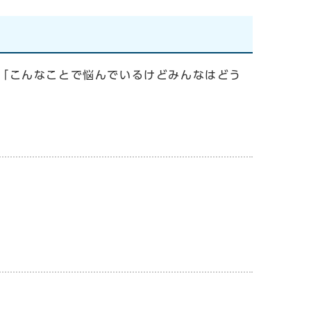
「こんなことで悩んでいるけどみんなはどう