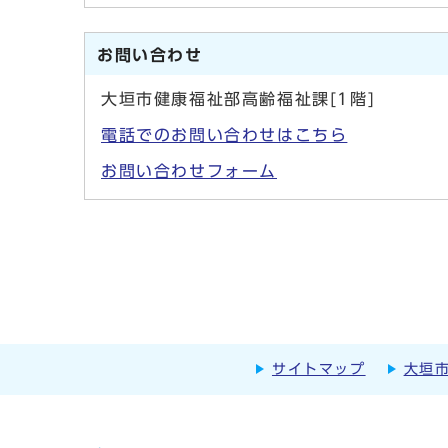
お問い合わせ
大垣市健康福祉部高齢福祉課[1階]
電話でのお問い合わせはこちら
お問い合わせフォーム
サイトマップ
大垣