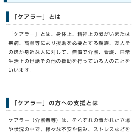
「ケアラー」とは
「ケアラー」とは、身体上、精神上の障がいまたは
疾病、高齢等により援助を必要とする親族、友人そ
のほか身近な人に対して、無償で介護、看護、日常
生活上の世話その他の援助を行っている人のことを
いいます。
「ケアラー」の方への支援とは
ケアラー（介護者等）は、それぞれの置かれた立場
や状況の中で、様々な不安や悩み、ストレスなどを