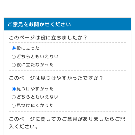
ご意見をお聞かせください
このページは役に立ちましたか？
役に立った
どちらともいえない
役に立たなかった
このページは見つけやすかったですか？
見つけやすかった
どちらともいえない
見つけにくかった
このページに関してのご意見がありましたらご記
入ください。