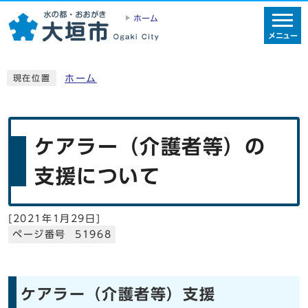
ホーム
メニュー
ホーム
現在位置
ケアラー（介護者等）の
支援について
[
2021年1月29日
]
ページ番号 51968
ケアラー（介護者等）支援