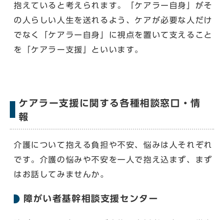
抱えていると考えられます。「ケアラー自身」がそ
の人らしい人生を送れるよう、ケアが必要な人だけ
でなく「ケアラー自身」に視点を置いて支えること
を「ケアラー支援」といいます。
ケアラー支援に関する各種相談窓口・情
報
介護について抱える負担や不安、悩みは人それぞれ
です。介護の悩みや不安を一人で抱え込まず、まず
はお話してみませんか。
障がい者基幹相談支援センター