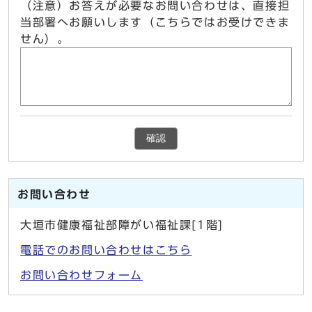
（注意）お答えが必要なお問い合わせは、直接担
当部署へお願いします（こちらではお受けできま
せん）。
確認
お問い合わせ
大垣市健康福祉部障がい福祉課[1階]
電話でのお問い合わせはこちら
お問い合わせフォーム