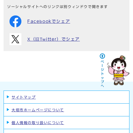
ソーシャルサイトへのリンクは別ウィンドウで開きます
Facebookでシェア
X（旧Twitter）でシェア
サイトマップ
大垣市ホームページについて
個人情報の取り扱いについて