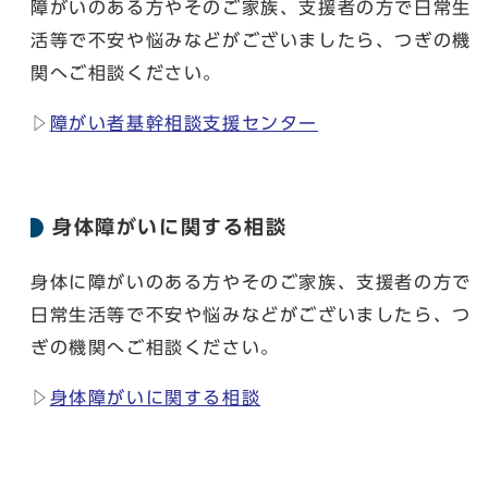
障がいのある方やそのご家族、支援者の方で日常生
活等で不安や悩みなどがございましたら、つぎの機
関へご相談ください。
▷
障がい者基幹相談支援センター
身体障がいに関する相談
身体に障がいのある方やそのご家族、支援者の方で
日常生活等で不安や悩みなどがございましたら、つ
ぎの機関へご相談ください。
▷
身体障がいに関する相談