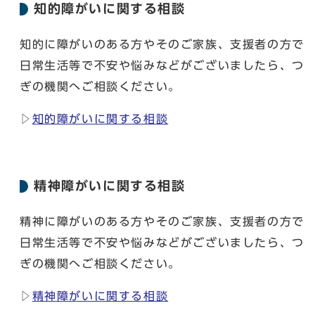
知的障がいに関する相談
知的に障がいのある方やそのご家族、支援者の方で
日常生活等で不安や悩みなどがございましたら、つ
ぎの機関へご相談ください。
▷
知的障がいに関する相談
精神障がいに関する相談
精神に障がいのある方やそのご家族、支援者の方で
日常生活等で不安や悩みなどがございましたら、つ
ぎの機関へご相談ください。
▷
精神障がいに関する相談