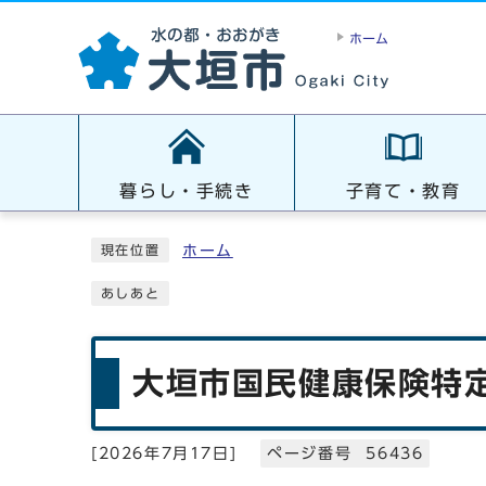
ホーム
暮らし・手続き
子育て・教育
ホーム
現在位置
あしあと
大垣市国民健康保険特
[
2026年7月17日
]
ページ番号 56436