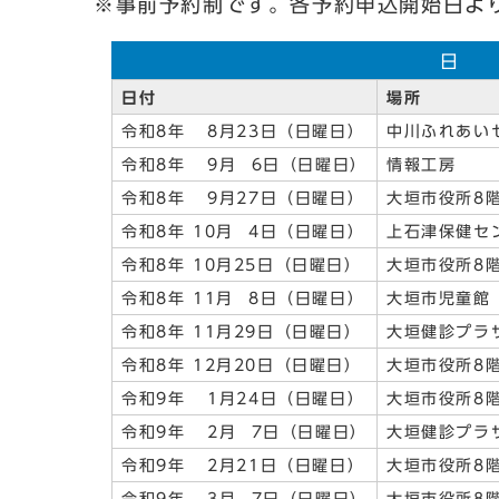
※事前予約制です。各予約申込開始日よ
日 
日付
場所
令和8年 8月23日（日曜日）
中川ふれあい
令和8年 9月 6日（日曜日）
情報工房
令和8年 9月27日（日曜日）
大垣市役所8
令和8年 10月 4日（日曜日）
上石津保健セ
令和8年 10月25日（日曜日）
大垣市役所8
令和8年 11月 8日（日曜日）
大垣市児童館
令和8年 11月29日（日曜日）
大垣健診プラ
令和8年 12月20日（日曜日）
大垣市役所8
令和9年 1月24日（日曜日）
大垣市役所8
令和9年 2月 7日（日曜日）
大垣健診プラ
令和9年 2月21日（日曜日）
大垣市役所8