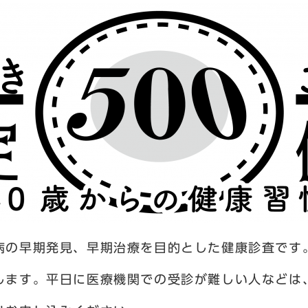
病の早期発見、早期治療を目的とした健康診査です
します。平日に医療機関での受診が難しい人などは