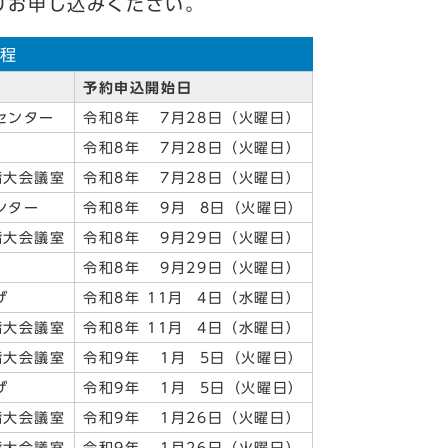
りお申し込みください。
程
予約申込開始日
センター
令和8年 7月28日（火曜日）
令和8年 7月28日（火曜日）
階大会議室
令和8年 7月28日（火曜日）
ンター
令和8年 9月 8日（火曜日）
階大会議室
令和8年 9月29日（火曜日）
令和8年 9月29日（火曜日）
ザ
令和8年 11月 4日（水曜日）
階大会議室
令和8年 11月 4日（水曜日）
階大会議室
令和9年 1月 5日（火曜日）
ザ
令和9年 1月 5日（火曜日）
階大会議室
令和9年 1月26日（火曜日）