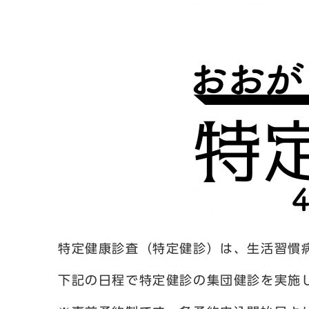
特定健康診査（特定健診）は、生活習慣
下記の日程で特定健診の集団健診を実施