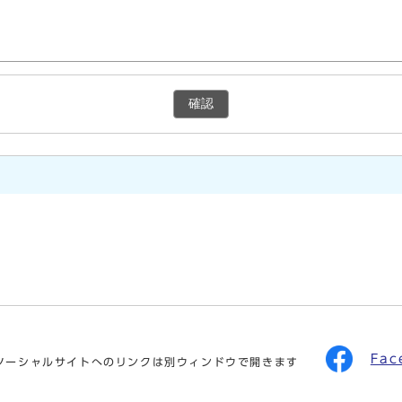
確認
Fa
ソーシャルサイトへのリンクは別ウィンドウで開きます