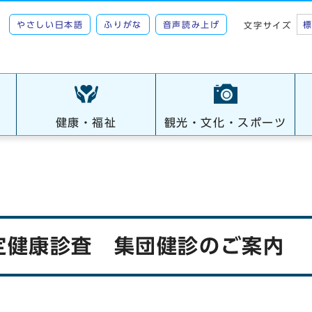
やさしい日本語
ふりがな
音声読み上げ
文字サイズ
健康・福祉
観光・文化・スポーツ
定健康診査 集団健診のご案内