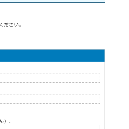
ください。
ん）。