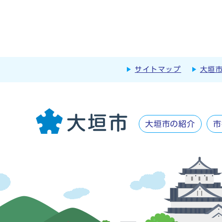
サイトマップ
大垣
大垣市の紹介
市