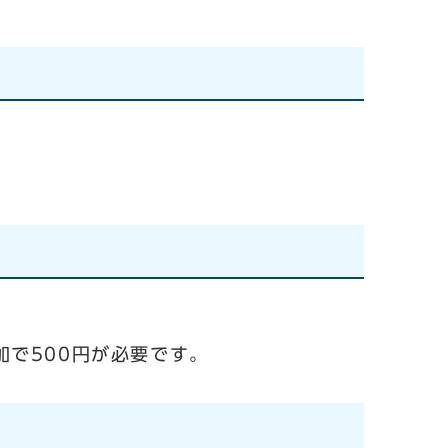
で500円が必要です。