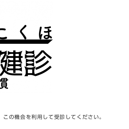
。
、この機会を利用して受診してください。