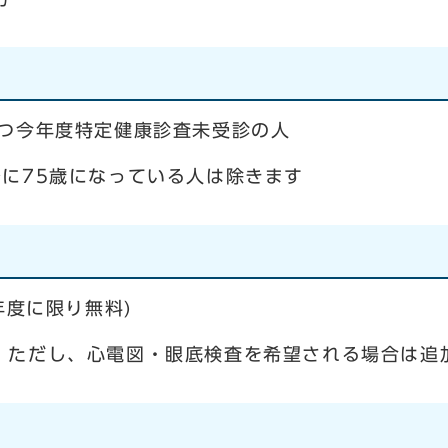
かつ今年度特定健康診査未受診の人
に75歳になっている人は除きます
今年度に限り無料)
。ただし、心電図・眼底検査を希望される場合は追加