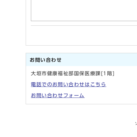
お問い合わせ
大垣市健康福祉部国保医療課[1階]
電話でのお問い合わせはこちら
お問い合わせフォーム