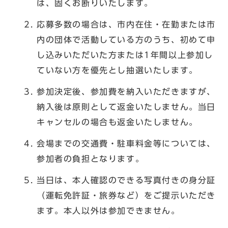
は、固くお断りいたします。
応募多数の場合は、市内在住・在勤または市
内の団体で活動している方のうち、初めて申
し込みいただいた方または1年間以上参加し
ていない方を優先とし抽選いたします。
参加決定後、参加費を納入いただきますが、
納入後は原則として返金いたしません。当日
キャンセルの場合も返金いたしません。
会場までの交通費・駐車料金等については、
参加者の負担となります。
当日は、本人確認のできる写真付きの身分証
（運転免許証・旅券など）をご提示いただき
ます。本人以外は参加できません。