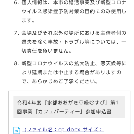
個人情報は、本市の婚活事業及び新型コロナ
ウイルス感染症予防対策の目的にのみ使用し
ます。
会場及びそれ以外の場所における主催者側の
過失を除く事故・トラブル等については、一
切責任を負いません。
新型コロナウイルスの拡大防止、悪天候等に
より延期または中止する場合がありますの
で、あらかじめご了承ください。
令和4年度『水都おおがき♡縁むすび』第1
回事業「カフェパーティー」参加申込書
(ファイル名：cp.docx サイズ：