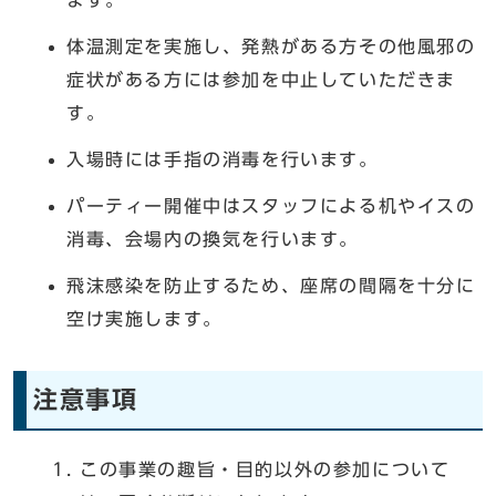
体温測定を実施し、発熱がある方その他風邪の
症状がある方には参加を中止していただきま
す。
入場時には手指の消毒を行います。
パーティー開催中はスタッフによる机やイスの
消毒、会場内の換気を行います。
飛沫感染を防止するため、座席の間隔を十分に
空け実施します。
注意事項
この事業の趣旨・目的以外の参加について