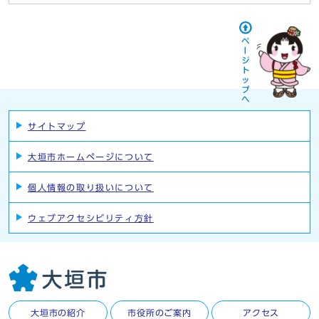
サイトマップ
大垣市ホームページについて
個人情報の取り扱いについて
ウェブアクセシビリティ方針
大垣市の紹介
市役所のご案内
アクセス