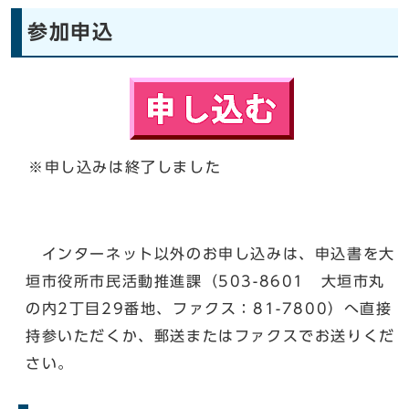
参加申込
※申し込みは終了しました
インターネット以外のお申し込みは、申込書を大
垣市役所市民活動推進課（503-8601 大垣市丸
の内2丁目29番地、ファクス：81-7800）へ直接
持参いただくか、郵送またはファクスでお送りくだ
さい。