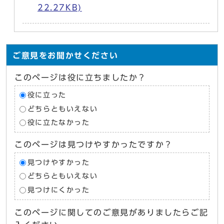
22.27KB)
ご意見をお聞かせください
このページは役に立ちましたか？
役に立った
どちらともいえない
役に立たなかった
このページは見つけやすかったですか？
見つけやすかった
どちらともいえない
見つけにくかった
このページに関してのご意見がありましたらご記