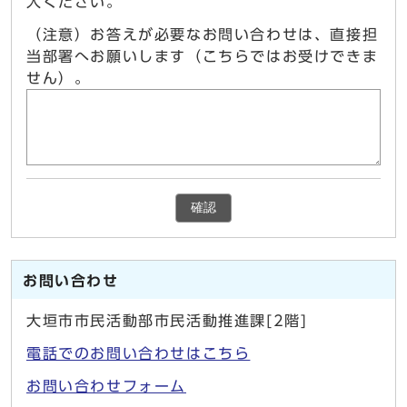
入ください。
（注意）お答えが必要なお問い合わせは、直接担
当部署へお願いします（こちらではお受けできま
せん）。
確認
お問い合わせ
大垣市市民活動部市民活動推進課[2階]
電話でのお問い合わせはこちら
お問い合わせフォーム