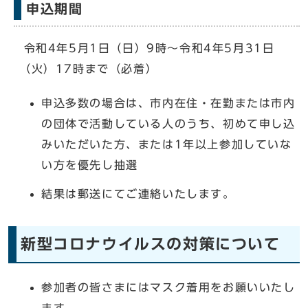
申込期間
令和4年5月1日（日）9時～令和4年5月31日
（火）17時まで（必着）
申込多数の場合は、市内在住・在勤または市内
の団体で活動している人のうち、初めて申し込
みいただいた方、または1年以上参加していな
い方を優先し抽選
結果は郵送にてご連絡いたします。
新型コロナウイルスの対策について
参加者の皆さまにはマスク着用をお願いいたし
ます。