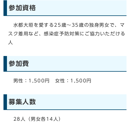
参加資格
水都大垣を愛する25歳～35歳の独身男女で、マ
スク着用など、感染症予防対策にご協力いただける
人
参加費
男性：1,500円 女性：1,500円
募集人数
28人（男女各14人）