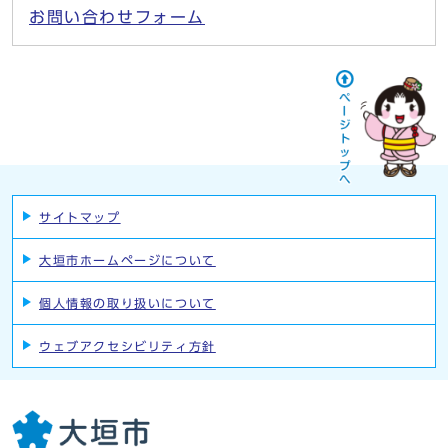
お問い合わせフォーム
サイトマップ
大垣市ホームページについて
個人情報の取り扱いについて
ウェブアクセシビリティ方針