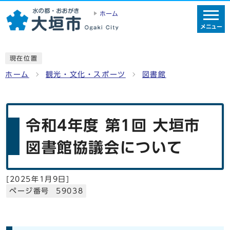
ホーム
メニュー
現在位置
ホーム
観光・文化・スポーツ
図書館
令和4年度 第1回 大垣市
図書館協議会について
[
2025年1月9日
]
ページ番号 59038