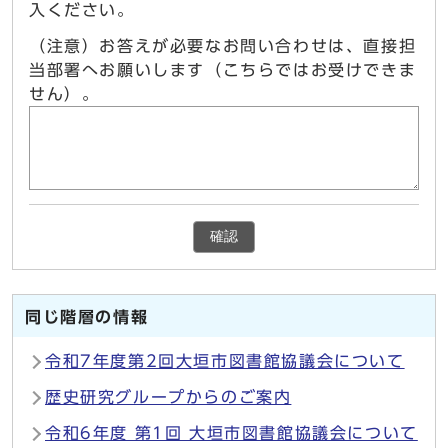
入ください。
（注意）お答えが必要なお問い合わせは、直接担
当部署へお願いします（こちらではお受けできま
せん）。
確認
同じ階層の情報
令和7年度第2回大垣市図書館協議会について
歴史研究グループからのご案内
令和6年度 第1回 大垣市図書館協議会について