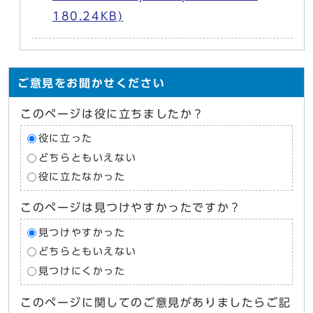
180.24KB)
ご意見をお聞かせください
このページは役に立ちましたか？
役に立った
どちらともいえない
役に立たなかった
このページは見つけやすかったですか？
見つけやすかった
どちらともいえない
見つけにくかった
このページに関してのご意見がありましたらご記