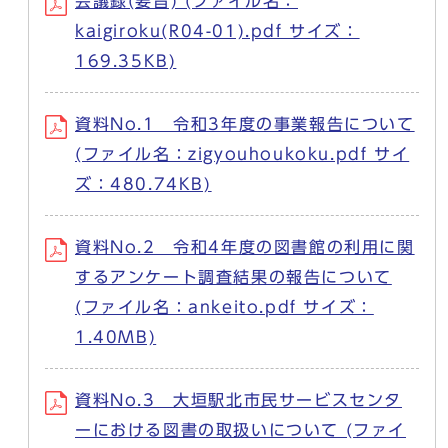
会議録(要旨) (ファイル名：
kaigiroku(R04-01).pdf サイズ：
169.35KB)
資料No.1 令和3年度の事業報告について
(ファイル名：zigyouhoukoku.pdf サイ
ズ：480.74KB)
資料No.2 令和4年度の図書館の利用に関
するアンケート調査結果の報告について
(ファイル名：ankeito.pdf サイズ：
1.40MB)
資料No.3 大垣駅北市民サービスセンタ
ーにおける図書の取扱いについて (ファイ