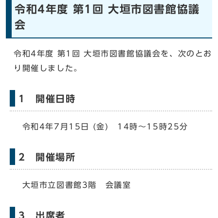
令和4年度 第1回 大垣市図書館協議
会
令和4年度 第1回 大垣市図書館協議会を、次のとお
り開催しました。
1 開催日時
令和4年7月15日 (金) 14時～15時25分
2 開催場所
大垣市立図書館3階 会議室
3 出席者