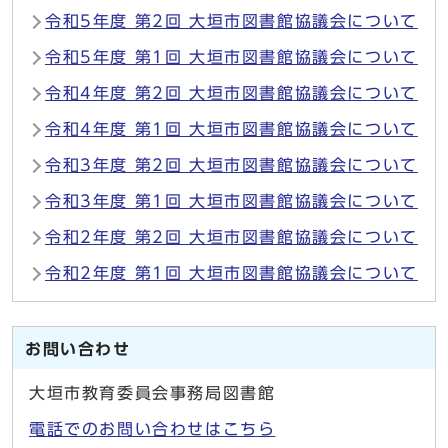
令和5年度 第2回 大垣市図書館協議会について
令和5年度 第1回 大垣市図書館協議会について
令和4年度 第2回 大垣市図書館協議会について
令和4年度 第1回 大垣市図書館協議会について
令和3年度 第2回 大垣市図書館協議会について
令和3年度 第1回 大垣市図書館協議会について
令和2年度 第2回 大垣市図書館協議会について
令和2年度 第1回 大垣市図書館協議会について
お問い合わせ
大垣市教育委員会事務局図書館
電話でのお問い合わせはこちら