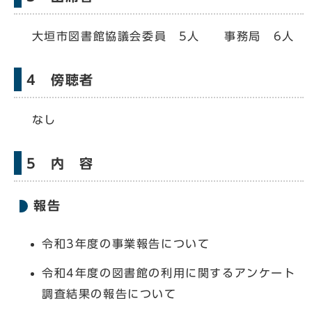
大垣市図書館協議会委員 5人 事務局 6人
4 傍聴者
なし
5 内 容
報告
令和3年度の事業報告について
令和4年度の図書館の利用に関するアンケート
調査結果の報告について