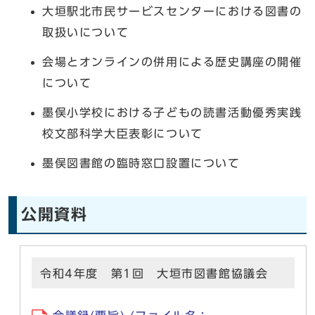
大垣駅北市民サービスセンターにおける図書の
取扱いについて
会場とオンラインの併用による歴史講座の開催
について
墨俣小学校における子どもの読書活動優秀実践
校文部科学大臣表彰について
墨俣図書館の臨時窓口設置について
公開資料
令和4年度 第1回 大垣市図書館協議会