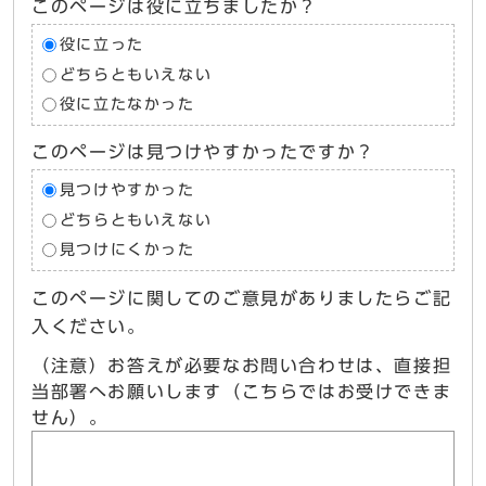
このページは役に立ちましたか？
役に立った
どちらともいえない
役に立たなかった
このページは見つけやすかったですか？
見つけやすかった
どちらともいえない
見つけにくかった
このページに関してのご意見がありましたらご記
入ください。
（注意）お答えが必要なお問い合わせは、直接担
当部署へお願いします（こちらではお受けできま
せん）。