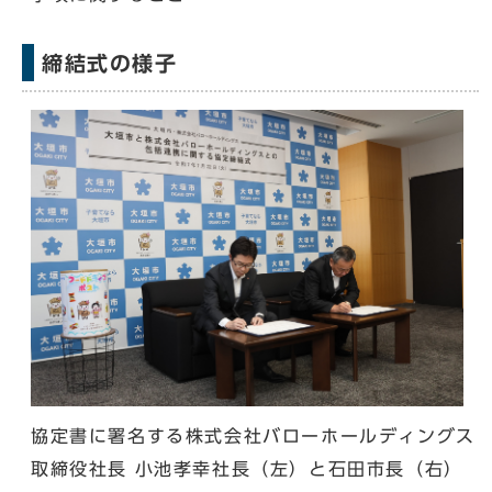
締結式の様子
協定書に署名する株式会社バローホールディングス
取締役社長 小池孝幸社長（左）と石田市長（右）