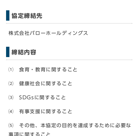
協定締結先
株式会社バローホールディングス
締結内容
⑴ 食育・教育に関すること
⑵ 健康社会に関すること
⑶ SDGsに関すること
⑷ 有事支援に関すること
⑸ その他、本協定の目的を達成するために必要な
事項に関すること