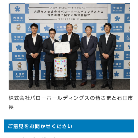
株式会社バローホールディングスの皆さまと石田市
長
ご意見をお聞かせください