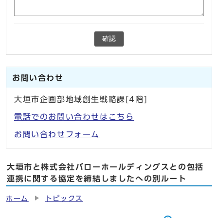
確認
お問い合わせ
大垣市企画部地域創生戦略課[4階]
電話でのお問い合わせはこちら
お問い合わせフォーム
大垣市と株式会社バローホールディングスとの包括
連携に関する協定を締結しましたへの別ルート
ホーム
トピックス