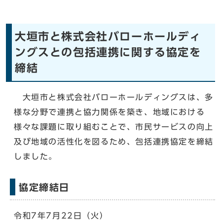
大垣市と株式会社バローホールディ
ングスとの包括連携に関する協定を
締結
大垣市と株式会社バローホールディングスは、多
様な分野で連携と協力関係を築き、地域における
様々な課題に取り組むことで、市民サービスの向上
及び地域の活性化を図るため、包括連携協定を締結
しました。
協定締結日
令和7年7月22日（火）