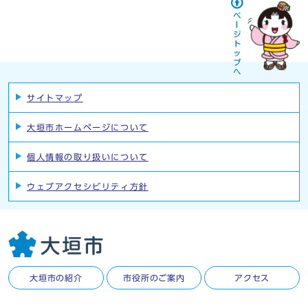
サイトマップ
大垣市ホームページについて
個人情報の取り扱いについて
ウェブアクセシビリティ方針
大垣市の紹介
市役所のご案内
アクセス