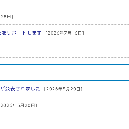
月28日]
たをサポートします
[2026年7月16日]
）が公表されました
[2026年5月29日]
[2026年5月20日]