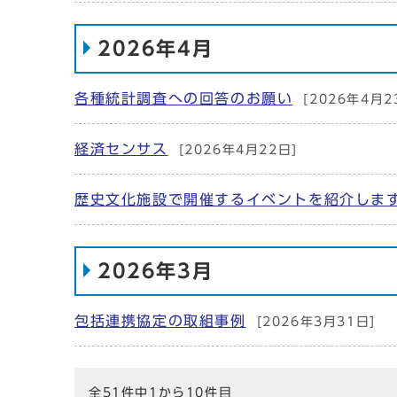
2026年4月
各種統計調査への回答のお願い
[2026年4月2
経済センサス
[2026年4月22日]
歴史文化施設で開催するイベントを紹介しま
2026年3月
包括連携協定の取組事例
[2026年3月31日]
全51件中1から10件目