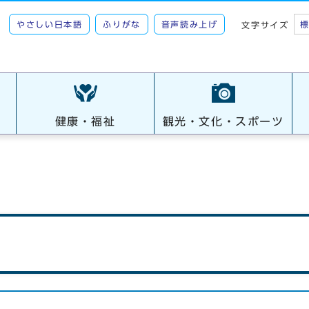
やさしい日本語
ふりがな
音声読み上げ
文字サイズ
健康・福祉
観光・文化・スポーツ