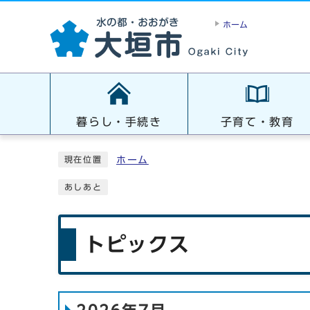
ホーム
暮らし・手続き
子育て・教育
ホーム
現在位置
あしあと
トピックス