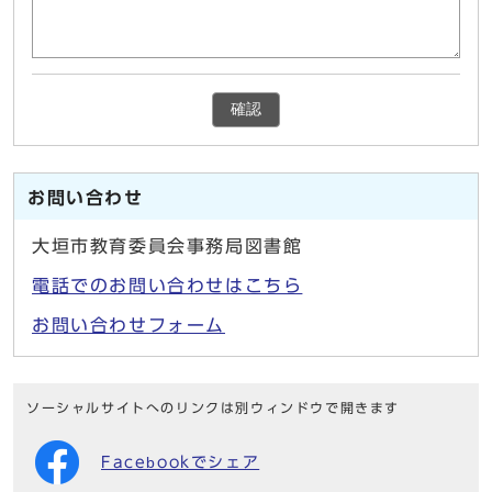
確認
お問い合わせ
大垣市教育委員会事務局図書館
電話でのお問い合わせはこちら
お問い合わせフォーム
ソーシャルサイトへのリンクは別ウィンドウで開きます
Facebookでシェア