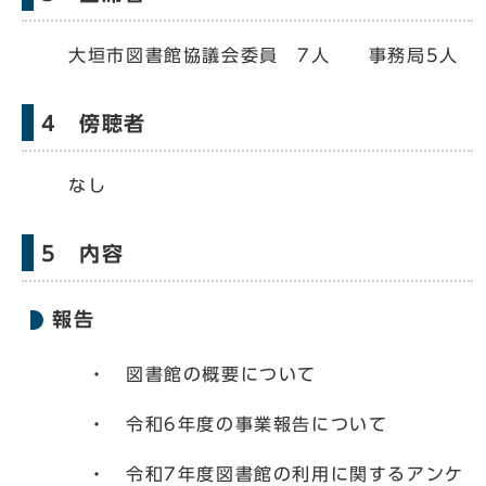
大垣市図書館協議会委員 7人 事務局5人
4 傍聴者
なし
5 内容
報告
・ 図書館の概要について
・ 令和6年度の事業報告について
・ 令和7年度図書館の利用に関するアンケ