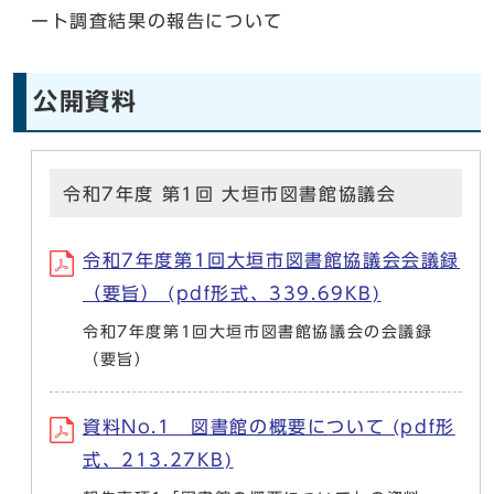
ート調査結果の報告について
公開資料
令和7年度 第1回 大垣市図書館協議会
令和7年度第1回大垣市図書館協議会会議録
（要旨） (pdf形式、339.69KB)
令和7年度第1回大垣市図書館協議会の会議録
（要旨）
資料No.1 図書館の概要について (pdf形
式、213.27KB)