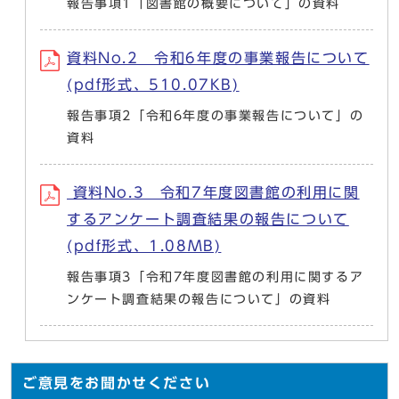
報告事項1「図書館の概要について」の資料
資料No.2 令和6年度の事業報告について
(pdf形式、510.07KB)
報告事項2「令和6年度の事業報告について」の
資料
資料No.3 令和7年度図書館の利用に関
するアンケート調査結果の報告について
(pdf形式、1.08MB)
報告事項3「令和7年度図書館の利用に関するア
ンケート調査結果の報告について」の資料
ご意見をお聞かせください