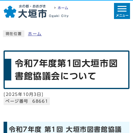
ホーム
メニュー
ホーム
現在位置
令和7年度第1回大垣市図
書館協議会について
[
2025年10月3日
]
ページ番号 68661
令和7年度 第1回 大垣市図書館協議