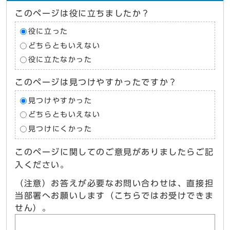
このページは役に立ちましたか？
役に立った
どちらともいえない
役に立たなかった
このページは見つけやすかったですか？
見つけやすかった
どちらともいえない
見つけにくかった
このページに関してのご意見がありましたらご記
入ください。
（注意）お答えが必要なお問い合わせは、直接担
当部署へお願いします（こちらではお受けできま
せん）。