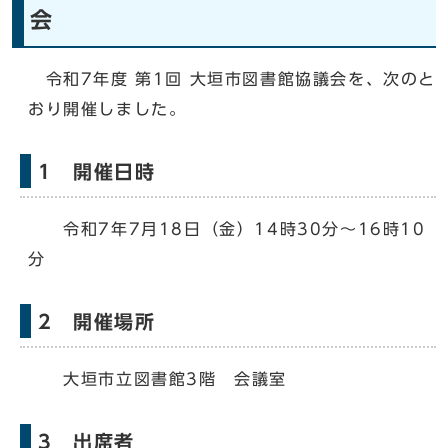
会
令和7年度 第1回 大垣市図書館協議会を、次のと
おり開催しました。
1 開催日時
令和7年7月18日（金）14時30分〜16時10
分
2 開催場所
大垣市立図書館3階 会議室
3 出席者