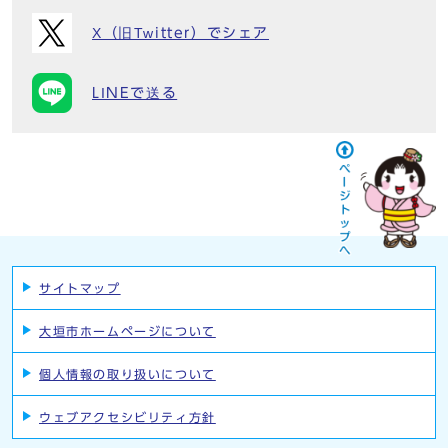
X（旧Twitter）でシェア
LINEで送る
サイトマップ
大垣市ホームページについて
個人情報の取り扱いについて
ウェブアクセシビリティ方針