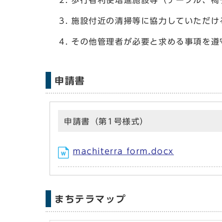
施設付近の清掃等に協力していただけ
その他管理者が必要と求める事項を遵
申請書
申請書（第1号様式）
machiterra form.docx
まちテラマップ