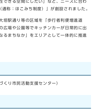
在できる空間にしたい」など、ニーズに合わ
（通称：ほこみち制度）」が創設されました。
大垣駅通り等の区域を「歩行者利便増進道
の広場や公園等でキッチンカーが日常的に出
なるまちなか」をエリアとして一体的に推進
づくり市民活動支援センター）