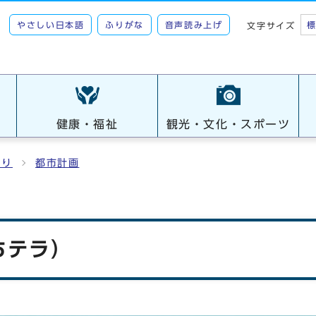
やさしい日本語
ふりがな
音声読み上げ
文字サイズ
健康・福祉
観光・文化・スポーツ
くり
都市計画
ちテラ）