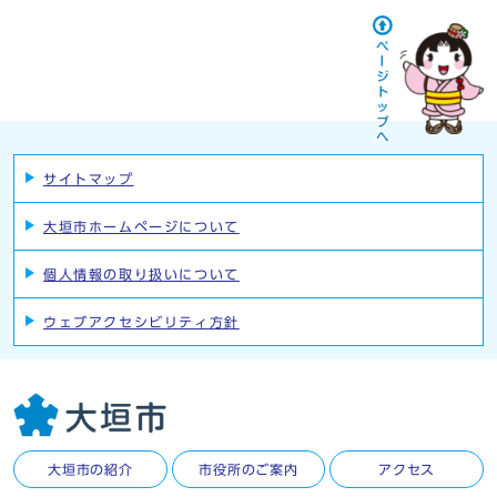
サイトマップ
大垣市ホームページについて
個人情報の取り扱いについて
ウェブアクセシビリティ方針
大垣市の紹介
市役所のご案内
アクセス