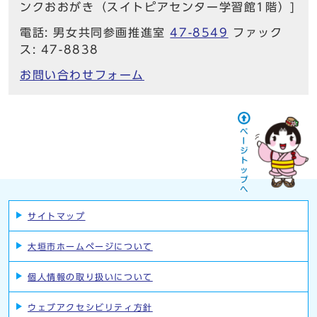
ンクおおがき（スイトピアセンター学習館1階）]
電話: 男女共同参画推進室
47-8549
ファック
ス: 47-8838
お問い合わせフォーム
サイトマップ
大垣市ホームページについて
個人情報の取り扱いについて
ウェブアクセシビリティ方針