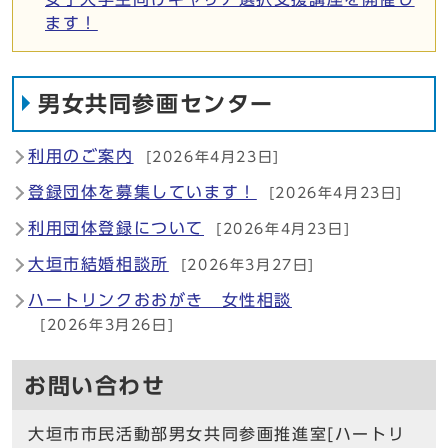
ます！
男女共同参画センター
利用のご案内
[2026年4月23日]
登録団体を募集しています！
[2026年4月23日]
利用団体登録について
[2026年4月23日]
大垣市結婚相談所
[2026年3月27日]
ハートリンクおおがき 女性相談
[2026年3月26日]
お問い合わせ
大垣市市民活動部男女共同参画推進室[ハートリ