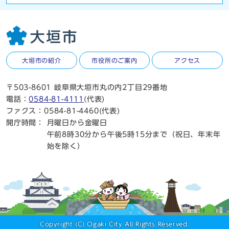
大垣市の紹介
市役所のご案内
アクセス
〒503-8601 岐阜県大垣市丸の内2丁目29番地
電話：
0584-81-4111
(代表)
ファクス：0584-81-4460(代表)
開庁時間：
月曜日から金曜日
午前8時30分から午後5時15分まで（祝日、年末年
始を除く）
Copyright (C) Ogaki City All Rights Reserved.