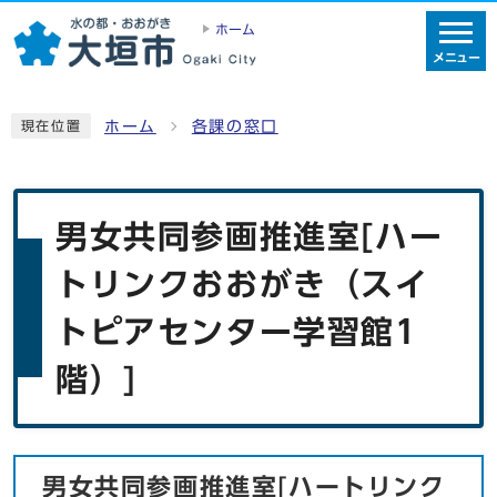
ホーム
メニュー
ホーム
各課の窓口
現在位置
男女共同参画推進室[ハー
トリンクおおがき（スイ
トピアセンター学習館1
階）]
男女共同参画推進室[ハートリンク