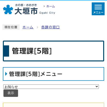
ホーム
メニュー
ホーム
各課の窓口
現在位置
管理課[5階]
管理課[5階]メニュー
表示