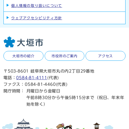
個人情報の取り扱いについて
ウェブアクセシビリティ方針
大垣市の紹介
市役所のご案内
アクセス
〒503-8601 岐阜県大垣市丸の内2丁目29番地
電話：
0584-81-4111
(代表)
ファクス：0584-81-4460(代表)
開庁時間：
月曜日から金曜日
午前8時30分から午後5時15分まで（祝日、年末年
始を除く）