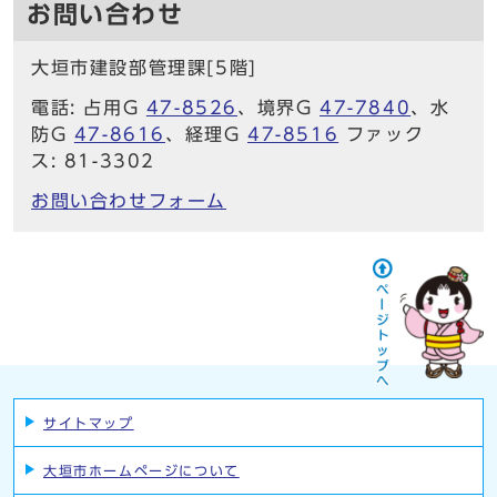
お問い合わせ
大垣市建設部管理課[5階]
電話: 占用G
47-8526
、境界G
47-7840
、水
防G
47-8616
、経理G
47-8516
ファック
ス: 81-3302
お問い合わせフォーム
サイトマップ
大垣市ホームページについて