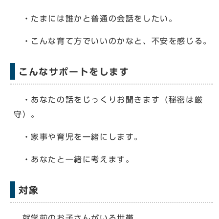
・たまには誰かと普通の会話をしたい。
・こんな育て方でいいのかなと、不安を感じる。
こんなサポートをします
・あなたの話をじっくりお聞きます（秘密は厳
守）。
・家事や育児を一緒にします。
・あなたと一緒に考えます。
対象
就学前のお子さんがいる世帯