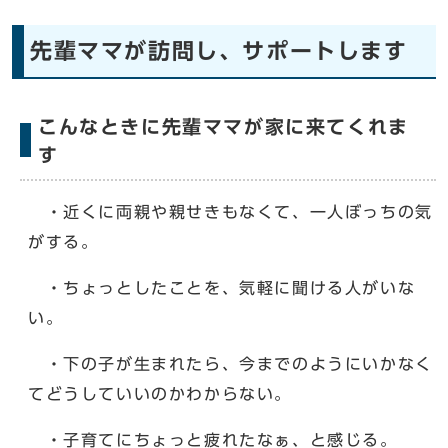
先輩ママが訪問し、サポートします
こんなときに先輩ママが家に来てくれま
す
・近くに両親や親せきもなくて、一人ぼっちの気
がする。
・ちょっとしたことを、気軽に聞ける人がいな
い。
・下の子が生まれたら、今までのようにいかなく
てどうしていいのかわからない。
・子育てにちょっと疲れたなぁ、と感じる。