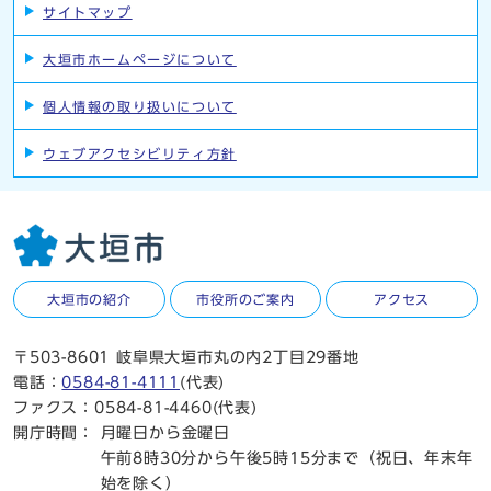
サイトマップ
大垣市ホームページについて
個人情報の取り扱いについて
ウェブアクセシビリティ方針
大垣市の紹介
市役所のご案内
アクセス
〒503-8601 岐阜県大垣市丸の内2丁目29番地
電話：
0584-81-4111
(代表)
ファクス：0584-81-4460(代表)
開庁時間：
月曜日から金曜日
午前8時30分から午後5時15分まで（祝日、年末年
始を除く）