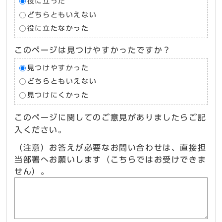
役に立った
どちらともいえない
役に立たなかった
このページは見つけやすかったですか？
見つけやすかった
どちらともいえない
見つけにくかった
このページに関してのご意見がありましたらご記
入ください。
（注意）お答えが必要なお問い合わせは、直接担
当部署へお願いします（こちらではお受けできま
せん）。