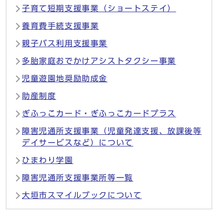
子育て短期支援事業（ショートステイ）
養育費手続支援事業
親子バス利用支援事業
多胎家庭おでかけアシストタクシー事業
児童遊園地奨励助成金
助産制度
ぎふっこカード・ぎふっこカードプラス
障害児通所支援事業（児童発達支援、放課後等
デイサービスなど）について
ひまわり学園
障害児通所支援事業所等一覧
大垣市スマイルブックについて