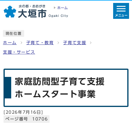
ホーム
メニュー
現在位置
ホーム
子育て・教育
子育て支援
支援・サービス
家庭訪問型子育て支援
ホームスタート事業
[
2026年7月16日
]
ページ番号 10706