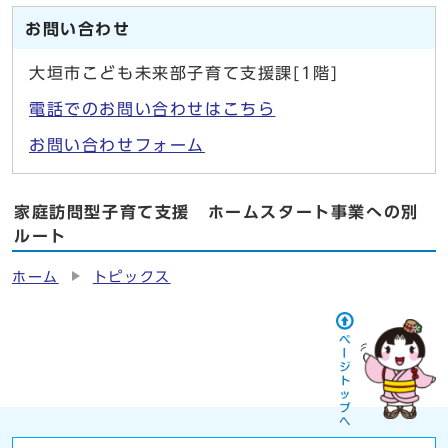
お問い合わせ
大垣市こども未来部子育て支援課[1階]
電話でのお問い合わせはこちら
お問い合わせフォーム
家庭訪問型子育て支援 ホームスタート事業への別
ルート
ホーム
トピックス