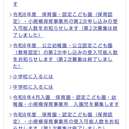
す
令和8年度 保育園・認定こども園（保育認
定）・小規模保育事業所の第2次申し込みの受
入可能人数をお知らせします（第2次募集は終
了しました）
令和8年度 公立幼稚園・公立認定こども園
（教育認定）の第2次申し込みの受入可能人数
をお知らせします（第2次募集は終了しまし
た）
小学校に入るには
中学校に入るには
令和8年4月入園 保育園・認定こども園・幼
稚園・小規模保育事業所 入園児を募集します
令和8年度 保育園・認定こども園（保育認
定）・小規模保育事業所の受入可能人数をお知
らせします（第1次募集は終了しました）