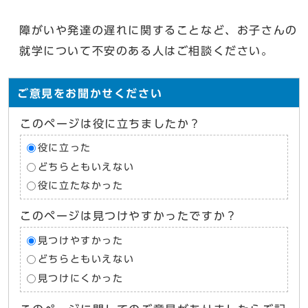
障がいや発達の遅れに関することなど、お子さんの
就学について不安のある人はご相談ください。
ご意見をお聞かせください
このページは役に立ちましたか？
役に立った
どちらともいえない
役に立たなかった
このページは見つけやすかったですか？
見つけやすかった
どちらともいえない
見つけにくかった