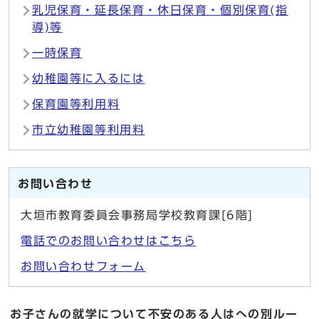
乳児保育・延長保育・休日保育・個別保育(指
導)等
一時保育
幼稚園等に入るには
保育園等利用料
市立幼稚園等利用料
お問い合わせ
大垣市教育委員会事務局学校教育課[6階]
電話でのお問い合わせはこちら
お問い合わせフォーム
お子さんの就学について不安のある人はへの別ルー