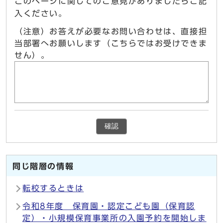
このページに関してのご意見がありましたらご記
入ください。
（注意）お答えが必要なお問い合わせは、直接担
当部署へお願いします（こちらではお受けできま
せん）。
確認
同じ階層の情報
転校するときは
令和8年度 保育園・認定こども園（保育認
定）・小規模保育事業所の入園予約を開始しま