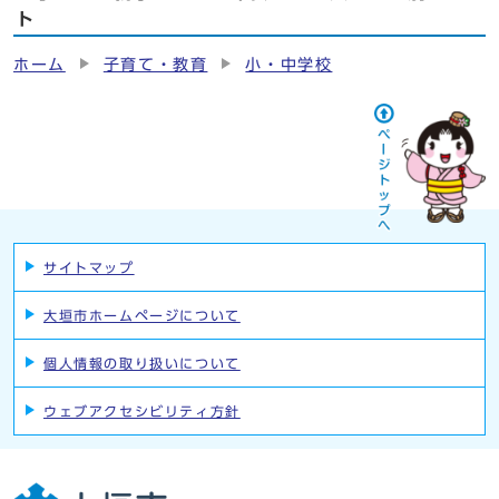
ト
ホーム
子育て・教育
小・中学校
サイトマップ
大垣市ホームページについて
個人情報の取り扱いについて
ウェブアクセシビリティ方針