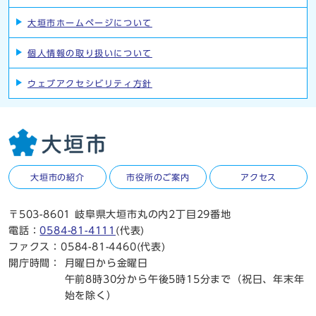
大垣市ホームページについて
個人情報の取り扱いについて
ウェブアクセシビリティ方針
大垣市の紹介
市役所のご案内
アクセス
〒503-8601 岐阜県大垣市丸の内2丁目29番地
電話：
0584-81-4111
(代表)
ファクス：0584-81-4460(代表)
開庁時間：
月曜日から金曜日
午前8時30分から午後5時15分まで（祝日、年末年
始を除く）