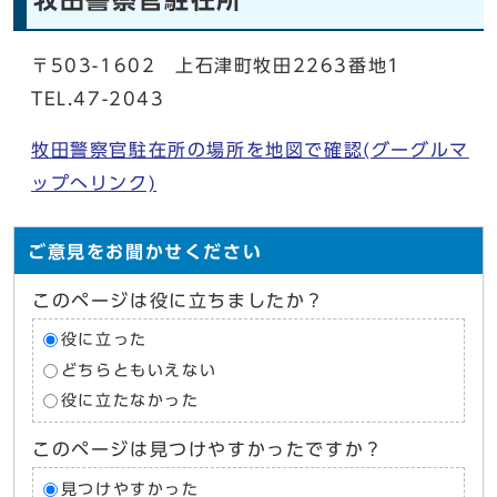
〒503-1602 上石津町牧田2263番地1
TEL.47-2043
牧田警察官駐在所の場所を地図で確認(グーグルマ
ップへリンク)
ご意見をお聞かせください
このページは役に立ちましたか？
役に立った
どちらともいえない
役に立たなかった
このページは見つけやすかったですか？
見つけやすかった