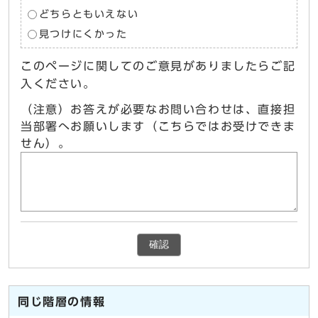
どちらともいえない
見つけにくかった
このページに関してのご意見がありましたらご記
入ください。
（注意）お答えが必要なお問い合わせは、直接担
当部署へお願いします（こちらではお受けできま
せん）。
確認
同じ階層の情報