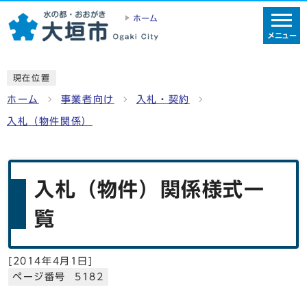
ホーム
メニュー
現在位置
ホーム
事業者向け
入札・契約
入札（物件関係）
入札（物件）関係様式一
覧
[
2014年4月1日
]
ページ番号 5182