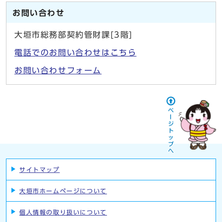
お問い合わせ
大垣市総務部契約管財課[3階]
電話でのお問い合わせはこちら
お問い合わせフォーム
サイトマップ
大垣市ホームページについて
個人情報の取り扱いについて