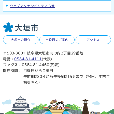
ウェブアクセシビリティ方針
大垣市の紹介
市役所のご案内
アクセス
〒503-8601 岐阜県大垣市丸の内2丁目29番地
電話：
0584-81-4111
(代表)
ファクス：0584-81-4460(代表)
開庁時間：
月曜日から金曜日
午前8時30分から午後5時15分まで（祝日、年末年
始を除く）