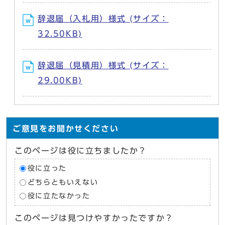
辞退届（入札用）様式 (サイズ：
32.50KB)
辞退届（見積用）様式 (サイズ：
29.00KB)
ご意見をお聞かせください
このページは役に立ちましたか？
役に立った
どちらともいえない
役に立たなかった
このページは見つけやすかったですか？