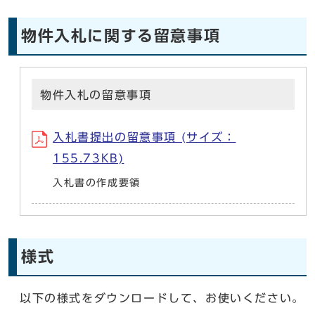
物件入札に関する留意事項
物件入札の留意事項
入札書提出の留意事項 (サイズ：
155.73KB)
入札書の作成要領
様式
以下の様式をダウンロードして、お使いください。