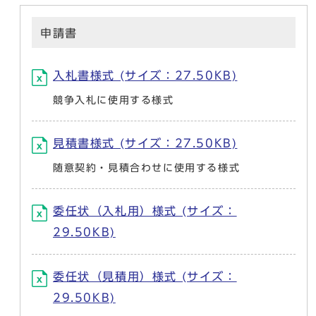
申請書
入札書様式 (サイズ：27.50KB)
競争入札に使用する様式
見積書様式 (サイズ：27.50KB)
随意契約・見積合わせに使用する様式
委任状（入札用）様式 (サイズ：
29.50KB)
委任状（見積用）様式 (サイズ：
29.50KB)