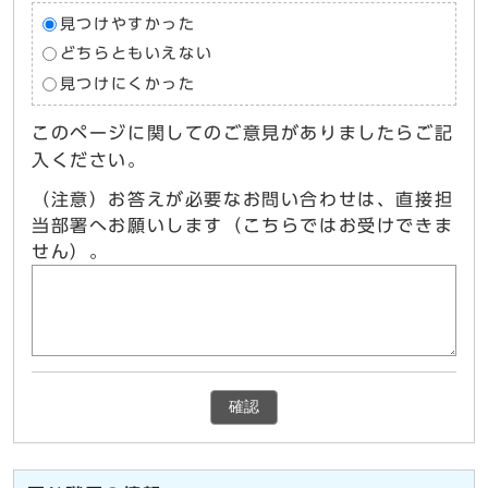
見つけやすかった
どちらともいえない
見つけにくかった
このページに関してのご意見がありましたらご記
入ください。
（注意）お答えが必要なお問い合わせは、直接担
当部署へお願いします（こちらではお受けできま
せん）。
確認