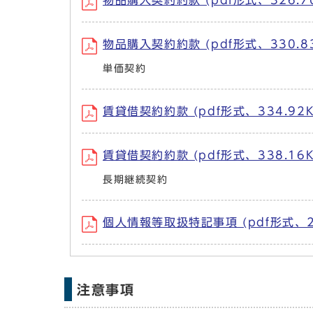
物品購入契約約款 (pdf形式、326.70
物品購入契約約款 (pdf形式、330.83
単価契約
賃貸借契約約款 (pdf形式、334.92K
賃貸借契約約款 (pdf形式、338.16K
長期継続契約
個人情報等取扱特記事項 (pdf形式、20
注意事項