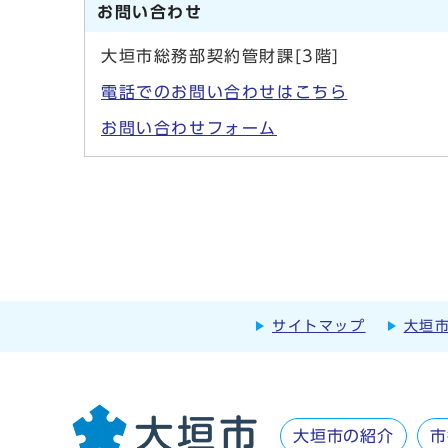
お問い合わせ
大垣市総務部契約管財課[3階]
電話でのお問い合わせはこちら
お問い合わせフォーム
サイトマップ
大垣
大垣市の紹介
市