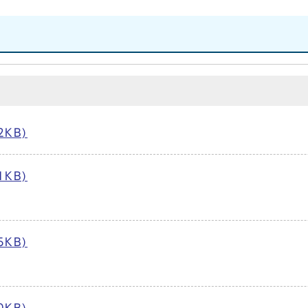
KB)
KB)
KB)