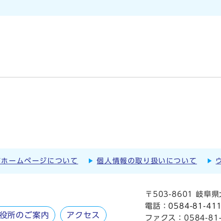
市ホームページについて
個人情報の取り扱いについて
〒503-8601 岐
電話：
0584-81-41
役所のご案内
アクセス
ファクス：0584-81-