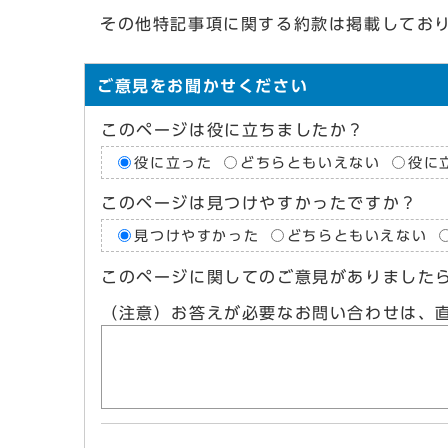
その他特記事項に関する約款は掲載してお
ご意見をお聞かせください
このページは役に立ちましたか？
役に立った
どちらともいえない
役に
このページは見つけやすかったですか？
見つけやすかった
どちらともいえない
このページに関してのご意見がありました
（注意）お答えが必要なお問い合わせは、