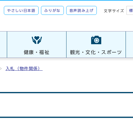
やさしい日本語
ふりがな
音声読み上げ
文字サイズ
健康・福祉
観光・文化・スポーツ
入札（物件関係）