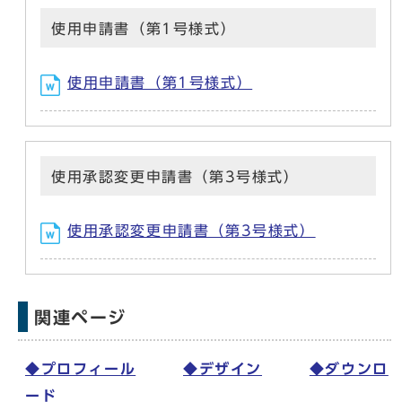
使用申請書（第1号様式）
使用申請書（第1号様式）
使用承認変更申請書（第3号様式）
使用承認変更申請書（第3号様式）
関連ページ
◆プロフィール
◆デザイン
◆ダウンロ
ード