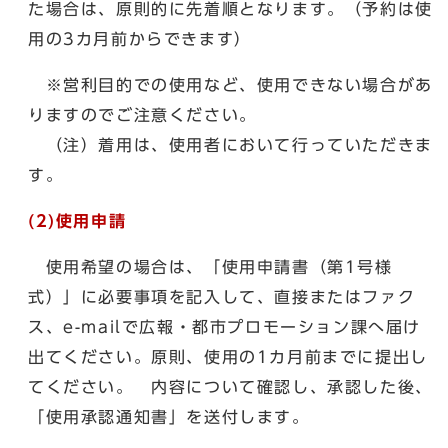
た場合は、原則的に先着順となります。（予約は使
用の3カ月前からできます）
※営利目的での使用など、使用できない場合があ
りますのでご注意ください。
（注）着用は、使用者において行っていただきま
す。
(2)使用申請
使用希望の場合は、「使用申請書（第1号様
式）」に必要事項を記入して、直接またはファク
ス、e-mailで広報・都市プロモーション課へ届け
出てください。原則、使用の1カ月前までに提出し
てください。 内容について確認し、承認した後、
「使用承認通知書」を送付します。