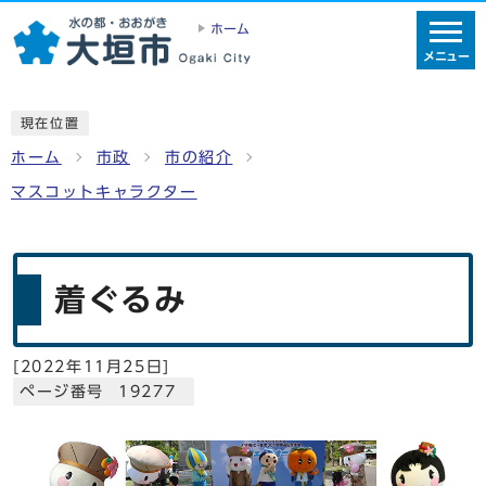
ホーム
メニュー
現在位置
ホーム
市政
市の紹介
マスコットキャラクター
着ぐるみ
[
2022年11月25日
]
ページ番号 19277