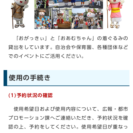
「おがっきぃ」と「おあむちゃん」の着ぐるみの
貸出をしています。自治会や保育園、各種団体など
でのイベントにご活用ください。
使用の手続き
(1)予約状況の確認
使用希望日および使用内容について、広報・都市
プロモーション課へご連絡いただき、予約状況を確
認の上、予約をしてください。使用希望日が重なっ