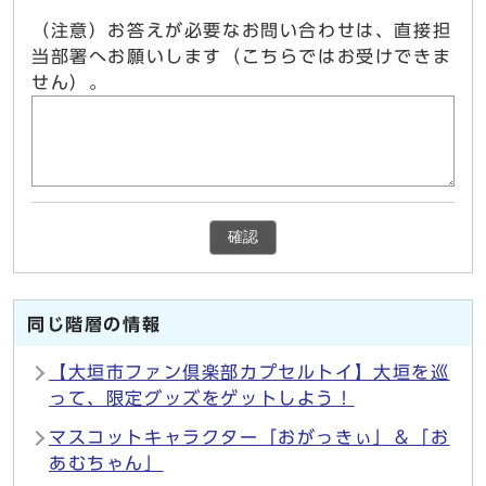
（注意）お答えが必要なお問い合わせは、直接担
当部署へお願いします（こちらではお受けできま
せん）。
確認
同じ階層の情報
【大垣市ファン倶楽部カプセルトイ】大垣を巡
って、限定グッズをゲットしよう！
マスコットキャラクター「おがっきぃ」＆「お
あむちゃん」