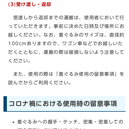
(3)受け渡し・返却
受渡しから返却までの運搬は、使用者において行
っていただきます。事前に決めた日時及び場所にお
越しください。なお、着ぐるみのサイズは、直径約
100cmありますので、ワゴン車などでお越しいた
だくとともに、運搬の際は破損しないよう注意して
ください。
また、使用の際は「着ぐるみ使用の留意事項」を
読んでからご利用ください。
コロナ禍における使用時の留意事項
着ぐるみへの握手・タッチ、密集・密着しての