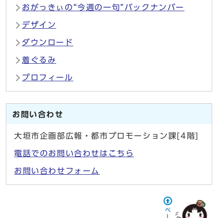
おがっきぃの“今週の一句”バックナンバー
デザイン
ダウンロード
着ぐるみ
プロフィール
お問い合わせ
大垣市企画部広報・都市プロモーション課[4階]
電話でのお問い合わせはこちら
お問い合わせフォーム