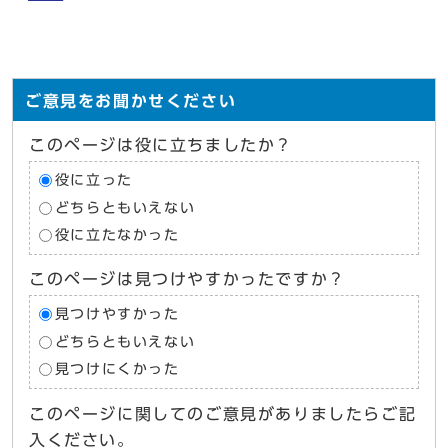
ご意見をお聞かせください
このページは役に立ちましたか？
役に立った
どちらともいえない
役に立たなかった
このページは見つけやすかったですか？
見つけやすかった
どちらともいえない
見つけにくかった
このページに関してのご意見がありましたらご記
入ください。