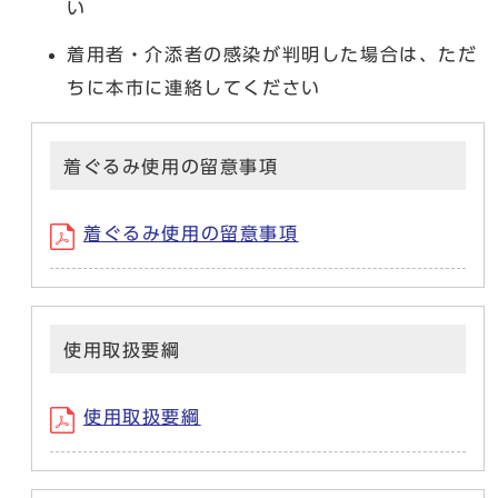
い
着用者・介添者の感染が判明した場合は、ただ
ちに本市に連絡してください
着ぐるみ使用の留意事項
着ぐるみ使用の留意事項
使用取扱要綱
使用取扱要綱