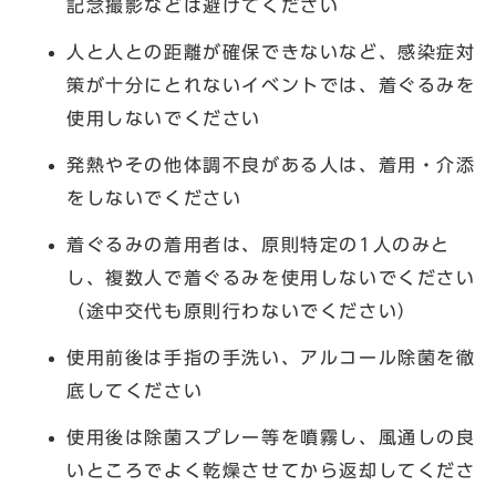
記念撮影などは避けてください
人と人との距離が確保できないなど、感染症対
策が十分にとれないイベントでは、着ぐるみを
使用しないでください
発熱やその他体調不良がある人は、着用・介添
をしないでください
着ぐるみの着用者は、原則特定の1人のみと
し、複数人で着ぐるみを使用しないでください
（途中交代も原則行わないでください）
使用前後は手指の手洗い、アルコール除菌を徹
底してください
使用後は除菌スプレー等を噴霧し、風通しの良
いところでよく乾燥させてから返却してくださ