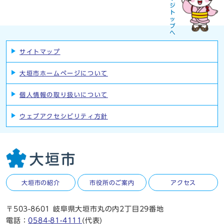
サイトマップ
大垣市ホームページについて
個人情報の取り扱いについて
ウェブアクセシビリティ方針
大垣市の紹介
市役所のご案内
アクセス
〒503-8601 岐阜県大垣市丸の内2丁目29番地
電話：
0584-81-4111
(代表)