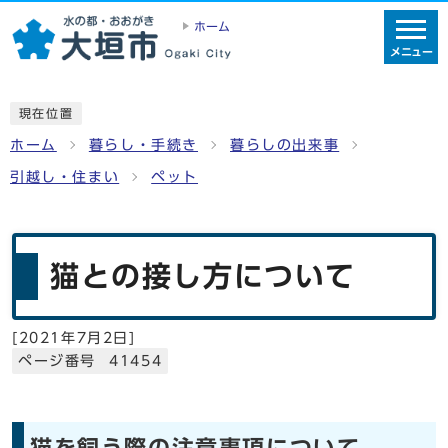
ホーム
メニュー
現在位置
ホーム
暮らし・手続き
暮らしの出来事
引越し・住まい
ペット
猫との接し方について
[
2021年7月2日
]
ページ番号 41454
猫を飼う際の注意事項について