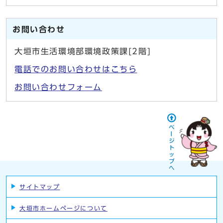
お問い合わせ
大垣市生活環境部環境政策課[2階]
電話でのお問い合わせはこちら
お問い合わせフォーム
サイトマップ
大垣市ホームページについて