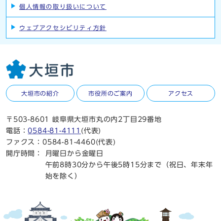
個人情報の取り扱いについて
ウェブアクセシビリティ方針
大垣市の紹介
市役所のご案内
アクセス
〒503-8601 岐阜県大垣市丸の内2丁目29番地
電話：
0584-81-4111
(代表)
ファクス：0584-81-4460(代表)
開庁時間：
月曜日から金曜日
午前8時30分から午後5時15分まで（祝日、年末年
始を除く）