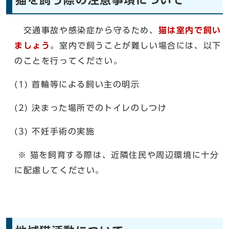
交通事故や感染症から守るため、
猫は室内で飼い
ましょう
。室内で飼うことが難しい場合には、以下
のことを行ってください。
(1) 首輪等による飼い主の明示
(2) 決まった場所でのトイレのしつけ
(3) 不妊手術の実施
※ 猫を飼育する際は、近隣住民や周辺環境に十分
に配慮してください。