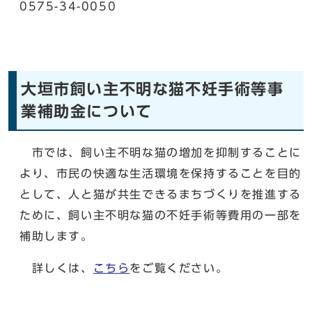
0575-34-0050
大垣市飼い主不明な猫不妊手術等事
業補助金について
市では、飼い主不明な猫の増加を抑制することに
より、市民の快適な生活環境を保持することを目的
として、人と猫が共生できるまちづくりを推進する
ために、飼い主不明な猫の不妊手術等費用の一部を
補助します。
詳しくは、
こちら
をご覧ください。