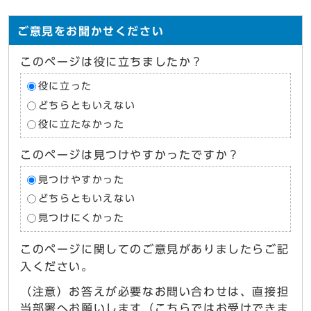
ご意見をお聞かせください
このページは役に立ちましたか？
役に立った
どちらともいえない
役に立たなかった
このページは見つけやすかったですか？
見つけやすかった
どちらともいえない
見つけにくかった
このページに関してのご意見がありましたらご記
入ください。
（注意）お答えが必要なお問い合わせは、直接担
当部署へお願いします（こちらではお受けできま