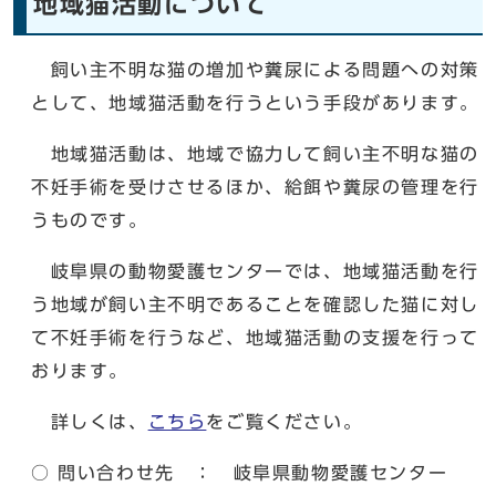
地域猫活動について
飼い主不明な猫の増加や糞尿による問題への対策
として、地域猫活動を行うという手段があります。
地域猫活動は、地域で協力して飼い主不明な猫の
不妊手術を受けさせるほか、給餌や糞尿の管理を行
うものです。
岐阜県の動物愛護センターでは、地域猫活動を行
う地域が飼い主不明であることを確認した猫に対し
て不妊手術を行うなど、地域猫活動の支援を行って
おります。
詳しくは、
こちら
をご覧ください。
○ 問い合わせ先 ： 岐阜県動物愛護センター