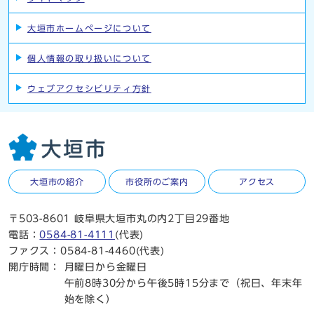
大垣市ホームページについて
個人情報の取り扱いについて
ウェブアクセシビリティ方針
大垣市の紹介
市役所のご案内
アクセス
〒503-8601 岐阜県大垣市丸の内2丁目29番地
電話：
0584-81-4111
(代表)
ファクス：0584-81-4460(代表)
開庁時間：
月曜日から金曜日
午前8時30分から午後5時15分まで（祝日、年末年
始を除く）