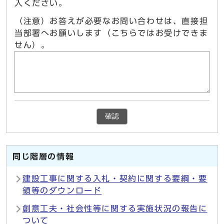
入ください。
（注意）お答えが必要なお問い合わせは、直接担
当部署へお願いします（こちらではお受けできま
せん）。
確認
同じ階層の情報
建設工事に関する入札・契約に関する要綱・要
領等のダウンロード
創意工夫・社会性等に関する実施状況の報告に
ついて