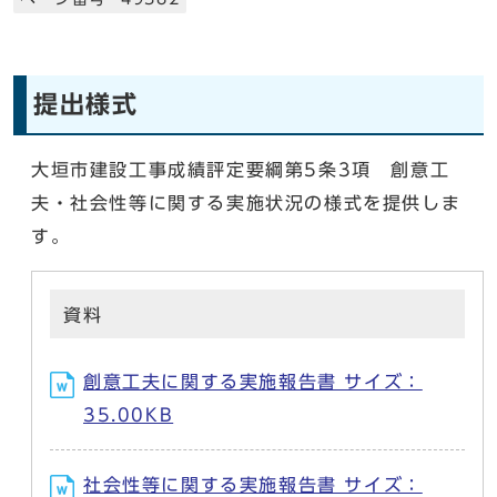
提出様式
大垣市建設工事成績評定要綱第5条3項 創意工
夫・社会性等に関する実施状況の様式を提供しま
す。
資料
創意工夫に関する実施報告書 サイズ：
35.00KB
社会性等に関する実施報告書 サイズ：