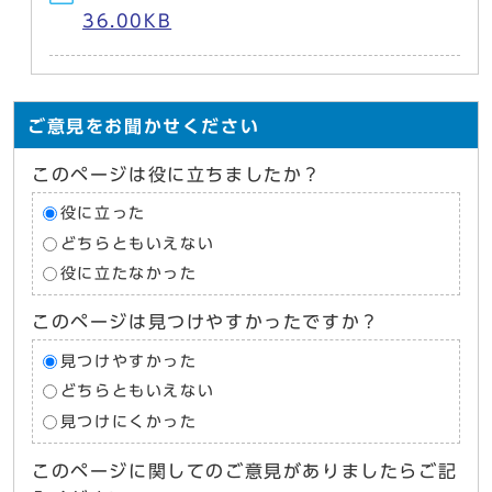
36.00KB
ご意見をお聞かせください
このページは役に立ちましたか？
役に立った
どちらともいえない
役に立たなかった
このページは見つけやすかったですか？
見つけやすかった
どちらともいえない
見つけにくかった
このページに関してのご意見がありましたらご記