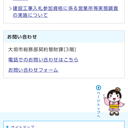
建設工事入札参加資格に係る営業所等実態調査
の実施について
お問い合わせ
大垣市総務部契約管財課[3階]
電話でのお問い合わせはこちら
お問い合わせフォーム
サイトマップ