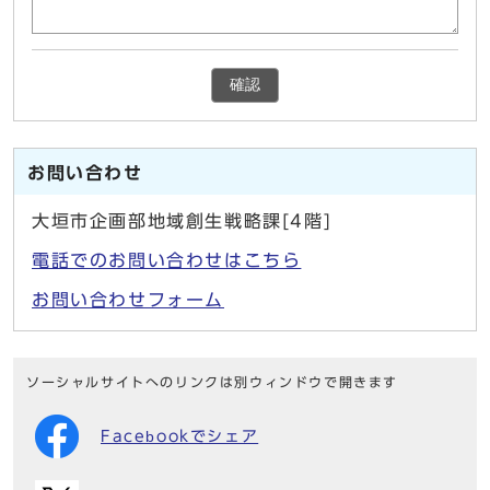
確認
お問い合わせ
大垣市企画部地域創生戦略課[4階]
電話でのお問い合わせはこちら
お問い合わせフォーム
ソーシャルサイトへのリンクは別ウィンドウで開きます
Facebookでシェア