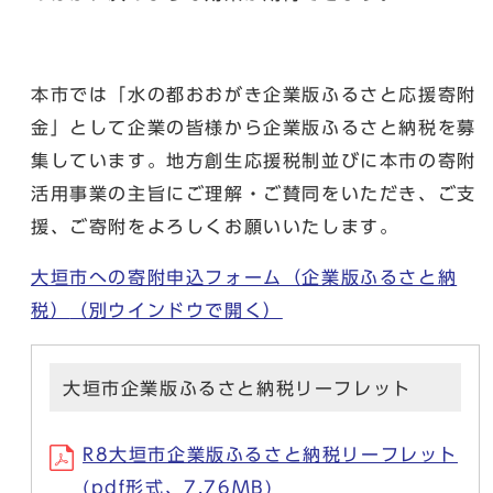
本市では「水の都おおがき企業版ふるさと応援寄附
金」として企業の皆様から企業版ふるさと納税を募
集しています。地方創生応援税制並びに本市の寄附
活用事業の主旨にご理解・ご賛同をいただき、ご支
援、ご寄附をよろしくお願いいたします。
大垣市への寄附申込フォーム（企業版ふるさと納
税）
（別ウインドウで開く）
大垣市企業版ふるさと納税リーフレット
R8大垣市企業版ふるさと納税リーフレット
(pdf形式、7.76MB)