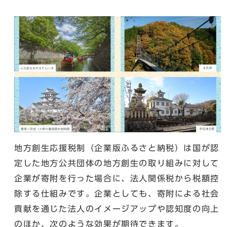
地方創生応援税制（企業版ふるさと納税）は国が認
定した地方公共団体の地方創生の取り組みに対して
企業が寄附を行った場合に、法人関係税から税額控
除する仕組みです。企業としても、寄附による社会
貢献を通じた法人のイメージアップや認知度の向上
のほか、次のような効果が期待できます。