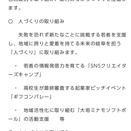
ます。
〇 人づくりの取り組み
失敗を恐れず新たなことに挑戦する若者を支援
し、地域に誇りと愛着を持てる未来の岐阜を担う
「人づくり」に取り組みます。
・ 若者の情報発信力を育てる「SNSクリエイタ
ーズキャンプ」
・ 高校生が最終審査する起業家ピッチイベント
「ギフコンバレー」
・ 地域活性化に取り組む「大垣ミナモソフトボ
ール」の活動支援 等