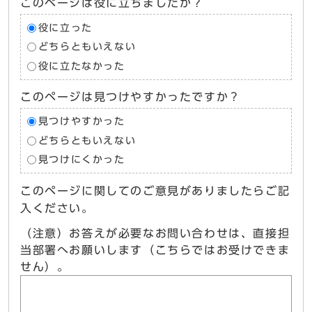
このページは役に立ちましたか？
役に立った
どちらともいえない
役に立たなかった
このページは見つけやすかったですか？
見つけやすかった
どちらともいえない
見つけにくかった
このページに関してのご意見がありましたらご記
入ください。
（注意）お答えが必要なお問い合わせは、直接担
当部署へお願いします（こちらではお受けできま
せん）。