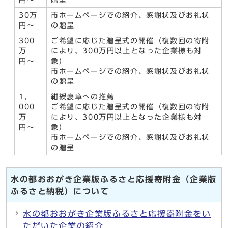
円〜
贈呈
30万
市ホームページでの紹介、感謝状及びお礼状
円〜
の贈呈
300
ご希望に応じた贈呈式の開催（複数回の寄附
万
により、300万円以上となった企業様も対
円〜
象）
市ホームページでの紹介、感謝状及びお礼状
の贈呈
1，
紺綬褒章への推薦
000
ご希望に応じた贈呈式の開催（複数回の寄附
万
により、300万円以上となった企業様も対
円〜
象）
市ホームページでの紹介、感謝状及びお礼状
の贈呈
水の都おおがき企業版ふるさと応援寄附金（企業版
ふるさと納税）について
水の都おおがき企業版ふるさと応援寄附金をい
ただいた企業の紹介