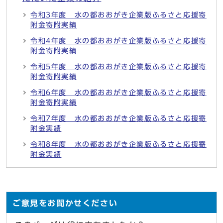
令和3年度 水の都おおがき企業版ふるさと応援寄
附金寄附実績
令和4年度 水の都おおがき企業版ふるさと応援寄
附金寄附実績
令和5年度 水の都おおがき企業版ふるさと応援寄
附金寄附実績
令和6年度 水の都おおがき企業版ふるさと応援寄
附金寄附実績
令和7年度 水の都おおがき企業版ふるさと応援寄
附金実績
令和8年度 水の都おおがき企業版ふるさと応援寄
附金実績
ご意見をお聞かせください