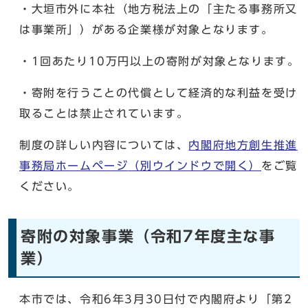
・大垣市外に本社（地方税法上の「主たる事務所又
は事業所」）がある企業様が対象となります。
・1回あたり10万円以上の寄附が対象となります。
・寄附を行うことの代償として経済的な利益を受け
取ることは禁止されています。
制度の詳しい内容については、
内閣府地方創生推進
事務局ホームページ
（別ウインドウで開く）
をご覧
ください。
寄附の対象事業（令和7年度主な事
業）
本市では、令和6年3月30日付で内閣府より「第2