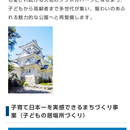
も愛され続ける大垣のシンボルパークとなるよう、
子どもから高齢者まで多世代が集い、賑わいのあふ
れる魅力的な公園へと再整備します。
子育て日本一を実感できるまちづくり事
業（子どもの居場所づくり）