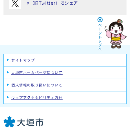
X（旧Twitter）でシェア
サイトマップ
大垣市ホームページについて
個人情報の取り扱いについて
ウェブアクセシビリティ方針