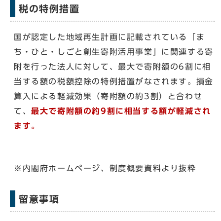
税の特例措置
国が認定した地域再生計画に記載されている「ま
ち・ひと・しごと創生寄附活用事業」に関連する寄
附を行った法人に対して、最大で寄附額の6割に相
当する額の税額控除の特例措置がなされます。損金
算入による軽減効果（寄附額の約3割）と合わせ
て、
最大で寄附額の約9割に相当する額が軽減され
ます。
※内閣府ホームページ、制度概要資料より抜粋
留意事項