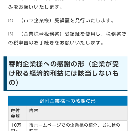
みをお願いいたします。
⑷ （市⇒企業様）受領証を発行いたします。
⑸ （企業様⇒税務署）受領証を使用し、税務署で
の税申告のお手続きをお願いいたします。
寄附企業様への感謝の形（企業が受
け取る経済的利益には該当しないも
の）
寄附企業様への感謝の形
寄付
内容
金額
10万
市ホームページでの企業様の紹介、お礼状の