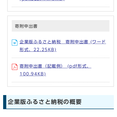
寄附申出書
企業版ふるさと納税 寄附申出書 (ワード
形式、22.25KB)
寄附申出書（記載例） (pdf形式、
100.94KB)
企業版ふるさと納税の概要