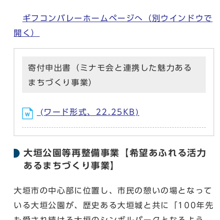
ギフコンバレーホームページへ
（別ウインドウで
開く）
寄付申出書（ミナモ会と連携した魅力ある
まちづくり事業）
(ワード形式、22.25KB)
大垣公園等再整備事業【希望あふれる活力
あるまちづくり事業】
大垣市の中心部に位置し、市民の憩いの場となって
いる大垣公園が、歴史ある大垣城と共に「100年先