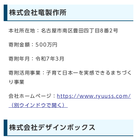
株式会社竜製作所
本社所在地：名古屋市南区豊田四丁目8番2号
寄附金額：500万円
寄附年月：令和7年3月
寄附活用事業：子育て日本一を実感できるまちづく
り事業
会社ホームページ：
https://www.ryuuss.com/
（別ウインドウで開く）
株式会社デザインボックス