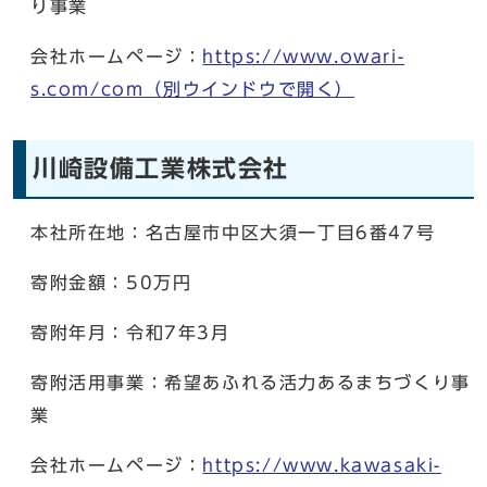
り事業
会社ホームページ：
https://www.owari-
s.com/com
（別ウインドウで開く）
川崎設備工業株式会社
本社所在地：名古屋市中区大須一丁目6番47号
寄附金額：50万円
寄附年月：令和7年3月
寄附活用事業：希望あふれる活力あるまちづくり事
業
会社ホームページ：
https://www.kawasaki-