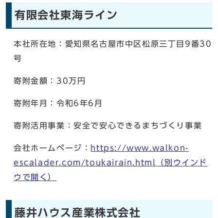
有限会社東海ライン
本社所在地：愛知県名古屋市中区松原三丁目9番30
号
寄附金額：30万円
寄附年月：令和6年6月
寄附活用事業：安全で安心できるまちづくり事業
会社ホームページ：
https://www.walkon-
escalader.com/toukairain.html
（別ウインド
ウで開く）
藤井ハウス産業株式会社