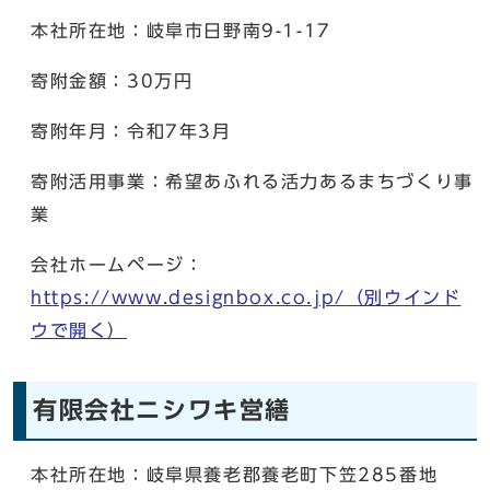
本社所在地：岐阜市日野南9-1-17
寄附金額：30万円
寄附年月：令和7年3月
寄附活用事業：希望あふれる活力あるまちづくり事
業
会社ホームページ：
https://www.designbox.co.jp/
（別ウインド
ウで開く）
有限会社ニシワキ営繕
本社所在地：岐阜県養老郡養老町下笠285番地