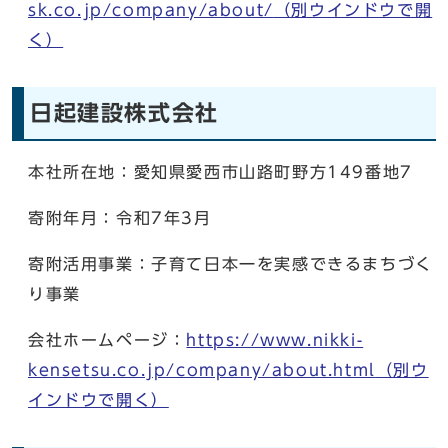
sk.co.jp/company/about/
（別ウインドウで開
く）
日起建設株式会社
本社所在地：愛知県愛西市山路町野方149番地7
寄附年月：令和7年3月
寄附活用事業：子育て日本一を実感できるまちづく
り事業
会社ホームページ：
https://www.nikki-
kensetsu.co.jp/company/about.html
（別ウ
インドウで開く）