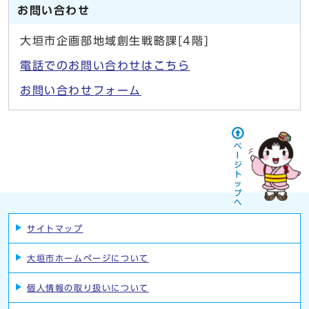
お問い合わせ
大垣市企画部地域創生戦略課[4階]
電話でのお問い合わせはこちら
お問い合わせフォーム
サイトマップ
大垣市ホームページについて
個人情報の取り扱いについて