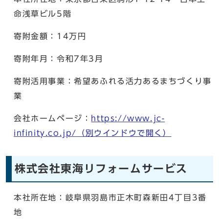
命浅草ビル5階
寄附金額：14万円
寄附年月：令和7年3月
寄附活用事業：希望あふれる活力あるまちづくり事
業
会社ホームページ：
https://www.jc-
infinity.co.jp/
（別ウインドウで開く）
株式会社東海リフォームサービス
本社所在地：岐阜県羽島市正木町森新田4丁目3番
地