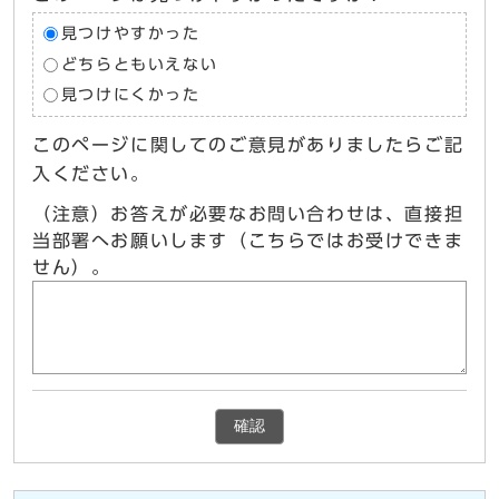
見つけやすかった
どちらともいえない
見つけにくかった
このページに関してのご意見がありましたらご記
入ください。
（注意）お答えが必要なお問い合わせは、直接担
当部署へお願いします（こちらではお受けできま
せん）。
確認