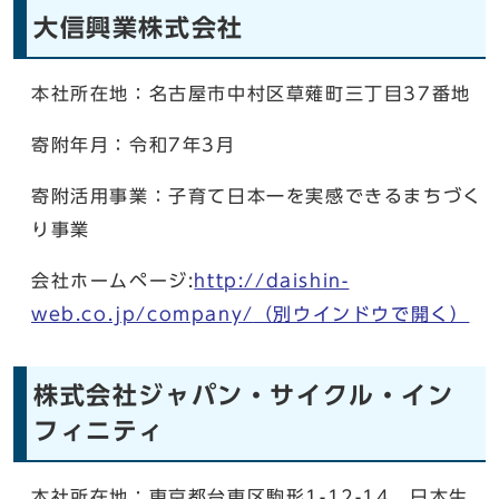
大信興業株式会社
本社所在地：名古屋市中村区草薙町三丁目37番地
寄附年月：令和7年3月
寄附活用事業：子育て日本一を実感できるまちづく
り事業
会社ホームページ:
http://daishin-
web.co.jp/company/
（別ウインドウで開く）
株式会社ジャパン・サイクル・イン
フィニティ
本社所在地：東京都台東区駒形1-12-14 日本生