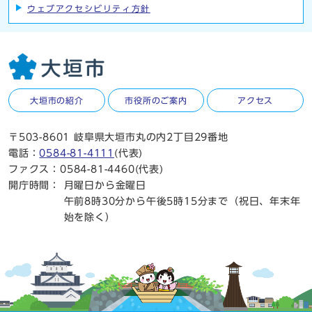
ウェブアクセシビリティ方針
大垣市の紹介
市役所のご案内
アクセス
〒503-8601 岐阜県大垣市丸の内2丁目29番地
電話：
0584-81-4111
(代表)
ファクス：0584-81-4460(代表)
開庁時間：
月曜日から金曜日
午前8時30分から午後5時15分まで（祝日、年末年
始を除く）