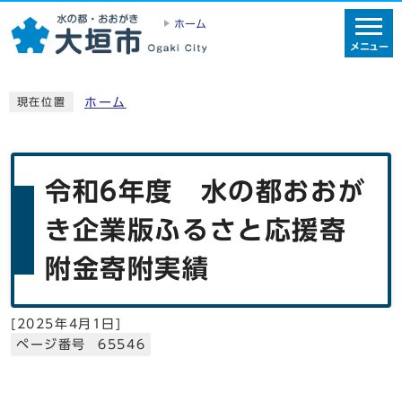
ホーム
メニュー
ホーム
現在位置
令和6年度 水の都おおが
き企業版ふるさと応援寄
附金寄附実績
[
2025年4月1日
]
ページ番号 65546