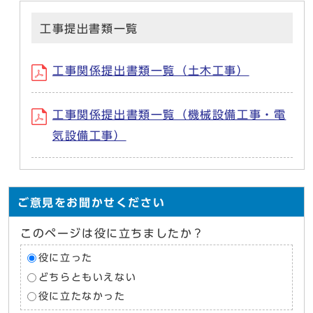
工事提出書類一覧
工事関係提出書類一覧（土木工事）
工事関係提出書類一覧（機械設備工事・電
気設備工事）
ご意見をお聞かせください
このページは役に立ちましたか？
役に立った
どちらともいえない
役に立たなかった