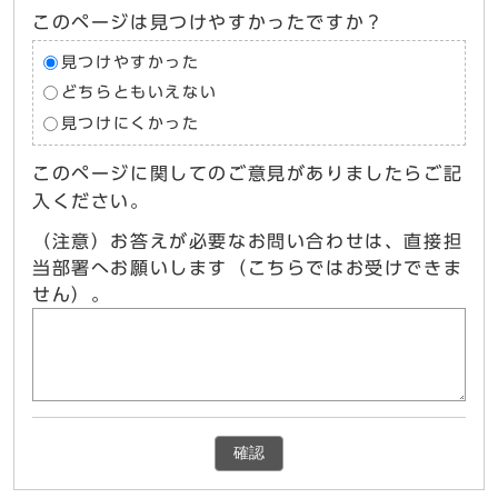
このページは見つけやすかったですか？
見つけやすかった
どちらともいえない
見つけにくかった
このページに関してのご意見がありましたらご記
入ください。
（注意）お答えが必要なお問い合わせは、直接担
当部署へお願いします（こちらではお受けできま
せん）。
確認