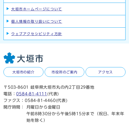
大垣市ホームページについて
個人情報の取り扱いについて
ウェブアクセシビリティ方針
大垣市の紹介
市役所のご案内
アクセス
〒503-8601 岐阜県大垣市丸の内2丁目29番地
電話：
0584-81-4111
(代表)
ファクス：0584-81-4460(代表)
開庁時間：
月曜日から金曜日
午前8時30分から午後5時15分まで（祝日、年末年
始を除く）