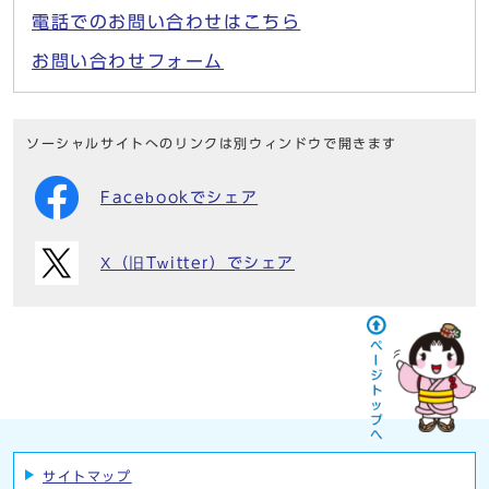
電話でのお問い合わせはこちら
お問い合わせフォーム
ソーシャルサイトへのリンクは別ウィンドウで開きます
Facebookでシェア
X（旧Twitter）でシェア
サイトマップ