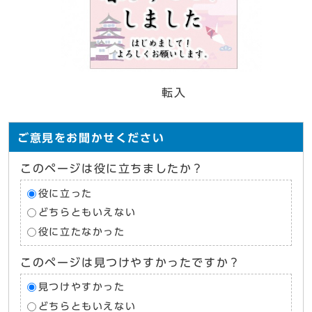
転入
ご意見をお聞かせください
このページは役に立ちましたか？
役に立った
どちらともいえない
役に立たなかった
このページは見つけやすかったですか？
見つけやすかった
どちらともいえない