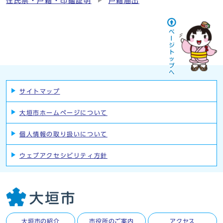
住民票・戸籍・印鑑証明
戸籍届出
サイトマップ
大垣市ホームページについて
個人情報の取り扱いについて
ウェブアクセシビリティ方針
大垣市の紹介
市役所のご案内
アクセス