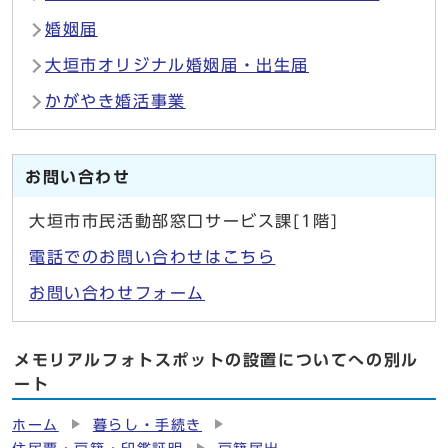
婚姻届
大垣市オリジナル婚姻届・出生届
かがやき婚活事業
お問い合わせ
大垣市市民活動部窓口サービス課[1階]
電話でのお問い合わせはこちら
お問い合わせフォーム
メモリアルフォトスポットの設置についてへの別ル
ート
ホーム
暮らし・手続き