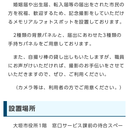
婚姻届や出生届、転入届等の届出をされた市民の
方を祝福、歓迎するため、記念撮影をしていただけ
るメモリアルフォトスポットを設置しております。
2種類の背景パネルと、届出にあわせた3種類の
手持ちパネルをご用意しております。
また、自撮り棒の貸し出しもいたしますが、職員
にお声がけいただければ、撮影のお手伝いをさせて
いただきますので、ぜひ、ご利用ください。
（カメラ等は、利用者の方でご用意ください。）
設置場所
大垣市役所1階 窓口サービス課前の待合スペー