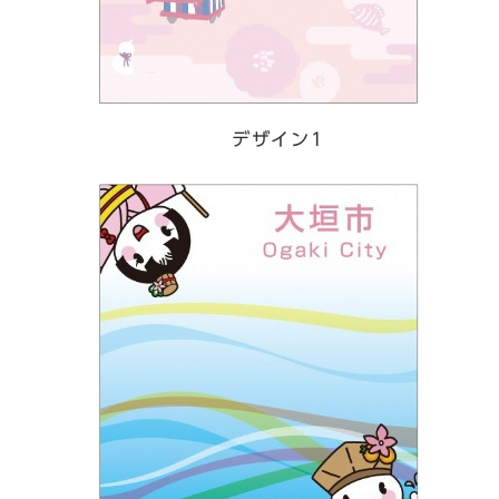
デザイン1