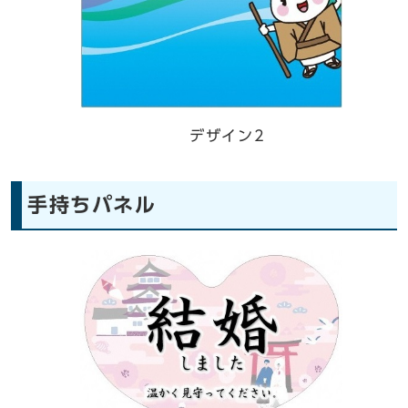
デザイン2
手持ちパネル