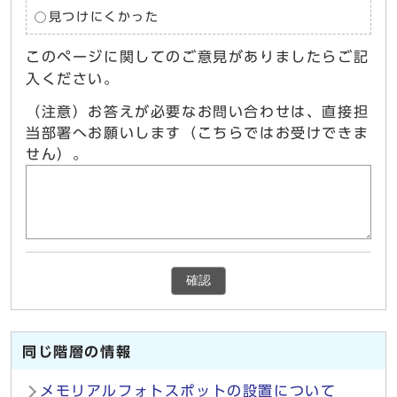
見つけにくかった
このページに関してのご意見がありましたらご記
入ください。
（注意）お答えが必要なお問い合わせは、直接担
当部署へお願いします（こちらではお受けできま
せん）。
確認
同じ階層の情報
メモリアルフォトスポットの設置について