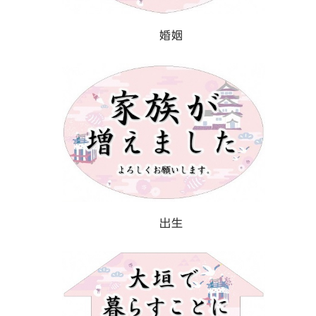
婚姻
出生