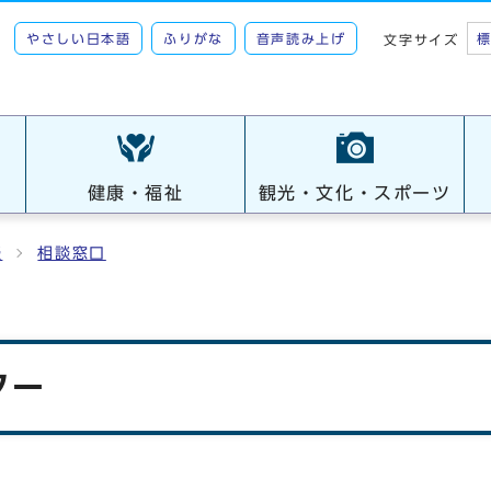
やさしい日本語
ふりがな
音声読み上げ
文字サイズ
健康・福祉
観光・文化・スポーツ
談
相談窓口
ター