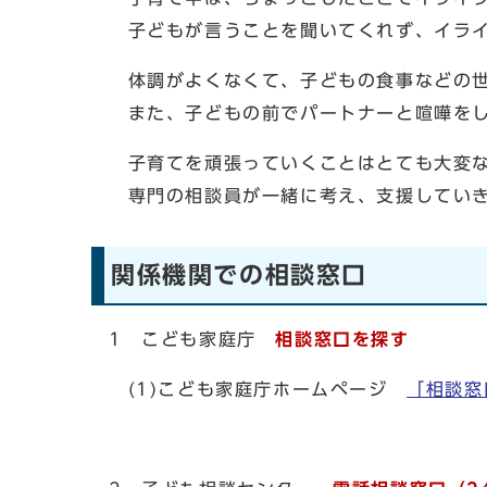
子どもが言うことを聞いてくれず、イライ
体調がよくなくて、子どもの食事などの世
また、子どもの前でパートナーと喧嘩をし
子育てを頑張っていくことはとても大変な
専門の相談員が一緒に考え、支援していき
関係機関での相談窓口
1 こども家庭庁
相談窓口を探す
(1)こども家庭庁ホームページ
「相談窓