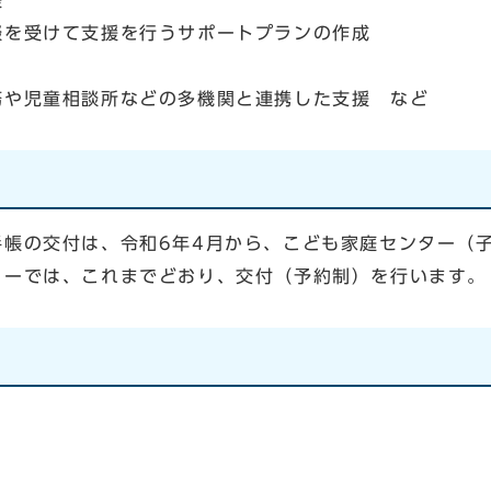
援
談を受けて支援を行うサポートプランの作成
務や児童相談所などの多機関と連携した支援 など
手帳の交付は、令和6年4月から、こども家庭センター（
ターでは、これまでどおり、交付（予約制）を行います。