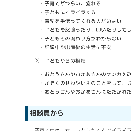
・子育てがつらい、疲れる
・子どもにイライラする
・育児を手伝ってくれる人がいない
・子どもを怒鳴ったり、叩いたりして
・子どもとの関わり方がわからない
・妊娠中や出産後の生活に不安
⑵ 子どもからの相談
・おとうさんやおかあさんのケンカをみ
・かぞくのせわやいえのことをして、じ
・おとうさんやおかあさんにたたかれた
相談員から
子育て中は、ちょっとしたことでイライラ