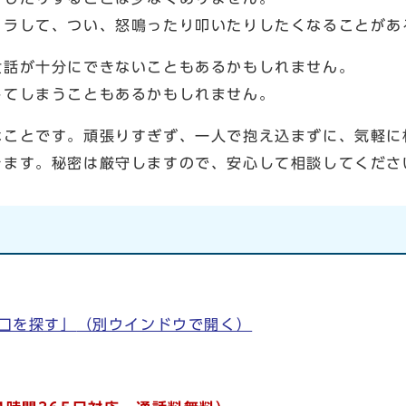
ラして、つい、怒鳴ったり叩いたりしたくなることがあ
話が十分にできないこともあるかもしれません。
てしまうこともあるかもしれません。
ことです。頑張りすぎず、一人で抱え込まずに、気軽に
ます。秘密は厳守しますので、安心して相談してくださ
口を探す」
（別ウインドウで開く）