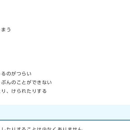
しまう
るのがつらい
ぶんのことができない
り、けられたりする
したりすることは少なくありません。