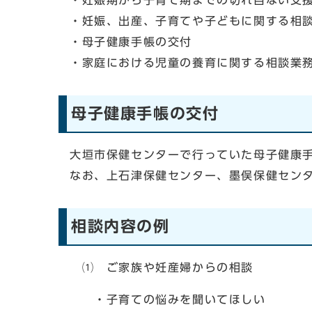
・妊娠期から子育て期までの切れ目ない支
・妊娠、出産、子育てや子どもに関する相
・母子健康手帳の交付
・家庭における児童の養育に関する相談業
母子健康手帳の交付
大垣市保健センターで行っていた母子健康
なお、上石津保健センター、墨俣保健セン
相談内容の例
⑴ ご家族や妊産婦からの相談
・子育ての悩みを聞いてほしい