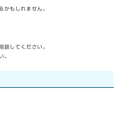
るかもしれません。
相談してください。
い。