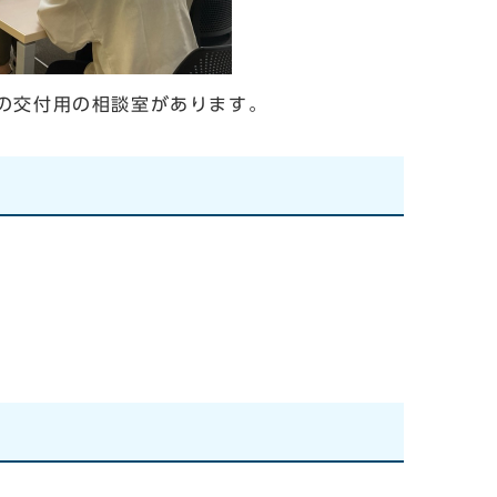
の交付用の相談室があります。