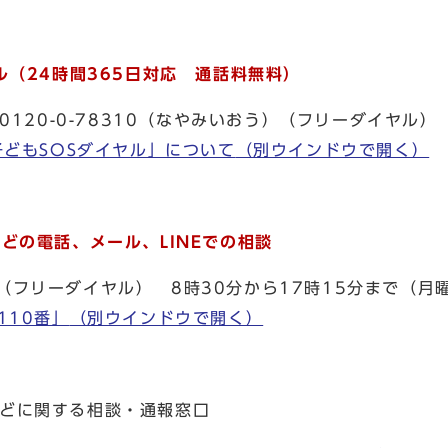
ル
（24時間365日対応 通話料無料）
0120-0-78310（なやみいおう）（フリーダイヤル
子どもSOSダイヤル」について
（別ウインドウで開く）
どの電話、メール、LINEでの相談
10（フリーダイヤル） 8時30分から17時15分まで（
110番」
（別ウインドウで開く）
などに関する相談・通報窓口