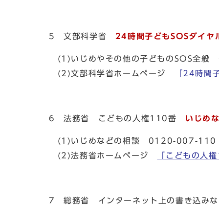
5 文部科学省
24時間子どもSOSダイヤ
(1)いじめやその他の子どものSOS全般 
(2)文部科学省ホームページ
「24時間
6 法務省 こどもの人権110番
いじめな
(1)いじめなどの相談 0120-007-1
(2)法務省ホームページ
「こどもの人権
7 総務省 インターネット上の書き込み