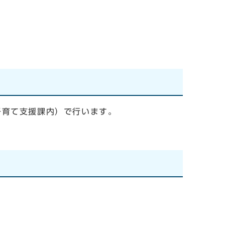
子育て支援課内）で行います。