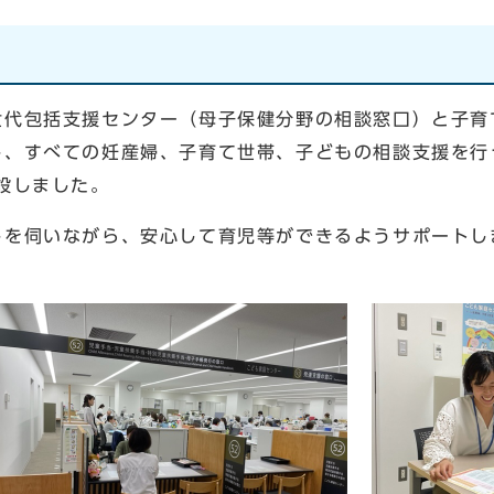
世代包括支援センター（母子保健分野の相談窓口）と子育
し、すべての妊産婦、子育て世帯、子どもの相談支援を行
設しました。
しを伺いながら、安心して育児等ができるようサポートし