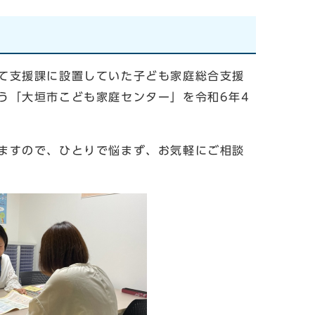
て支援課に設置していた子ども家庭総合支援
う「大垣市こども家庭センター」を令和6年4
ますので、ひとりで悩まず、お気軽にご相談