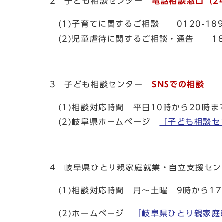
2 子ども相談センター
電話相談窓口（2
(1)子育てに関するご相談 0120-18
(2)児童虐待に関するご相談・通告 18
3 子ども相談センター
SNSでの相談
(1)相談対応時間 平日10時から20時
(2)岐阜県ホームページ
「子ども相談セ
4 岐阜県ひとり親家庭就業・自立支援セ
(1)相談対応時間 月〜土曜 9時から1
(2)ホームページ
「岐阜県ひとり親家庭