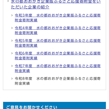
水の都おおがき企業版ふるさと応援寄附金をい
ただいた企業の紹介
令和3年度 水の都おおがき企業版ふるさと応援寄
附金寄附実績
令和4年度 水の都おおがき企業版ふるさと応援寄
附金寄附実績
令和5年度 水の都おおがき企業版ふるさと応援寄
附金寄附実績
令和6年度 水の都おおがき企業版ふるさと応援寄
附金寄附実績
令和7年度 水の都おおがき企業版ふるさと応援寄
附金実績
令和8年度 水の都おおがき企業版ふるさと応援寄
附金実績
ご意見をお聞かせください