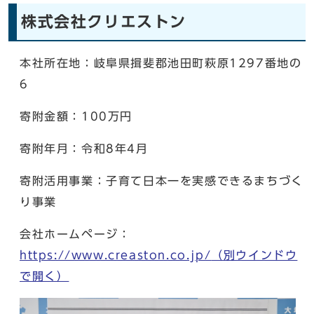
株式会社クリエストン
本社所在地：岐阜県揖斐郡池田町萩原1297番地の
6
寄附金額：100万円
寄附年月：令和8年4月
寄附活用事業：子育て日本一を実感できるまちづく
り事業
会社ホームページ：
https://www.creaston.co.jp/
（別ウインドウ
で開く）