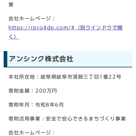
業
会社ホームページ：
https://rpro4dp.com/#
（別ウインドウで開
く）
アンシンク株式会社
本社所在地：岐阜県岐阜市須賀三丁目1番22号
寄附金額：200万円
寄附年月：令和8年6月
寄附活用事業：安全で安心できるまちづくり事業
会社ホームページ：