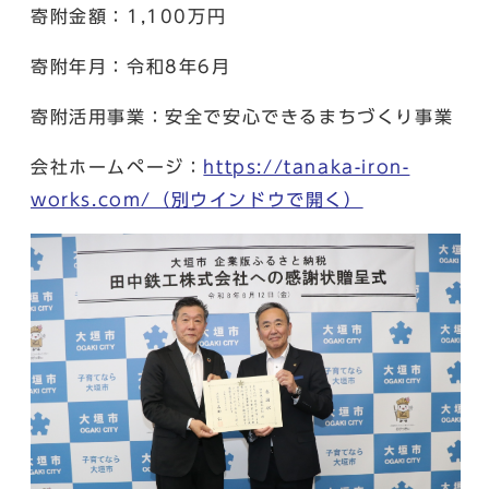
寄附金額：1,100万円
寄附年月：令和8年6月
寄附活用事業：安全で安心できるまちづくり事業
会社ホームページ：
https://tanaka-iron-
works.com/
（別ウインドウで開く）