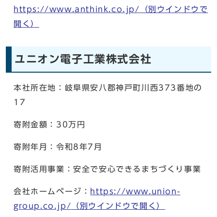
https://www.anthink.co.jp/
（別ウインドウで
開く）
ユニオン電子工業株式会社
本社所在地：岐阜県安八郡神戸町川西373番地の
17
寄附金額：30万円
寄附年月：令和8年7月
寄附活用事業：安全で安心できるまちづくり事業
会社ホームページ：
https://www.union-
group.co.jp/
（別ウインドウで開く）