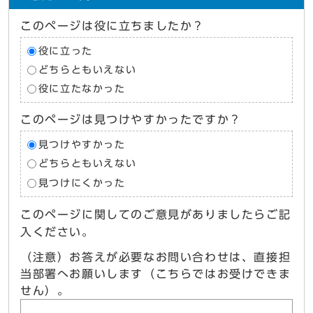
このページは役に立ちましたか？
役に立った
どちらともいえない
役に立たなかった
このページは見つけやすかったですか？
見つけやすかった
どちらともいえない
見つけにくかった
このページに関してのご意見がありましたらご記
入ください。
（注意）お答えが必要なお問い合わせは、直接担
当部署へお願いします（こちらではお受けできま
せん）。