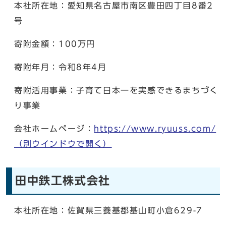
本社所在地：愛知県名古屋市南区豊田四丁目8番2
号
寄附金額：100万円
寄附年月：令和8年4月
寄附活用事業：子育て日本一を実感できるまちづく
り事業
会社ホームページ：
https://www.ryuuss.com/
（別ウインドウで開く）
田中鉄工株式会社
本社所在地：佐賀県三養基郡基山町小倉629-7