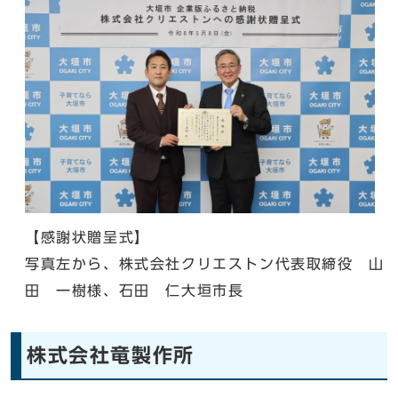
【感謝状贈呈式】
写真左から、株式会社クリエストン代表取締役 山
田 一樹様、石田 仁大垣市長
株式会社竜製作所