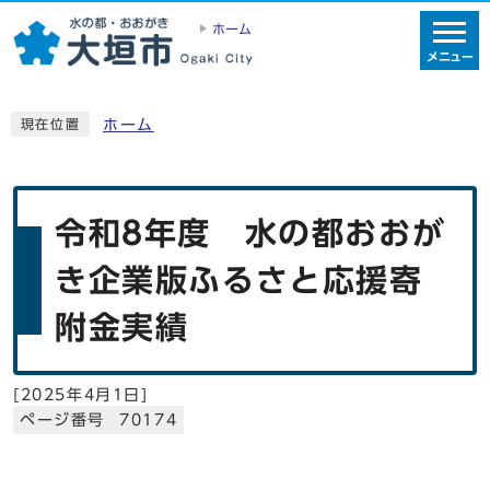
ホーム
メニュー
ホーム
現在位置
令和8年度 水の都おおが
き企業版ふるさと応援寄
附金実績
[
2025年4月1日
]
ページ番号 70174