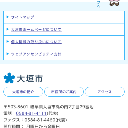
サイトマップ
大垣市ホームページについて
個人情報の取り扱いについて
ウェブアクセシビリティ方針
大垣市の紹介
市役所のご案内
アクセス
〒503-8601 岐阜県大垣市丸の内2丁目29番地
電話：
0584-81-4111
(代表)
ファクス：0584-81-4460(代表)
開庁時間：
月曜日から金曜日