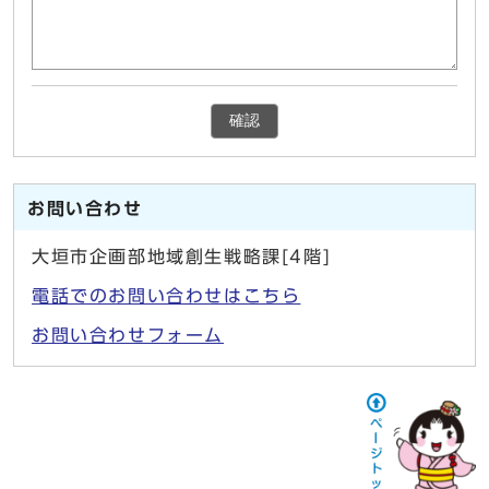
確認
お問い合わせ
大垣市企画部地域創生戦略課[4階]
電話でのお問い合わせはこちら
お問い合わせフォーム