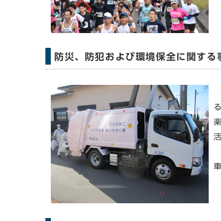
防災、防犯および環境保全に関する