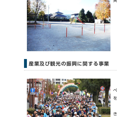
産業及び観光の振興に関する事業