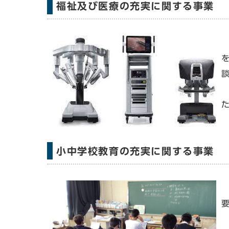
福祉及び医療の充実に関する事業
小中学校教育の充実に関する事業