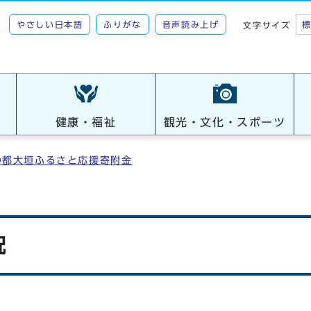
やさしい日本語
ふりがな
音声読み上げ
文字サイズ
健康・福祉
観光・文化・スポーツ
の都大垣ふるさと応援寄附金
況