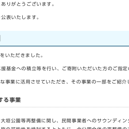
ありがとうございます。
公表いたします。
】
寄附をいただきました。
援基金への積立等を行い、ご寄附いただいた方のご指定
を様々な事業に活用させていただき、その事業の一部をご紹介
する事業
大垣公園等再整備に関し、民間事業者へのサウンディン