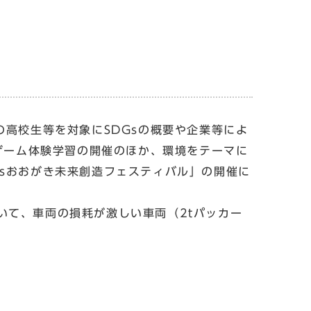
高校生等を対象にSDGsの概要や企業等によ
ドゲーム体験学習の開催のほか、環境をテーマに
Gsおおがき未来創造フェスティバル」の開催に
て、車両の損耗が激しい車両（2tパッカー