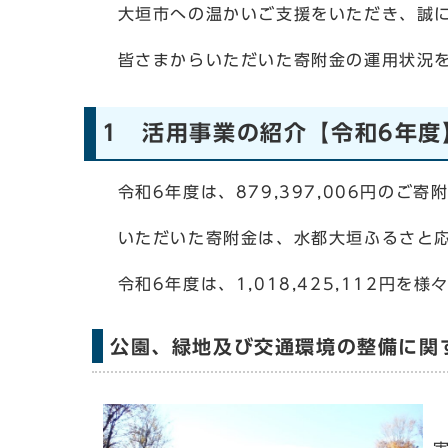
大垣市への温かいご支援をいただき、誠に
皆さまからいただいた寄附金の運用状況を
1 活用事業の紹介【令和6年度
令和6年度は、879,397,006円のご
いただいた寄附金は、水都大垣ふるさと応
令和6年度は、1,018,425,112円
公園、緑地及び交通環境の整備に関