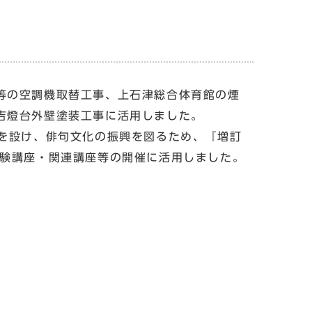
等の空調機取替工事、上石津総合体育館の煙
吉燈台外壁塗装工事に活用しました。
を設け、俳句文化の振興を図るため、『増訂
体験講座・関連講座等の開催に活用しました。