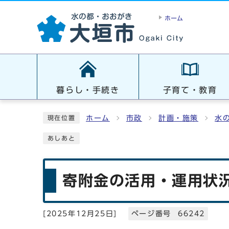
ホーム
暮らし・手続き
子育て・教育
ホーム
市政
計画・施策
水
現在位置
あしあと
寄附金の活用・運用状
[
2025年12月25日
]
ページ番号 66242