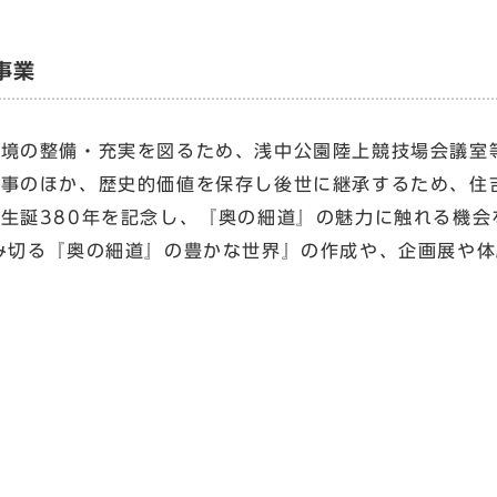
事業
境の整備・充実を図るため、浅中公園陸上競技場会議室
工事のほか、歴史的価値を保存し後世に継承するため、住
生誕380年を記念し、『奥の細道』の魅力に触れる機会
み切る『奥の細道』の豊かな世界』の作成や、企画展や