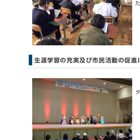
生涯学習の充実及び市民活動の促進