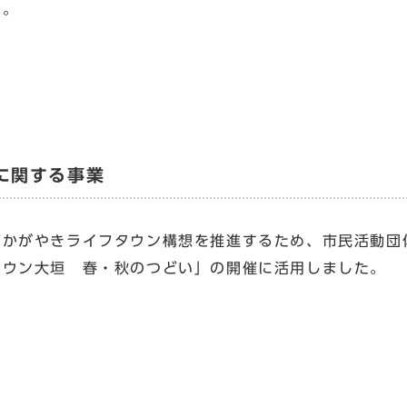
た。
に関する事業
かがやきライフタウン構想を推進するため、市民活動団
タウン大垣 春・秋のつどい」の開催に活用しました。