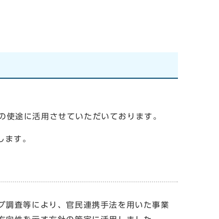
の使途に活用させていただいております。
します。
グ調査等により、官民連携手法を用いた事業