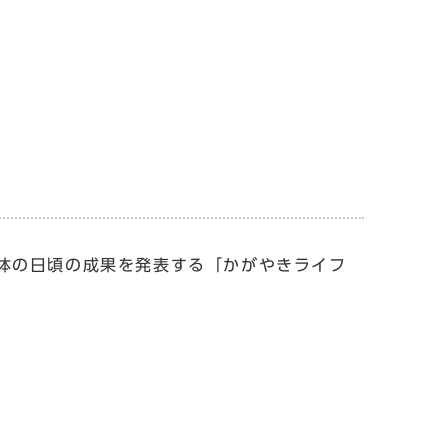
体の日頃の成果を発表する「かがやきライフ