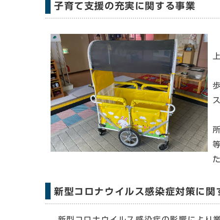
子育て支援の充実に関する事業
新型コロナウイルス感染症対策に関
新型コロナウイルス感染症の影響により業