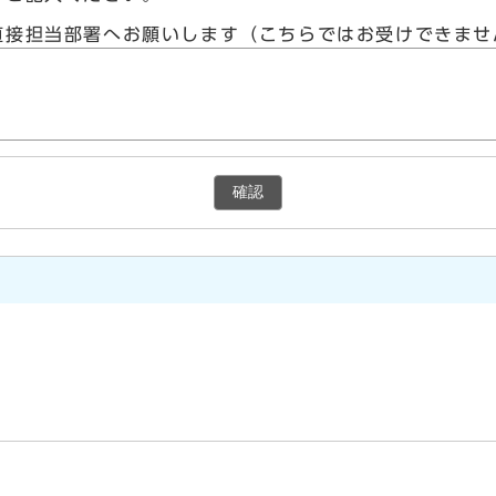
直接担当部署へお願いします（こちらではお受けできませ
確認