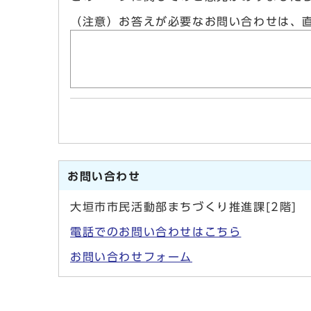
（注意）お答えが必要なお問い合わせは、
お問い合わせ
大垣市市民活動部まちづくり推進課[2階]
電話でのお問い合わせはこちら
お問い合わせフォーム