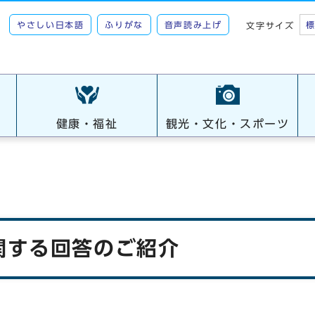
やさしい日本語
ふりがな
音声読み上げ
文字サイズ
健康・福祉
観光・文化・スポーツ
関する回答のご紹介