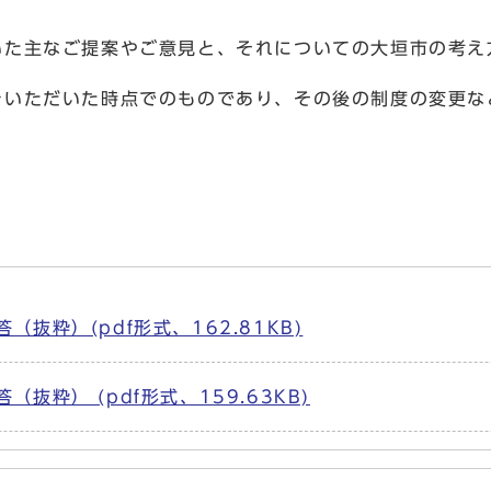
た主なご提案やご意見と、それについての大垣市の考え
をいただいた時点でのものであり、その後の制度の変更な
抜粋）(pdf形式、162.81KB)
粋） (pdf形式、159.63KB)