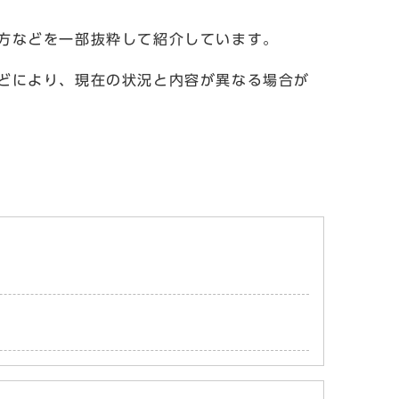
方などを一部抜粋して紹介しています。
どにより、現在の状況と内容が異なる場合が