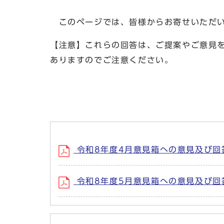
このページでは、皆様からお寄せいただい
【注意】これらの回答は、ご提案やご意見
ありますのでご注意ください。
令和8年度4月意見箱への意見及び回答（
令和8年度5月意見箱への意見及び回答（抜