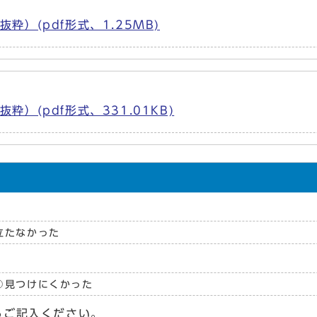
）(pdf形式、1.25MB)
）(pdf形式、331.01KB)
立たなかった
見つけにくかった
らご記入ください。