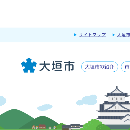
サイトマップ
大垣
大垣市の紹介
市