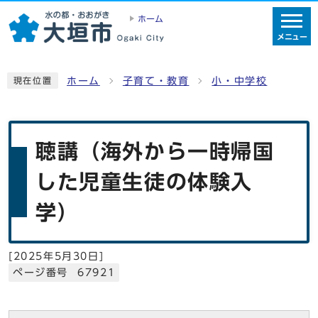
ホーム
メニュー
ホーム
子育て・教育
小・中学校
現在位置
聴講（海外から一時帰国
した児童生徒の体験入
学）
[
2025年5月30日
]
ページ番号 67921