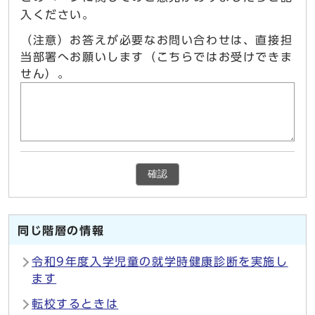
入ください。
（注意）お答えが必要なお問い合わせは、直接担
当部署へお願いします（こちらではお受けできま
せん）。
確認
同じ階層の情報
令和9年度入学児童の就学時健康診断を実施し
ます
転校するときは