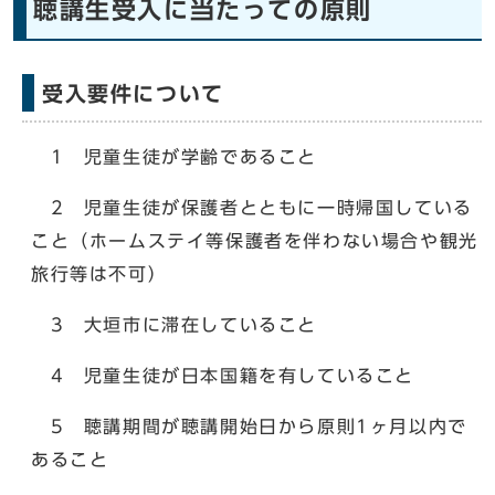
聴講生受入に当たっての原則
受入要件について
1 児童生徒が学齢であること
2 児童生徒が保護者とともに一時帰国している
こと（ホームステイ等保護者を伴わない場合や観光
旅行等は不可）
3 大垣市に滞在していること
4 児童生徒が日本国籍を有していること
5 聴講期間が聴講開始日から原則1ヶ月以内で
あること