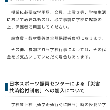
授業に必要な学用品、文具、上履き等、学校生活
において必要なものは、必ず事前に学校に確認の
上、保護者で用意してください。
給食費・教材費等は全額保護者負担になります。
その他、参加される学校行事によっては、その代
金をお支払いしていただく場合もあります。
日本スポーツ振興センターによる「災害
共済給付制度」への加入について
学校登下校（通学路通行時に限る）時の怪我や学