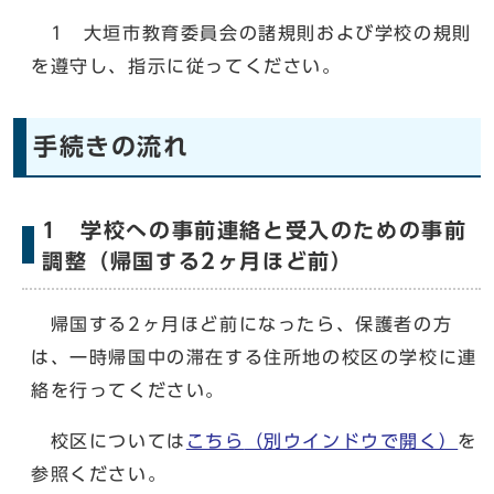
1 大垣市教育委員会の諸規則および学校の規則
を遵守し、指示に従ってください。
手続きの流れ
1 学校への事前連絡と受入のための事前
調整（帰国する2ヶ月ほど前）
帰国する2ヶ月ほど前になったら、保護者の方
は、一時帰国中の滞在する住所地の校区の学校に連
絡を行ってください。
校区については
こちら
（別ウインドウで開く）
を
参照ください。