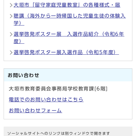
大垣市「留守家庭児童教室」の各種様式・届
聴講（海外から一時帰国した児童生徒の体験入
学）
選挙啓発ポスター展 入選作品紹介（令和6年
度）
選挙啓発ポスター展入選作品（令和5年度）
お問い合わせ
大垣市教育委員会事務局学校教育課[6階]
電話でのお問い合わせはこちら
お問い合わせフォーム
ソーシャルサイトへのリンクは別ウィンドウで開きます