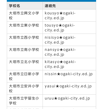
学校名
連絡先
大垣市立興文小学
kousyo★ogaki-
校
city.ed.jp
大垣市立東小学校
tousyo★ogaki-
city.ed.jp
大垣市立西小学校
nisisyo★ogaki-
city.ed.jp
大垣市立南小学校
nansyo★ogaki-
city.ed.jp
大垣市立北小学校
kitasyo★ogaki-
city.ed.jp
大垣市立日新小学
nissin★ogaki-city.ed.jp
校
大垣市立安井小学
yasui★ogaki-city.ed.jp
校
大垣市立宇留生小
uruu★ogaki-city.ed.jp
学校