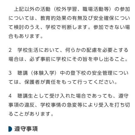
上記以外の活動（校外学習、職場活動等）の参加
については、教育的効果の有無及び安全確保につい
て検討のうえ、学校で判断します。参加できない場
合もあります。
2 学校生活において、何らかの配慮を必要とする
場合は、必ず事前に学校にその旨を申し出ること。
3 聴講（体験入学）中の登下校の安全管理につい
ては、保護者が責任をもって行ってください。
4 聴講生として受け入れた場合であっても、遵守
事項の違反、学校事情の急変等により受入を打ち切
ることがあります。
遵守事項