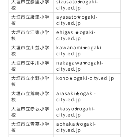
大垣市立静里小学
sizusato★ogaki-
校
city.ed.jp
大垣市立綾里小学
ayasato★ogaki-
校
city.ed.jp
大垣市立江東小学
ehigasi★ogaki-
校
city.ed.jp
大垣市立川並小学
kawanami★ogaki-
校
city.ed.jp
大垣市立中川小学
nakagawa★ogaki-
校
city.ed.jp
大垣市立小野小学
kono★ogaki-city.ed.jp
校
大垣市立荒崎小学
arasaki★ogaki-
校
city.ed.jp
大垣市立赤坂小学
akasyo★ogaki-
校
city.ed.jp
大垣市立青墓小学
aohaka★ogaki-
校
city.ed.jp