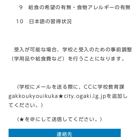
9 給食の希望の有無・食物アレルギーの有無
10 日本語の習得状況
受入が可能な場合、学校と受入のための事前調整
（学用品や給食費など）を行うことになります。
（学校にメールを送る際に、CCに学校教育課
gakkoukyouikuka★city.ogaki.lg.jpを追加し
てください。）
（★を＠にして送信してください。）
連絡先