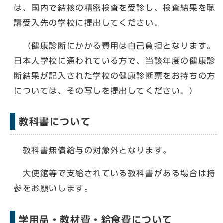
は、国内で結核の精密検査を受診し、検査結果を聴
講受入先の学校に提出してください。
（健康診断にかかる費用は自己負担となります。
日本人学校に通われている方で、当該年度の健康診
断結果が記入された学校の健康診断票をお持ちの方
については、その写しを提出してください。）
教科書について
教科書無償給与の対象外となります。
大使館等で支給されている教科書がある場合は持
参をお願いします。
学用品・教材費・給食費について