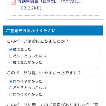
聴講申請書（記載例） (pdf形式、
103.32KB)
ご意見をお聞かせください
このページは役に立ちましたか？
役に立った
どちらともいえない
役に立たなかった
このページは見つけやすかったですか？
見つけやすかった
どちらともいえない
見つけにくかった
このページに関してのご意見がありましたらご記