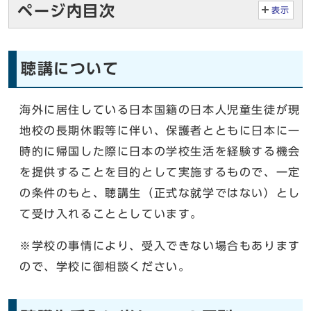
ページ内目次
表示
聴講について
海外に居住している日本国籍の日本人児童生徒が現
地校の長期休暇等に伴い、保護者とともに日本に一
時的に帰国した際に日本の学校生活を経験する機会
を提供することを目的として実施するもので、一定
の条件のもと、聴講生（正式な就学ではない）とし
て受け入れることとしています。
※学校の事情により、受入できない場合もあります
ので、学校に御相談ください。