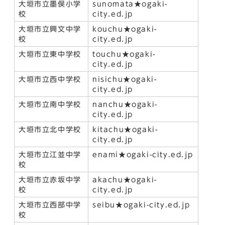
大垣市立墨俣小学
sunomata★ogaki-
校
city.ed.jp
大垣市立興文中学
kouchu★ogaki-
校
city.ed.jp
大垣市立東中学校
touchu★ogaki-
city.ed.jp
大垣市立西中学校
nisichu★ogaki-
city.ed.jp
大垣市立南中学校
nanchu★ogaki-
city.ed.jp
大垣市立北中学校
kitachu★ogaki-
city.ed.jp
大垣市立江並中学
enami★ogaki-city.ed.jp
校
大垣市立赤坂中学
akachu★ogaki-
校
city.ed.jp
大垣市立西部中学
seibu★ogaki-city.ed.jp
校