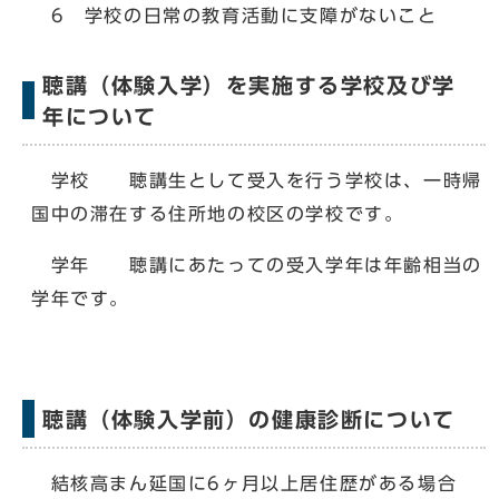
6 学校の日常の教育活動に支障がないこと
聴講（体験入学）を実施する学校及び学
年について
学校 聴講生として受入を行う学校は、一時帰
国中の滞在する住所地の校区の学校です。
学年 聴講にあたっての受入学年は年齢相当の
学年です。
聴講（体験入学前）の健康診断について
結核高まん延国に6ヶ月以上居住歴がある場合