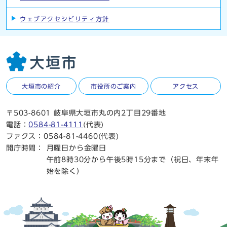
ウェブアクセシビリティ方針
大垣市の紹介
市役所のご案内
アクセス
〒503-8601 岐阜県大垣市丸の内2丁目29番地
電話：
0584-81-4111
(代表)
ファクス：0584-81-4460(代表)
開庁時間：
月曜日から金曜日
午前8時30分から午後5時15分まで（祝日、年末年
始を除く）