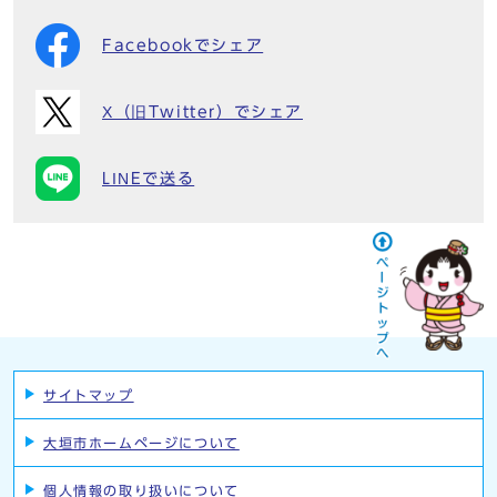
Facebookでシェア
X（旧Twitter）でシェア
LINEで送る
サイトマップ
大垣市ホームページについて
個人情報の取り扱いについて