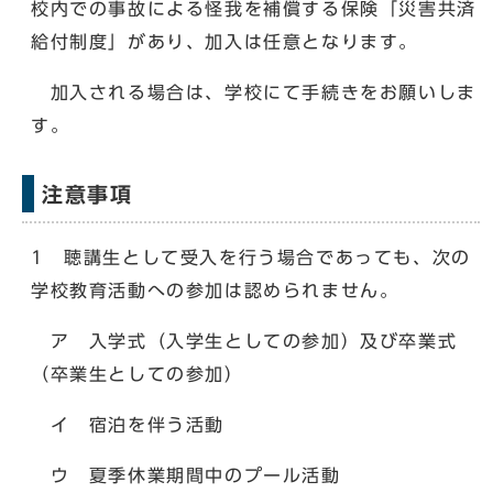
校内での事故による怪我を補償する保険「災害共済
給付制度」があり、加入は任意となります。
加入される場合は、学校にて手続きをお願いしま
す。
注意事項
1 聴講生として受入を行う場合であっても、次の
学校教育活動への参加は認められません。
ア 入学式（入学生としての参加）及び卒業式
（卒業生としての参加）
イ 宿泊を伴う活動
ウ 夏季休業期間中のプール活動