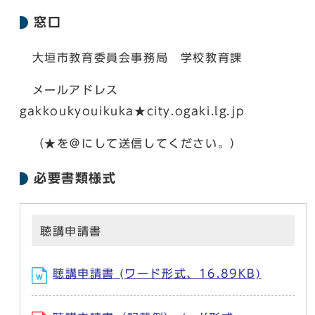
窓口
大垣市教育委員会事務局 学校教育課
メールアドレス
gakkoukyouikuka★city.ogaki.lg.jp
（★を＠にして送信してください。）
必要書類様式
聴講申請書
聴講申請書 (ワード形式、16.89KB)