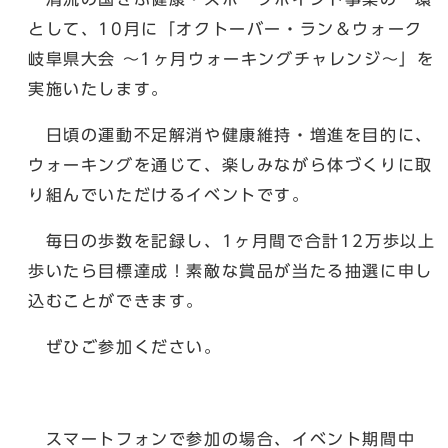
として、10月に「オクトーバー・ラン＆ウォーク
岐阜県大会 〜1ヶ月ウォーキングチャレンジ〜」を
実施いたします。
日頃の運動不足解消や健康維持・増進を目的に、
ウォーキングを通じて、楽しみながら体づくりに取
り組んでいただけるイベントです。
毎日の歩数を記録し、1ヶ月間で合計12万歩以上
歩いたら目標達成！素敵な賞品が当たる抽選に申し
込むことができます。
ぜひご参加ください。
スマートフォンで参加の場合、イベント期間中