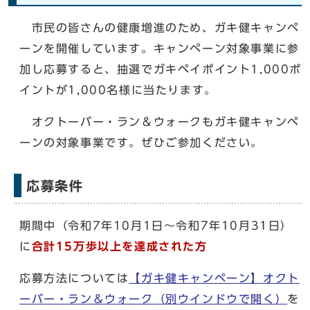
市民の皆さんの健康増進のため、ガキ健キャンペ
ーンを開催しています。キャンペーン対象事業に参
加し応募すると、抽選でガキペイポイント1,000ポ
イントが1,000名様に当たります。
オクトーバー・ラン＆ウォークもガキ健キャンペ
ーンの対象事業です。ぜひご参加ください。
応募条件
期間中（令和7年10月1日〜令和7年10月31日）
に
合計15万歩以上を達成された方
応募方法については
【ガキ健キャンペーン】オクト
ーバー・ラン＆ウォーク
（別ウインドウで開く）
を