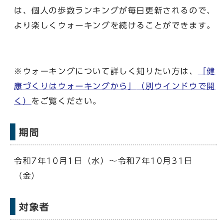
は、個人の歩数ランキングが毎日更新されるので、
より楽しくウォーキングを続けることができます。
※ウォーキングについて詳しく知りたい方は、
「健
康づくりはウォーキングから」
（別ウインドウで開
く）
をご覧ください。
期間
令和7年10月1日（水）〜令和7年10月31日
（金）
対象者