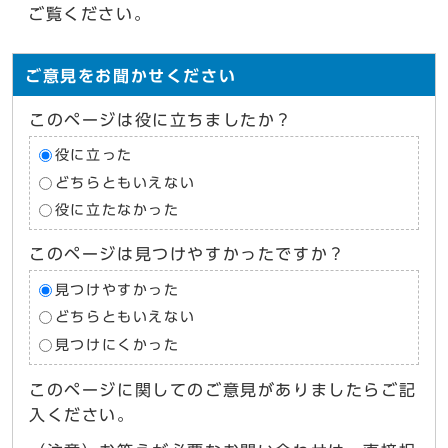
ご覧ください。
ご意見をお聞かせください
このページは役に立ちましたか？
役に立った
どちらともいえない
役に立たなかった
このページは見つけやすかったですか？
見つけやすかった
どちらともいえない
見つけにくかった
このページに関してのご意見がありましたらご記
入ください。