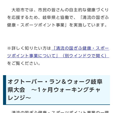
大垣市では、市民の皆さんの自主的な健康づくり
を応援するため、岐阜県と協働で、「清流の国ぎふ
健康・スポーツポイント事業」を実施しています。
※詳しく知りたい方は
「清流の国ぎふ健康・スポー
ツポイント事業について」
（別ウインドウで開く）
をご覧ください。
オクトーバー・ラン＆ウォーク岐阜
県大会 〜1ヶ月ウォーキングチャ
レンジ〜
清流の国ぎふ健康・スポーツポイント事業の一環