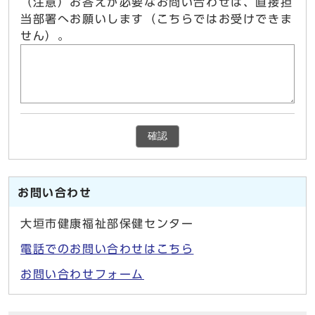
（注意）お答えが必要なお問い合わせは、直接担
当部署へお願いします（こちらではお受けできま
せん）。
確認
お問い合わせ
大垣市健康福祉部保健センター
電話でのお問い合わせはこちら
お問い合わせフォーム