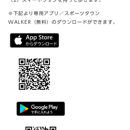
※下記より専用アプリ／スポーツタウン
WALKER（無料）のダウンロードができます。