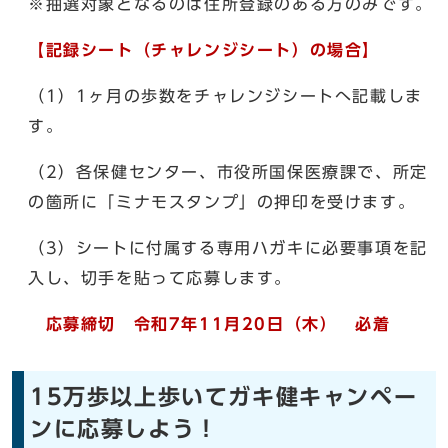
※抽選対象となるのは住所登録のある方のみです。
【記録シート（チャレンジシート）の場合】
（1）1ヶ月の歩数をチャレンジシートへ記載しま
す。
（2）各保健センター、市役所国保医療課で、所定
の箇所に「ミナモスタンプ」の押印を受けます。
（3）シートに付属する専用ハガキに必要事項を記
入し、切手を貼って応募します。
応募締切 令和7年11月20日（木） 必着
15万歩以上歩いてガキ健キャンペー
ンに応募しよう！