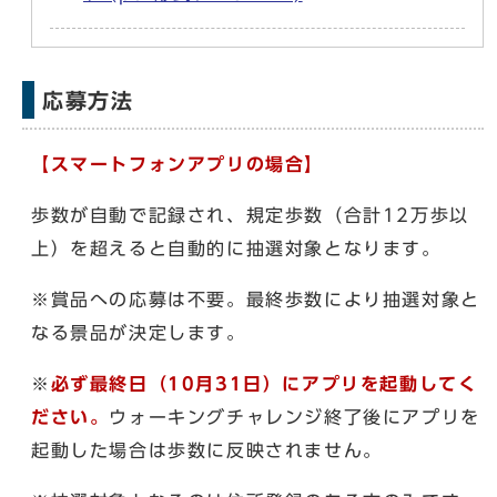
応募方法
【スマートフォンアプリの場合】
歩数が自動で記録され、規定歩数（合計12万歩以
上）を超えると自動的に抽選対象となります。
※賞品への応募は不要。最終歩数により抽選対象と
なる景品が決定します。
※
必ず最終日（10月31日）にアプリを起動してく
ださい。
ウォーキングチャレンジ終了後にアプリを
起動した場合は歩数に反映されません。