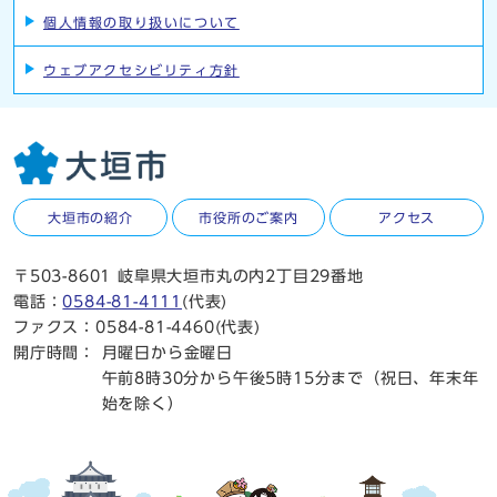
個人情報の取り扱いについて
ウェブアクセシビリティ方針
大垣市の紹介
市役所のご案内
アクセス
〒503-8601 岐阜県大垣市丸の内2丁目29番地
電話：
0584-81-4111
(代表)
ファクス：0584-81-4460(代表)
開庁時間：
月曜日から金曜日
午前8時30分から午後5時15分まで（祝日、年末年
始を除く）