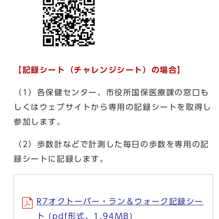
【記録シート（チャレンジシート）の場合】
（1）各保健センター、市役所国保医療課の窓口も
しくはウェブサイトから専用の記録シートを取得し
参加します。
（2）歩数計などで計測した毎日の歩数を専用の記
録シートに記録します。
R7オクトーバー・ラン＆ウォーク記録シー
ト (pdf形式、1.94MB)