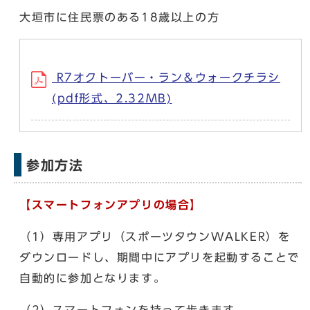
大垣市に住民票のある18歳以上の方
R7オクトーバー・ラン＆ウォークチラシ
(pdf形式、2.32MB)
参加方法
【スマートフォンアプリの場合】
（1）専用アプリ（スポーツタウンWALKER）を
ダウンロードし、期間中にアプリを起動することで
自動的に参加となります。
（2）スマートフォンを持って歩きます。