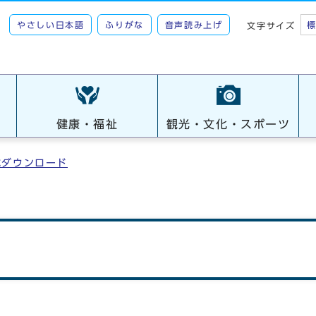
やさしい日本語
ふりがな
音声読み上げ
文字サイズ
健康・福祉
観光・文化・スポーツ
式ダウンロード