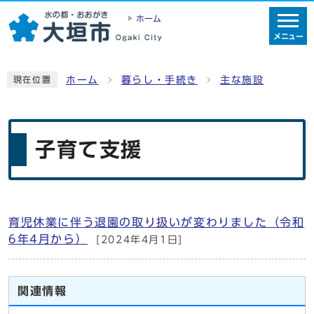
ホーム
メニュー
ホーム
暮らし・手続き
主な施設
現在位置
子育て支援
育児休業に伴う退園の取り扱いが変わりました（令和
メインメニュー
6年4月から）
[2024年4月1日]
関連情報