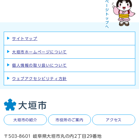
サイトマップ
大垣市ホームページについて
個人情報の取り扱いについて
ウェブアクセシビリティ方針
大垣市の紹介
市役所のご案内
アクセス
〒503-8601 岐阜県大垣市丸の内2丁目29番地